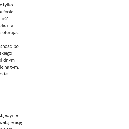
e tylko
aufanie
ność i
lic nie
, oferując
atności po
lskiego
solidnym
ę na tym,
omite
st jedynie
wałą relację
aje się