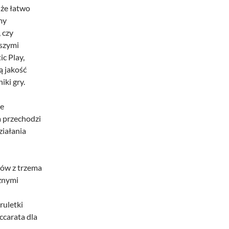
 że łatwo
my
 czy
pszymi
c Play,
ą jakość
iki gry.
re
a przechodzi
ziałania
ków z trzema
znymi
ruletki
ccarata dla