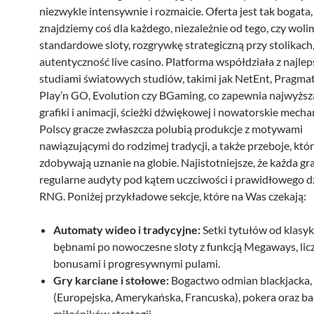
niezwykle intensywnie i rozmaicie. Oferta jest tak bogata,
znajdziemy coś dla każdego, niezależnie od tego, czy woli
standardowe sloty, rozgrywkę strategiczną przy stolikach,
autentyczność live casino. Platforma współdziała z najle
studiami światowych studiów, takimi jak NetEnt, Pragmati
Play’n GO, Evolution czy BGaming, co zapewnia najwyższ
grafiki i animacji, ścieżki dźwiękowej i nowatorskie mechan
Polscy gracze zwłaszcza polubią produkcje z motywami
nawiązującymi do rodzimej tradycji, a także przeboje, któ
zdobywają uznanie na globie. Najistotniejsze, że każda gr
regularne audyty pod kątem uczciwości i prawidłowego d
RNG. Poniżej przykładowe sekcje, które na Was czekają:
Automaty wideo i tradycyjne:
Setki tytułów od klasy
bębnami po nowoczesne sloty z funkcją Megaways, lic
bonusami i progresywnymi pulami.
Gry karciane i stołowe:
Bogactwo odmian blackjacka, 
(Europejska, Amerykańska, Francuska), pokera oraz ba
miłośników strategii.