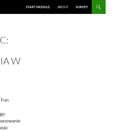
START MODULE
ABOUT
SURVEY
C:
IA W
ego
ą panowanie
olski