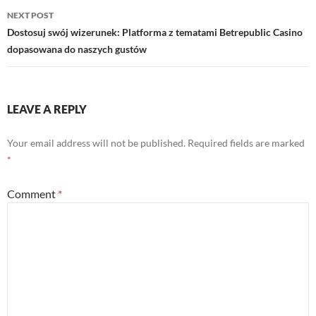
NEXT POST
Dostosuj swój wizerunek: Platforma z tematami Betrepublic Casino
dopasowana do naszych gustów
LEAVE A REPLY
Your email address will not be published.
Required fields are marked
*
Comment
*