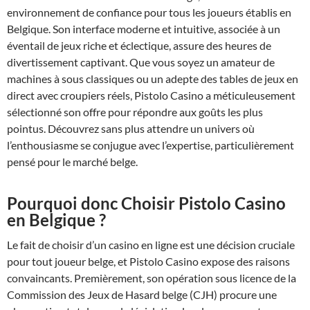
environnement de confiance pour tous les joueurs établis en
Belgique. Son interface moderne et intuitive, associée à un
éventail de jeux riche et éclectique, assure des heures de
divertissement captivant. Que vous soyez un amateur de
machines à sous classiques ou un adepte des tables de jeux en
direct avec croupiers réels, Pistolo Casino a méticuleusement
sélectionné son offre pour répondre aux goûts les plus
pointus. Découvrez sans plus attendre un univers où
l’enthousiasme se conjugue avec l’expertise, particulièrement
pensé pour le marché belge.
Pourquoi donc Choisir Pistolo Casino
en Belgique ?
Le fait de choisir d’un casino en ligne est une décision cruciale
pour tout joueur belge, et Pistolo Casino expose des raisons
convaincants. Premièrement, son opération sous licence de la
Commission des Jeux de Hasard belge (CJH) procure une