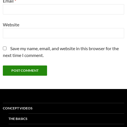
Email
*
Website
Save my name, email, and website in this browser for the
next time I comment.
CONCEPT VIDEOS
THE BASICS