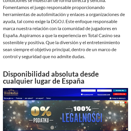
condiciones se muestran de forma directa y sencilla.
Fomentamos el juego responsable proporcionando
herramientas de autolimitación y enlaces a organizaciones de
ayuda, tal como exige la DGOJ. Este enfoque responsable
marca nuestra relación con la comunidad de jugadores en
España. Aspiramos a que la experiencia en Total Casino sea
sostenible y positiva. Que la diversión y el entretenimiento
sean siempre el objetivo principal, dentro de un marco de
control y seguridad que no admite dudas.
Disponibilidad absoluta desde
cualquier lugar de España