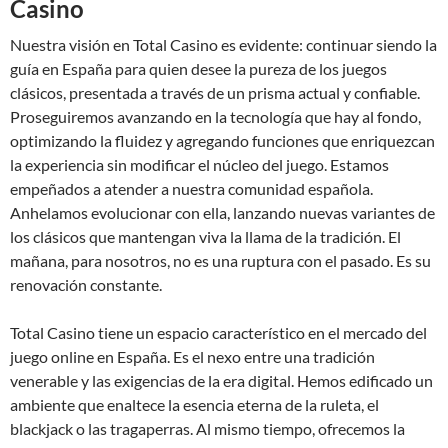
Casino
Nuestra visión en Total Casino es evidente: continuar siendo la
guía en España para quien desee la pureza de los juegos
clásicos, presentada a través de un prisma actual y confiable.
Proseguiremos avanzando en la tecnología que hay al fondo,
optimizando la fluidez y agregando funciones que enriquezcan
la experiencia sin modificar el núcleo del juego. Estamos
empeñados a atender a nuestra comunidad española.
Anhelamos evolucionar con ella, lanzando nuevas variantes de
los clásicos que mantengan viva la llama de la tradición. El
mañana, para nosotros, no es una ruptura con el pasado. Es su
renovación constante.
Total Casino tiene un espacio característico en el mercado del
juego online en España. Es el nexo entre una tradición
venerable y las exigencias de la era digital. Hemos edificado un
ambiente que enaltece la esencia eterna de la ruleta, el
blackjack o las tragaperras. Al mismo tiempo, ofrecemos la