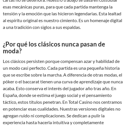
esas mecánicas puras, para que cada partida mantenga la
tensión y la emoción que las hicieron legendarias. Esta lealtad
al espíritu original es nuestro cimiento. Es un homenaje digital
a una tradición con siglos a sus espaldas.
¿Por qué los clásicos nunca pasan de
moda?
Los clásicos persisten porque compensan azar y habilidad de
un modo casi perfecto. Cada partida es una pequeña historia
que se escribe sobre la marcha. A diferencia de otras modas, el
póker o el baccarat tienen una curva de aprendizaje que nunca
acaba. Esto conserva el interés del jugador año tras año. En
España, donde se estima el juego social y el pensamiento
táctico, estos títulos penetran. En Total Casino nos centramos
en potenciar esas cualidades. Nuestras versiones digitales no
agregan ruido ni complicaciones. Se dedican a pulir la
experiencia hasta hacerla intuitiva y completamente