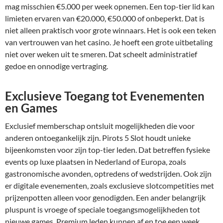
mag misschien €5.000 per week opnemen. Een top-tier lid kan
limieten ervaren van €20.000, €50.000 of onbeperkt. Dat is
niet alleen praktisch voor grote winnaars. Het is ook een teken
van vertrouwen van het casino. Je hoeft een grote uitbetaling
niet over weken uit te smeren. Dat scheelt administratief
gedoe en onnodige vertraging.
Exclusieve Toegang tot Evenementen
en Games
Exclusief memberschap ontsluit mogelijkheden die voor
anderen ontoegankelijk zijn. Pirots 5 Slot houdt unieke
bijeenkomsten voor zijn top-tier leden. Dat betreffen fysieke
events op luxe plaatsen in Nederland of Europa, zoals
gastronomische avonden, optredens of wedstrijden. Ook zijn
er digitale evenementen, zoals exclusieve slotcompetities met
prijzenpotten alleen voor genodigden. Een ander belangrijk
pluspunt is vroege of speciale toegangsmogelijkheden tot
nieuwe games. Premium leden kunnen af en toe een week