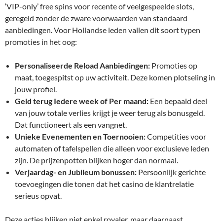
‘VIP-only’ free spins voor recente of veelgespeelde slots,
geregeld zonder de zware voorwaarden van standaard
aanbiedingen. Voor Hollandse leden vallen dit soort typen
promoties in het oog:
Personaliseerde Reload Aanbiedingen:
Promoties op
maat, toegespitst op uw activiteit. Deze komen plotseling in
jouw profiel.
Geld terug Iedere week of Per maand:
Een bepaald deel
van jouw totale verlies krijgt je weer terug als bonusgeld.
Dat functioneert als een vangnet.
Unieke Evenementen en Toernooien:
Competities voor
automaten of tafelspellen die alleen voor exclusieve leden
zijn. De prijzenpotten blijken hoger dan normaal.
Verjaardag- en Jubileum bonussen:
Persoonlijk gerichte
toevoegingen die tonen dat het casino de klantrelatie
serieus opvat.
Deze acties blijken niet enkel royaler, maar daarnaast