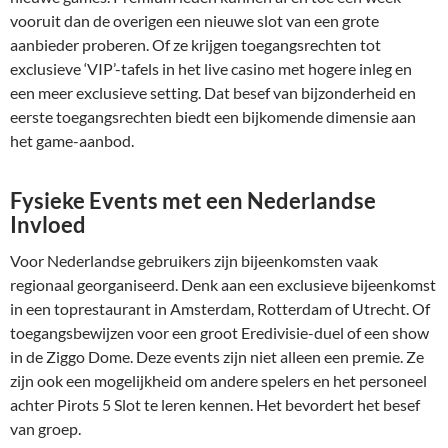
vooruit dan de overigen een nieuwe slot van een grote
aanbieder proberen. Of ze krijgen toegangsrechten tot
exclusieve ‘VIP’-tafels in het live casino met hogere inleg en
een meer exclusieve setting. Dat besef van bijzonderheid en
eerste toegangsrechten biedt een bijkomende dimensie aan
het game-aanbod.
Fysieke Events met een Nederlandse
Invloed
Voor Nederlandse gebruikers zijn bijeenkomsten vaak
regionaal georganiseerd. Denk aan een exclusieve bijeenkomst
in een toprestaurant in Amsterdam, Rotterdam of Utrecht. Of
toegangsbewijzen voor een groot Eredivisie-duel of een show
in de Ziggo Dome. Deze events zijn niet alleen een premie. Ze
zijn ook een mogelijkheid om andere spelers en het personeel
achter Pirots 5 Slot te leren kennen. Het bevordert het besef
van groep.