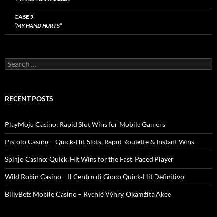
CASE 5
“MY HAND HURTS”
Search
for:
RECENT POSTS
PlayMojo Casino: Rapid Slot Wins for Mobile Gamers
Pistolo Casino – Quick‑Hit Slots, Rapid Roulette & Instant Wins
Spinjo Casino: Quick‑Hit Wins for the Fast‑Paced Player
Wild Robin Casino – Il Centro di Gioco Quick‑Hit Definitivo
BillyBets Mobile Casino – Rychlé Výhry, Okamžitá Akce