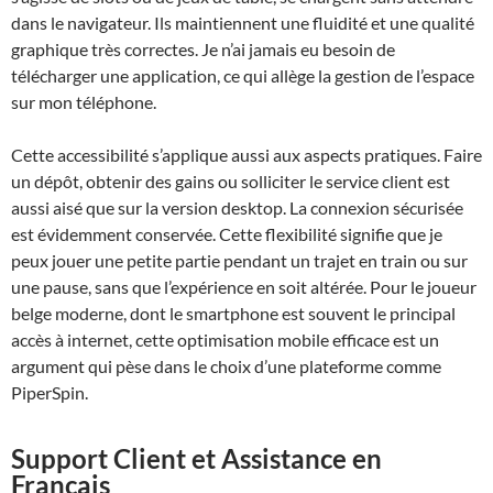
dans le navigateur. Ils maintiennent une fluidité et une qualité
graphique très correctes. Je n’ai jamais eu besoin de
télécharger une application, ce qui allège la gestion de l’espace
sur mon téléphone.
Cette accessibilité s’applique aussi aux aspects pratiques. Faire
un dépôt, obtenir des gains ou solliciter le service client est
aussi aisé que sur la version desktop. La connexion sécurisée
est évidemment conservée. Cette flexibilité signifie que je
peux jouer une petite partie pendant un trajet en train ou sur
une pause, sans que l’expérience en soit altérée. Pour le joueur
belge moderne, dont le smartphone est souvent le principal
accès à internet, cette optimisation mobile efficace est un
argument qui pèse dans le choix d’une plateforme comme
PiperSpin.
Support Client et Assistance en
Français