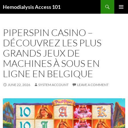
Skip
Search
Hemodialysis Access 101
to
PRIMAR
content
MENU
PIPERSPIN CASINO –
DÉCOUVREZ LES PLUS
GRANDS JEUX DE
MACHINES À SOUS EN
LIGNE EN BELGIQUE
JUNE 22, 2026
SYSTEM ACCOUNT
LEAVE A COMMENT