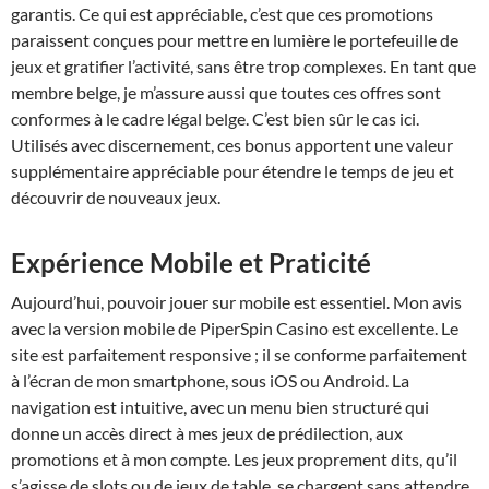
garantis. Ce qui est appréciable, c’est que ces promotions
paraissent conçues pour mettre en lumière le portefeuille de
jeux et gratifier l’activité, sans être trop complexes. En tant que
membre belge, je m’assure aussi que toutes ces offres sont
conformes à le cadre légal belge. C’est bien sûr le cas ici.
Utilisés avec discernement, ces bonus apportent une valeur
supplémentaire appréciable pour étendre le temps de jeu et
découvrir de nouveaux jeux.
Expérience Mobile et Praticité
Aujourd’hui, pouvoir jouer sur mobile est essentiel. Mon avis
avec la version mobile de PiperSpin Casino est excellente. Le
site est parfaitement responsive ; il se conforme parfaitement
à l’écran de mon smartphone, sous iOS ou Android. La
navigation est intuitive, avec un menu bien structuré qui
donne un accès direct à mes jeux de prédilection, aux
promotions et à mon compte. Les jeux proprement dits, qu’il
s’agisse de slots ou de jeux de table, se chargent sans attendre