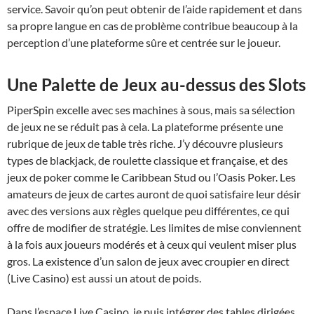
service. Savoir qu’on peut obtenir de l’aide rapidement et dans
sa propre langue en cas de problème contribue beaucoup à la
perception d’une plateforme sûre et centrée sur le joueur.
Une Palette de Jeux au-dessus des Slots
PiperSpin excelle avec ses machines à sous, mais sa sélection
de jeux ne se réduit pas à cela. La plateforme présente une
rubrique de jeux de table très riche. J’y découvre plusieurs
types de blackjack, de roulette classique et française, et des
jeux de poker comme le Caribbean Stud ou l’Oasis Poker. Les
amateurs de jeux de cartes auront de quoi satisfaire leur désir
avec des versions aux règles quelque peu différentes, ce qui
offre de modifier de stratégie. Les limites de mise conviennent
à la fois aux joueurs modérés et à ceux qui veulent miser plus
gros. La existence d’un salon de jeux avec croupier en direct
(Live Casino) est aussi un atout de poids.
Dans l’espace Live Casino, je puis intégrer des tables dirigées