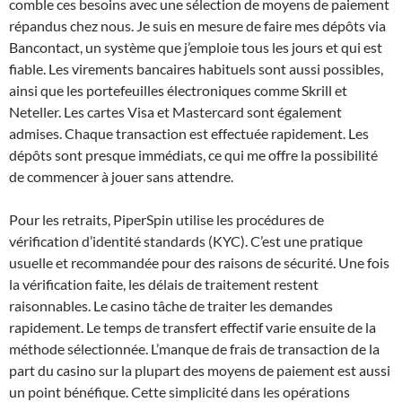
comble ces besoins avec une sélection de moyens de paiement
répandus chez nous. Je suis en mesure de faire mes dépôts via
Bancontact, un système que j’emploie tous les jours et qui est
fiable. Les virements bancaires habituels sont aussi possibles,
ainsi que les portefeuilles électroniques comme Skrill et
Neteller. Les cartes Visa et Mastercard sont également
admises. Chaque transaction est effectuée rapidement. Les
dépôts sont presque immédiats, ce qui me offre la possibilité
de commencer à jouer sans attendre.
Pour les retraits, PiperSpin utilise les procédures de
vérification d’identité standards (KYC). C’est une pratique
usuelle et recommandée pour des raisons de sécurité. Une fois
la vérification faite, les délais de traitement restent
raisonnables. Le casino tâche de traiter les demandes
rapidement. Le temps de transfert effectif varie ensuite de la
méthode sélectionnée. L’manque de frais de transaction de la
part du casino sur la plupart des moyens de paiement est aussi
un point bénéfique. Cette simplicité dans les opérations