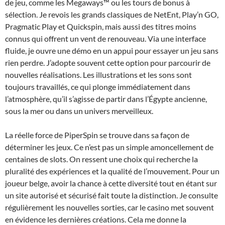
de jeu, comme les Megaways™ ou les tours de bonus à
sélection. Je revois les grands classiques de NetEnt, Play’n GO,
Pragmatic Play et Quickspin, mais aussi des titres moins
connus qui offrent un vent de renouveau. Via une interface
fluide, je ouvre une démo en un appui pour essayer un jeu sans
rien perdre. J’adopte souvent cette option pour parcourir de
nouvelles réalisations. Les illustrations et les sons sont
toujours travaillés, ce qui plonge immédiatement dans
l’atmosphère, qu’il s’agisse de partir dans l’Égypte ancienne,
sous la mer ou dans un univers merveilleux.
La réelle force de PiperSpin se trouve dans sa façon de
déterminer les jeux. Ce n’est pas un simple amoncellement de
centaines de slots. On ressent une choix qui recherche la
pluralité des expériences et la qualité de l’mouvement. Pour un
joueur belge, avoir la chance à cette diversité tout en étant sur
un site autorisé et sécurisé fait toute la distinction. Je consulte
régulièrement les nouvelles sorties, car le casino met souvent
en évidence les dernières créations. Cela me donne la