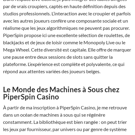
par de vrais croupiers, captés en haute définition depuis des
studios professionnels. L’interaction avec le croupier et parfois
avec les autres joueurs confère une composante sociale et un
réalisme que les jeux algorithmiques ne peuvent pas procurer.
PiperSpin propose ici une excellente sélection de roulettes, de
blackjacks et de jeux de loisir comme le Monopoly Live ou le
Mega Wheel. Cette diversité est capitale. Elle offre de marquer
une pause entre deux sessions de slots sans quitter la
plateforme. L’expérience est complète et polyvalente, ce qui
répond aux attentes variées des joueurs belges.
Le Monde des Machines à Sous chez
PiperSpin Casino
À partir de ma inscription à PiperSpin Casino, je me retrouve
dans un océan de machines à sous qui se régénère
constamment. La bibliothèque est bien rangée : on peut trier
les jeux par fournisseur, par univers ou par genre de système