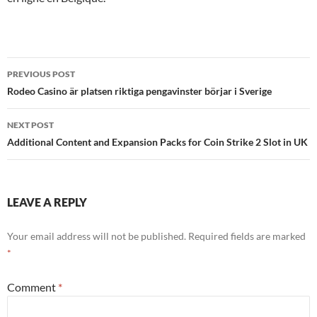
Post
PREVIOUS POST
navigation
Rodeo Casino är platsen riktiga pengavinster börjar i Sverige
NEXT POST
Additional Content and Expansion Packs for Coin Strike 2 Slot in UK
LEAVE A REPLY
Your email address will not be published.
Required fields are marked
*
Comment
*