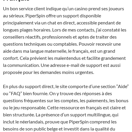
Un bon service client indique qu’un casino prend ses joueurs
au sérieux. PiperSpin offre un support disponible
principalement via un chat en direct, accessible pendant de
longues plages horaires. Lors de mes contacts, j’ai constaté les
conseillers réactifs, professionnels et aptes de traiter des
questions techniques ou comptables. Pouvoir recevoir une
aide dans ma langue maternelle, le français, est un grand
confort. Cela prévient les malentendus et facilite grandement
la communication. Une adresse e-mail de support est aussi
proposée pour les demandes moins urgentes.
En plus du support direct, le site comporte d’une section “Aide”
ou “FAQ” bien fournie. On y trouve des réponses à des
questions fréquentes sur les comptes, les paiements, les bonus
ou le jeu responsable. Cette ressource en français est claire et
bien structurée. La présence d’un support multilingue, qui
inclut le néerlandais, prouve que PiperSpin comprend les
besoins de son public belge et investit dans la qualité du