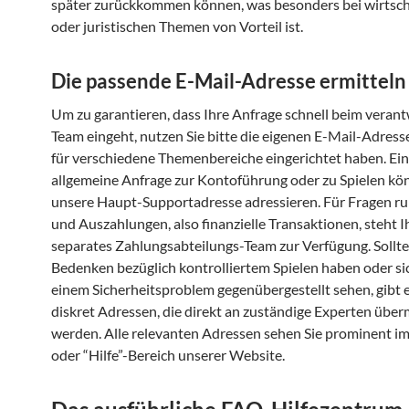
später zurückkommen können, was besonders bei wirtsch
oder juristischen Themen von Vorteil ist.
Die passende E-Mail-Adresse ermitteln
Um zu garantieren, dass Ihre Anfrage schnell beim veran
Team eingeht, nutzen Sie bitte die eigenen E-Mail-Adresse
für verschiedene Themenbereiche eingerichtet haben. Ei
allgemeine Anfrage zur Kontoführung oder zu Spielen kö
unsere Haupt-Supportadresse adressieren. Für Fragen r
und Auszahlungen, also finanzielle Transaktionen, steht I
separates Zahlungsabteilungs-Team zur Verfügung. Sollte
Bedenken bezüglich kontrolliertem Spielen haben oder si
einem Sicherheitsproblem gegenübergestellt sehen, gibt es
diskret Adressen, die direkt an zuständige Experten überm
werden. Alle relevanten Adressen sehen Sie prominent i
oder “Hilfe”-Bereich unserer Website.