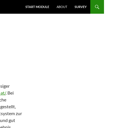
START MODULE
ABOUT
SURVEY
siger
at/
. Bei
sche
estellt,
tsystem zur
r und gut
lebnis