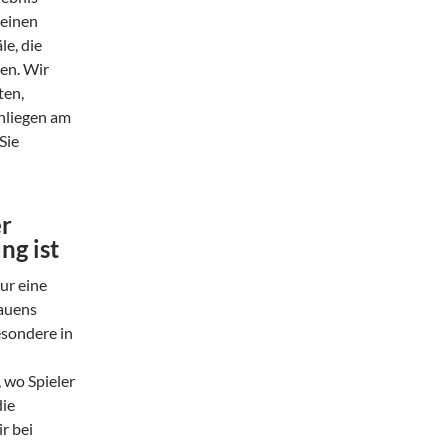
 einen
le, die
den. Wir
ten,
Anliegen am
Sie
er
g ist
ur eine
rauens
esondere in
 wo Spieler
die
r bei