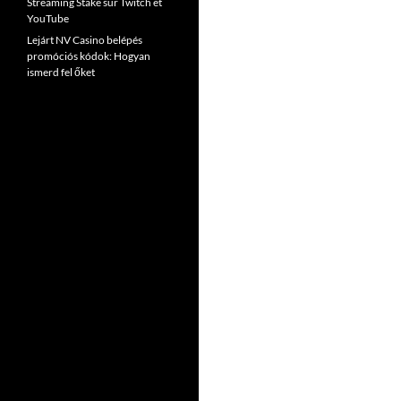
Streaming Stake sur Twitch et
YouTube
Lejárt NV Casino belépés
promóciós kódok: Hogyan
ismerd fel őket