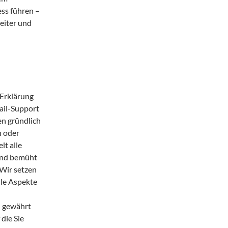
ess führen –
weiter und
 Erklärung
ail-Support
en gründlich
n oder
t alle
und bemüht
 Wir setzen
lle Aspekte
n gewährt
die Sie