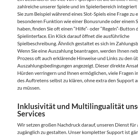
zahlreiche unserer Spiele und im Spielerbereich integriert
Sie zum Beispiel während eines Slot-Spiels eine Frage zu e
besonderen Funktion wie einer Bonusrunde oder einem 
haben, finden Sie oft einen “Hilfe”- oder “Regeln”-Button 
Spielinterface. Ein Klick darauf öffnet die ausführliche
Spielbeschreibung. Ähnlich gestaltet es sich im Zahlungsb
Wenn Sie eine Auszahlung beantragen, werden Ihnen ne
Prozess oft auch erklärende Hinweise und Links zu den ü
Auszahlungsbedingungen angezeigt. Dieser direkte Ansat
Hürden verringern und Ihnen ermöglichen, viele Fragen
des Auftretens selbst zu klären, ohne extra den Support 
zu müssen.
Inklusivität und Multilingualität un
Services
Wir setzen großen Nachdruck darauf, unseren Dienst für a
zugänglich zu gestalten. Unser kompletter Support ist gän