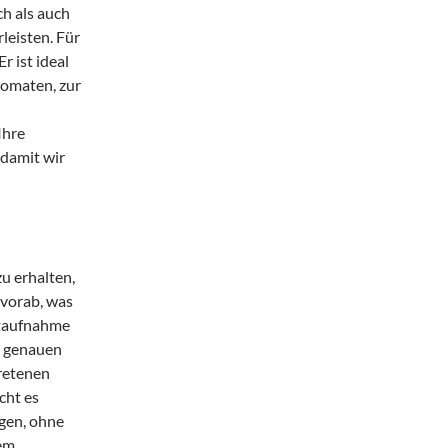
h als auch
leisten. Für
r ist ideal
tomaten, zur
Ihre
damit wir
u erhalten,
h vorab, was
ktaufnahme
n genauen
tretenen
cht es
gen, ohne
lem