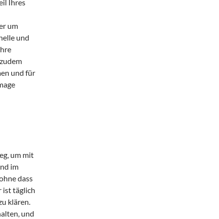
il Ihres
der um
nelle und
Ihre
t zudem
men und für
Image
Weg, um mit
und im
, ohne dass
ist täglich
zu klären.
halten, und