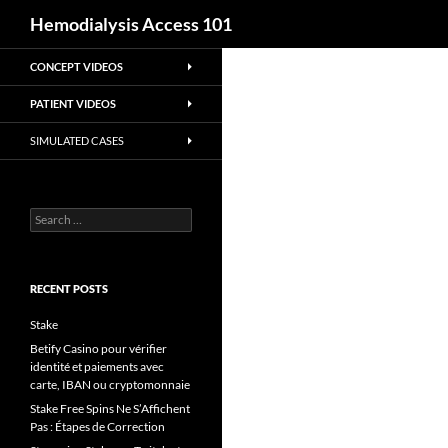
Search
Hemodialysis Access 101
Skip
CONCEPT VIDEOS
to
content
PATIENT VIDEOS
SIMULATED CASES
Search
for:
RECENT POSTS
Stake
Betify Casino pour vérifier
identité et paiements avec
carte, IBAN ou cryptomonnaie
Stake Free Spins Ne S’Affichent
Pas : Étapes de Correction