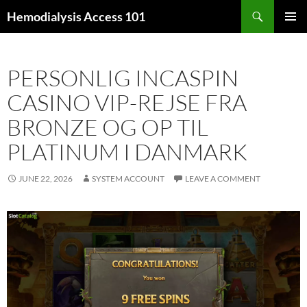
Skip
Search
Hemodialysis Access 101
to
PRIMAR
content
MENU
PERSONLIG INCASPIN
CASINO VIP-REJSE FRA
BRONZE OG OP TIL
PLATINUM I DANMARK
JUNE 22, 2026
SYSTEM ACCOUNT
LEAVE A COMMENT