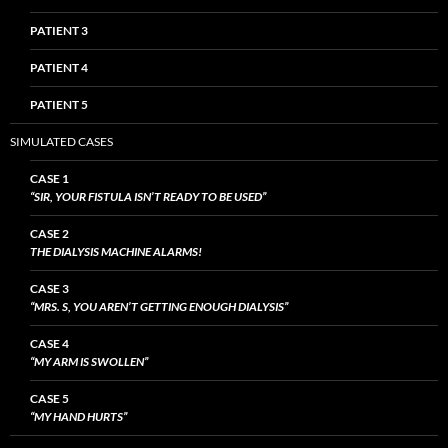
PATIENT 3
PATIENT 4
PATIENT 5
SIMULATED CASES
CASE 1
“SIR, YOUR FISTULA ISN’T READY TO BE USED”
CASE 2
THE DIALYSIS MACHINE ALARMS!
CASE 3
“MRS. S, YOU AREN’T GETTING ENOUGH DIALYSIS”
CASE 4
“MY ARM IS SWOLLEN”
CASE 5
“MY HAND HURTS”