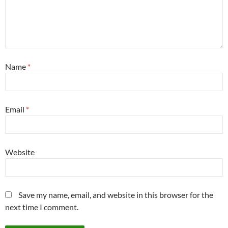
Name
*
Email
*
Website
Save my name, email, and website in this browser for the
next time I comment.