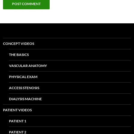
CONCEPT VIDEOS
THE BASICS
VASCULAR ANATOMY
PHYSICAL EXAM
ACCESS STENOSIS
DIALYSIS MACHINE
PATIENT VIDEOS
PATIENT 1
PATIENT 2