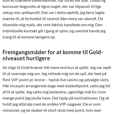
som et stærkere sikkerhedsnet, når turen var ude. Tilbud og
bonusser begyndte at ligne noget, der var tilpasset til lige
netop min spilleprofil. Det var i dette øjeblik, jeg først lagde
mærke til, at forholdet til casinot ikke mere var ukendt. De
tilsendte mig mails, der rent faktisk handlede om mig. Den
individuelle kontakt gik i gang at spire, og uventet havde jeg
trang til at komme længere op.
Fremgangsmåder for at komme til Gold-
niveauet hurtigere
At stige til Gold kræver lidt mere end kun at spille. Jeg var nødt
til at overveje mig om. Jeg rettede mig om de spil, der bød på
flest VIP-point pr. krone – typisk live casino og udvalgte slots.
Når Incaspin arrangerede dage med dobbeltpoint, satte jeg tid
af til at spille. Jeg satte mig beskedne, ugentlige mål for, hvor
mange point jeg skulle have. Det hjalp på motivationen. Og så
holdt jeg altid øje med de unikke VIP-opgaver. De er som
missioner, og de skaber et stort skub med point, hvis man