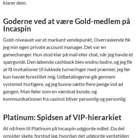
klarer dem.
Goderne ved at være Gold-medlem på
Incaspin
Gold-niveauet var et markant vendepunkt. Overraskende fik
jeg min egen private account manager. Det var en
gamechanger. Hun stod klar på mail eller chat, når jeg havde et
spørgsmål. Den løbende cashback blev endnu bedre, og jeg fik
at få invitationer til lukkede turneringer med præmier, jeg før
kun havde forestillet mig. Udbetalingerne gik gennem
systemet hurtigere, og jeg kunne sætte flere penge ind ad
gangen. Man føler som en værdsat kunde, og
kommunikationen fra casinot bliver personlig og personlig.
Platinum: Spidsen af VIP-hierarkiet
At nå frem til Platinum på Incaspin udgjorde målet. Da det
omsider skete, forstod jeg, hvordan det udgjorde ventetiden