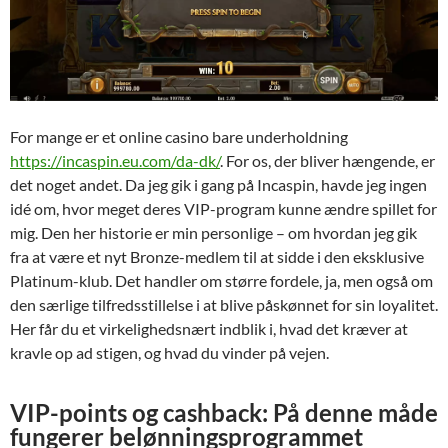
For mange er et online casino bare underholdning
https://incaspin.eu.com/da-dk/
. For os, der bliver hængende, er
det noget andet. Da jeg gik i gang på Incaspin, havde jeg ingen
idé om, hvor meget deres VIP-program kunne ændre spillet for
mig. Den her historie er min personlige – om hvordan jeg gik
fra at være et nyt Bronze-medlem til at sidde i den eksklusive
Platinum-klub. Det handler om større fordele, ja, men også om
den særlige tilfredsstillelse i at blive påskønnet for sin loyalitet.
Her får du et virkelighedsnært indblik i, hvad det kræver at
kravle op ad stigen, og hvad du vinder på vejen.
VIP-points og cashback: På denne måde
fungerer belønningsprogrammet