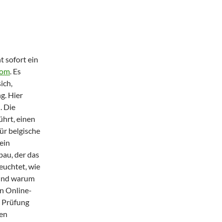
 sofort ein
com
. Es
ich,
g. Hier
. Die
ührt, einen
ür belgische
ein
au, der das
euchtet, wie
 und warum
on Online-
e Prüfung
hen