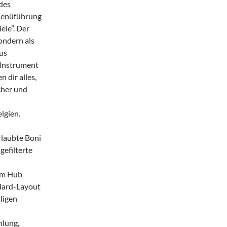
des
 Menüführung
iele”. Der
sondern als
us
-Instrument
n dir alles,
icher und
lgien.
rlaubte Boni
gefilterte
 im Hub
dard-Layout
ligen
hlung,