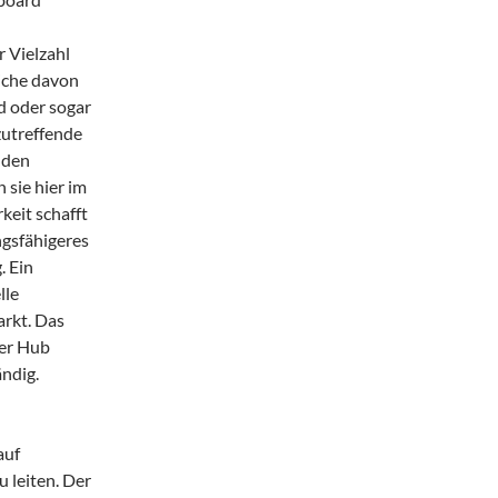
 Vielzahl
iche davon
nd oder sogar
zutreffende
 den
 sie hier im
keit schafft
ngsfähigeres
. Ein
lle
arkt. Das
Der Hub
ndig.
auf
 leiten. Der