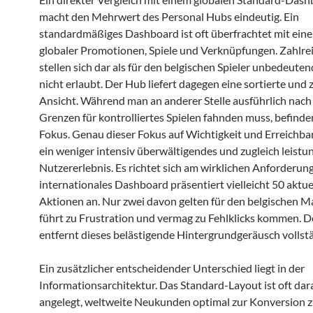
macht den Mehrwert des Personal Hubs eindeutig. Ein
standardmäßiges Dashboard ist oft überfrachtet mit einer
globaler Promotionen, Spiele und Verknüpfungen. Zahlre
stellen sich dar als für den belgischen Spieler unbedeute
nicht erlaubt. Der Hub liefert dagegen eine sortierte und 
Ansicht. Während man an anderer Stelle ausführlich nach
Grenzen für kontrolliertes Spielen fahnden muss, befinden
Fokus. Genau dieser Fokus auf Wichtigkeit und Erreichbar
ein weniger intensiv überwältigendes und zugleich leistu
Nutzererlebnis. Es richtet sich am wirklichen Anforderung
internationales Dashboard präsentiert vielleicht 50 aktue
Aktionen an. Nur zwei davon gelten für den belgischen M
führt zu Frustration und vermag zu Fehlklicks kommen. 
entfernt dieses belästigende Hintergrundgeräusch vollstä
Ein zusätzlicher entscheidender Unterschied liegt in der
Informationsarchitektur. Das Standard-Layout ist oft dar
angelegt, weltweite Neukunden optimal zur Konversion zu