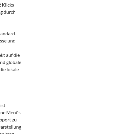
 Klicks
g durch
tandard-
sse und
kt auf die
nd globale
die lokale
ist
edene Menüs
pport zu
Darstellung
ler kann