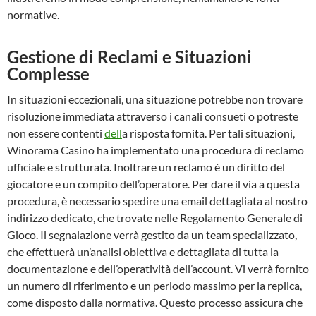
normative.
Gestione di Reclami e Situazioni
Complesse
In situazioni eccezionali, una situazione potrebbe non trovare
risoluzione immediata attraverso i canali consueti o potreste
non essere contenti
dell
a risposta fornita. Per tali situazioni,
Winorama Casino ha implementato una procedura di reclamo
ufficiale e strutturata. Inoltrare un reclamo è un diritto del
giocatore e un compito dell’operatore. Per dare il via a questa
procedura, è necessario spedire una email dettagliata al nostro
indirizzo dedicato, che trovate nelle Regolamento Generale di
Gioco. Il segnalazione verrà gestito da un team specializzato,
che effettuerà un’analisi obiettiva e dettagliata di tutta la
documentazione e dell’operatività dell’account. Vi verrà fornito
un numero di riferimento e un periodo massimo per la replica,
come disposto dalla normativa. Questo processo assicura che