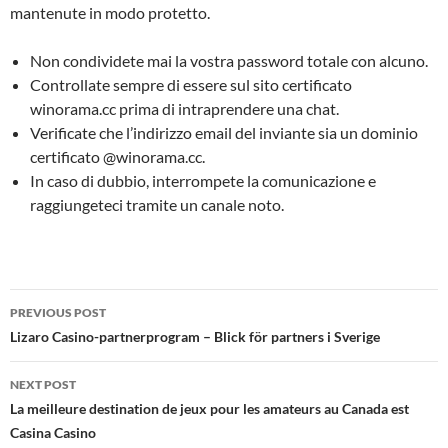
mantenute in modo protetto.
Non condividete mai la vostra password totale con alcuno.
Controllate sempre di essere sul sito certificato
winorama.cc prima di intraprendere una chat.
Verificate che l’indirizzo email del inviante sia un dominio
certificato @winorama.cc.
In caso di dubbio, interrompete la comunicazione e
raggiungeteci tramite un canale noto.
Post
PREVIOUS POST
navigation
Lizaro Casino-partnerprogram – Blick för partners i Sverige
NEXT POST
La meilleure destination de jeux pour les amateurs au Canada est
Casina Casino