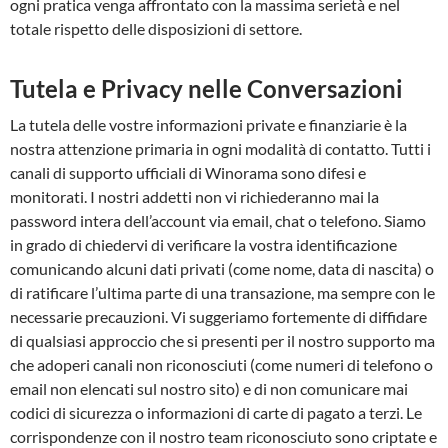
ogni pratica venga affrontato con la massima serietà e nel
totale rispetto delle disposizioni di settore.
Tutela e Privacy nelle Conversazioni
La tutela delle vostre informazioni private e finanziarie è la
nostra attenzione primaria in ogni modalità di contatto. Tutti i
canali di supporto ufficiali di Winorama sono difesi e
monitorati. I nostri addetti non vi richiederanno mai la
password intera dell’account via email, chat o telefono. Siamo
in grado di chiedervi di verificare la vostra identificazione
comunicando alcuni dati privati (come nome, data di nascita) o
di ratificare l’ultima parte di una transazione, ma sempre con le
necessarie precauzioni. Vi suggeriamo fortemente di diffidare
di qualsiasi approccio che si presenti per il nostro supporto ma
che adoperi canali non riconosciuti (come numeri di telefono o
email non elencati sul nostro sito) e di non comunicare mai
codici di sicurezza o informazioni di carte di pagato a terzi. Le
corrispondenze con il nostro team riconosciuto sono criptate e