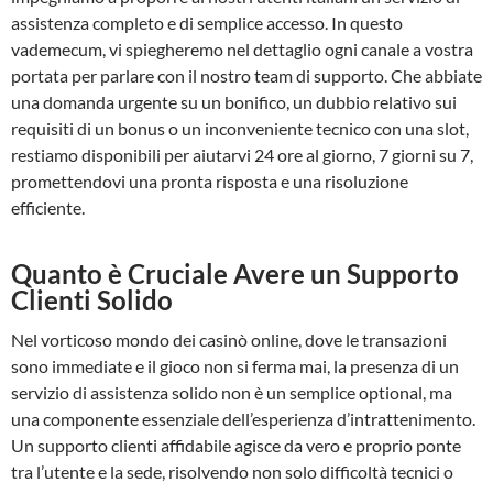
assistenza completo e di semplice accesso. In questo
vademecum, vi spiegheremo nel dettaglio ogni canale a vostra
portata per parlare con il nostro team di supporto. Che abbiate
una domanda urgente su un bonifico, un dubbio relativo sui
requisiti di un bonus o un inconveniente tecnico con una slot,
restiamo disponibili per aiutarvi 24 ore al giorno, 7 giorni su 7,
promettendovi una pronta risposta e una risoluzione
efficiente.
Quanto è Cruciale Avere un Supporto
Clienti Solido
Nel vorticoso mondo dei casinò online, dove le transazioni
sono immediate e il gioco non si ferma mai, la presenza di un
servizio di assistenza solido non è un semplice optional, ma
una componente essenziale dell’esperienza d’intrattenimento.
Un supporto clienti affidabile agisce da vero e proprio ponte
tra l’utente e la sede, risolvendo non solo difficoltà tecnici o