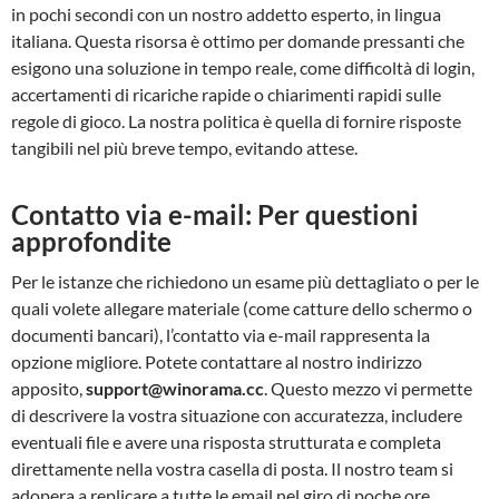
in pochi secondi con un nostro addetto esperto, in lingua
italiana. Questa risorsa è ottimo per domande pressanti che
esigono una soluzione in tempo reale, come difficoltà di login,
accertamenti di ricariche rapide o chiarimenti rapidi sulle
regole di gioco. La nostra politica è quella di fornire risposte
tangibili nel più breve tempo, evitando attese.
Contatto via e-mail: Per questioni
approfondite
Per le istanze che richiedono un esame più dettagliato o per le
quali volete allegare materiale (come catture dello schermo o
documenti bancari), l’contatto via e-mail rappresenta la
opzione migliore. Potete contattare al nostro indirizzo
apposito,
support@winorama.cc
. Questo mezzo vi permette
di descrivere la vostra situazione con accuratezza, includere
eventuali file e avere una risposta strutturata e completa
direttamente nella vostra casella di posta. Il nostro team si
adopera a replicare a tutte le email nel giro di poche ore,