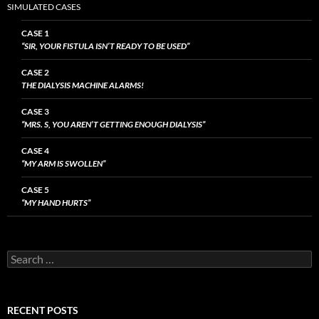
SIMULATED CASES
CASE 1
“SIR, YOUR FISTULA ISN’T READY TO BE USED”
CASE 2
THE DIALYSIS MACHINE ALARMS!
CASE 3
“MRS. S, YOU AREN’T GETTING ENOUGH DIALYSIS”
CASE 4
“MY ARM IS SWOLLEN”
CASE 5
“MY HAND HURTS”
Search
for:
RECENT POSTS