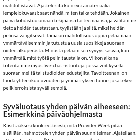
mahdollistavat. Ajattele sitä kuin extramateriaalia
lempielokuvaasi: saat nähdä, miten taika tehdään. Jokainen
päivä kohdistuu omaan tekijäänsä tai teemaansa, ja välitämme
tietoa heidän taustastaan, tyylistään ja siitä, miksi heidän
pelinsä vangitsevat. Tämä on mahdollisuus oppia pelaamaan
ymmärtäväisemmin ja tutustua uusia suosikkeja suoraan
niiden alkuperästä. Minusta pelaamisen syvyys kasvaa, kun
ymmärtää, mitä työtä pelin taustalla on. Viikon aikana
toteutamme myös live-chat -istuntoja, joissa voit kysellä
suoraan meiltä tai studioiden edustajilta. Tavoitteenani on
luoda yhteenkuuluvuuden ja ymmärryksen tunne, joka tekee
pelikierroksista syvällisempiä.
Syväluotaus yhden päivän aiheeseen:
Esimerkkinä päiväohjelmasta
Käsittääksesi konkreettisesti, mitä Provider Week pitää
sisällään, hahmottelen yhden päivän suunnitelman. Ajatellaan,