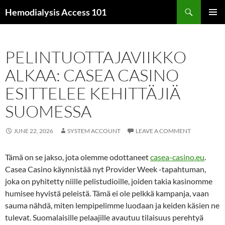
Skip
Search
Hemodialysis Access 101
to
PRIMAR
content
MENU
PELINTUOTTAJAVIIKKO
ALKAA: CASEA CASINO
ESITTELEE KEHITTÄJIÄ
SUOMESSA
JUNE 22, 2026
SYSTEM ACCOUNT
LEAVE A COMMENT
Tämä on se jakso, jota olemme odottaneet
casea-casino.eu
.
Casea Casino käynnistää nyt Provider Week -tapahtuman,
joka on pyhitetty niille pelistudioille, joiden takia kasinomme
humisee hyvistä peleistä. Tämä ei ole pelkkä kampanja, vaan
sauma nähdä, miten lempipelimme luodaan ja keiden käsien ne
tulevat. Suomalaisille pelaajille avautuu tilaisuus perehtyä