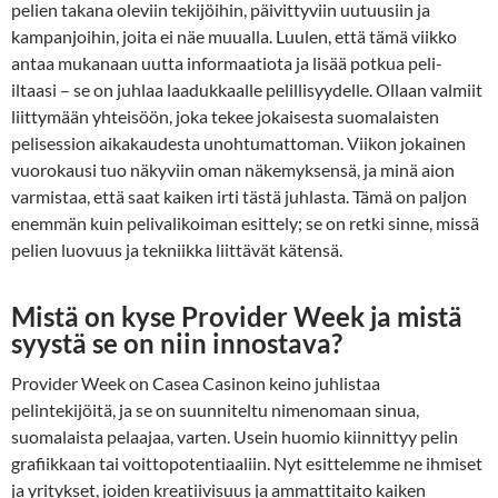
pelien takana oleviin tekijöihin, päivittyviin uutuusiin ja
kampanjoihin, joita ei näe muualla. Luulen, että tämä viikko
antaa mukanaan uutta informaatiota ja lisää potkua peli-
iltaasi – se on juhlaa laadukkaalle pelillisyydelle. Ollaan valmiit
liittymään yhteisöön, joka tekee jokaisesta suomalaisten
pelisession aikakaudesta unohtumattoman. Viikon jokainen
vuorokausi tuo näkyviin oman näkemyksensä, ja minä aion
varmistaa, että saat kaiken irti tästä juhlasta. Tämä on paljon
enemmän kuin pelivalikoiman esittely; se on retki sinne, missä
pelien luovuus ja tekniikka liittävät kätensä.
Mistä on kyse Provider Week ja mistä
syystä se on niin innostava?
Provider Week on Casea Casinon keino juhlistaa
pelintekijöitä, ja se on suunniteltu nimenomaan sinua,
suomalaista pelaajaa, varten. Usein huomio kiinnittyy pelin
grafiikkaan tai voittopotentiaaliin. Nyt esittelemme ne ihmiset
ja yritykset, joiden kreatiivisuus ja ammattitaito kaiken