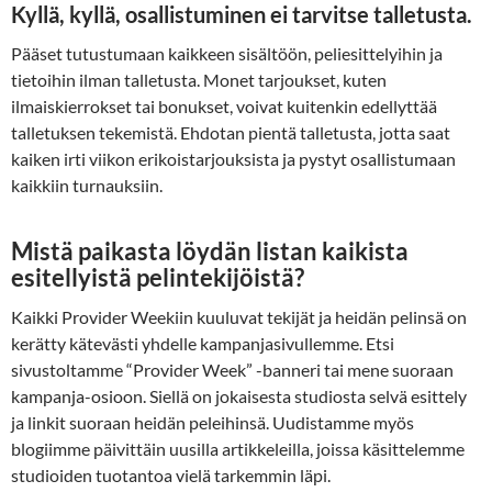
Kyllä, kyllä, osallistuminen ei tarvitse talletusta.
Pääset tutustumaan kaikkeen sisältöön, peliesittelyihin ja
tietoihin ilman talletusta. Monet tarjoukset, kuten
ilmaiskierrokset tai bonukset, voivat kuitenkin edellyttää
talletuksen tekemistä. Ehdotan pientä talletusta, jotta saat
kaiken irti viikon erikoistarjouksista ja pystyt osallistumaan
kaikkiin turnauksiin.
Mistä paikasta löydän listan kaikista
esitellyistä pelintekijöistä?
Kaikki Provider Weekiin kuuluvat tekijät ja heidän pelinsä on
kerätty kätevästi yhdelle kampanjasivullemme. Etsi
sivustoltamme “Provider Week” -banneri tai mene suoraan
kampanja-osioon. Siellä on jokaisesta studiosta selvä esittely
ja linkit suoraan heidän peleihinsä. Uudistamme myös
blogiimme päivittäin uusilla artikkeleilla, joissa käsittelemme
studioiden tuotantoa vielä tarkemmin läpi.