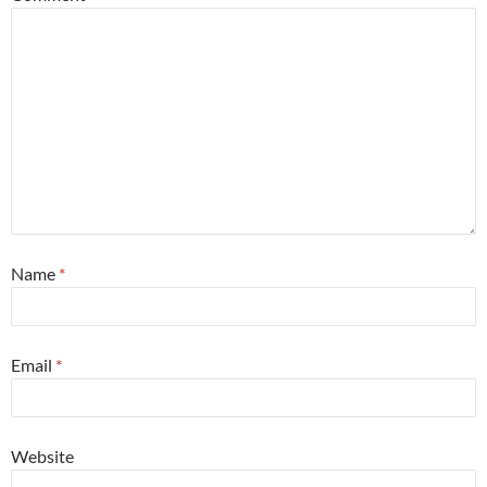
Name
*
Email
*
Website