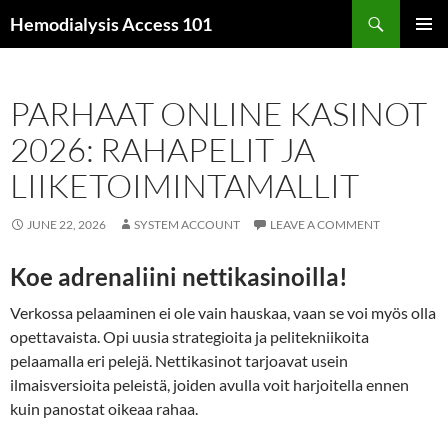
Skip
Search
Hemodialysis Access 101
to
PRIMAR
content
MENU
PARHAAT ONLINE KASINOT
2026: RAHAPELIT JA
LIIKETOIMINTAMALLIT
JUNE 22, 2026
SYSTEM ACCOUNT
LEAVE A COMMENT
Koe adrenaliini nettikasinoilla!
Verkossa pelaaminen ei ole vain hauskaa, vaan se voi myös olla
opettavaista. Opi uusia strategioita ja pelitekniikoita
pelaamalla eri pelejä. Nettikasinot tarjoavat usein
ilmaisversioita peleistä, joiden avulla voit harjoitella ennen
kuin panostat oikeaa rahaa.