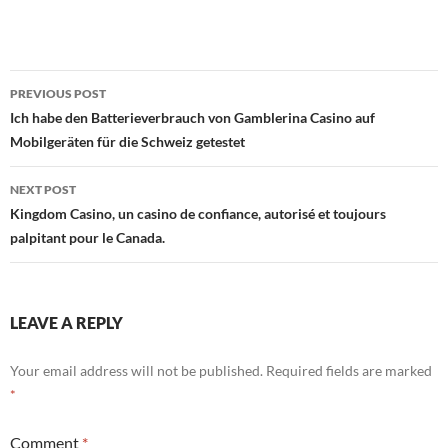
Post
PREVIOUS POST
navigation
Ich habe den Batterieverbrauch von Gamblerina Casino auf
Mobilgeräten für die Schweiz getestet
NEXT POST
Kingdom Casino, un casino de confiance, autorisé et toujours
palpitant pour le Canada.
LEAVE A REPLY
Your email address will not be published.
Required fields are marked
*
Comment
*