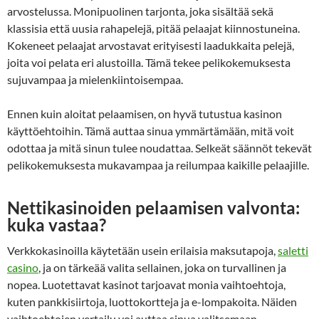
arvostelussa. Monipuolinen tarjonta, joka sisältää sekä
klassisia että uusia rahapelejä, pitää pelaajat kiinnostuneina.
Kokeneet pelaajat arvostavat erityisesti laadukkaita pelejä,
joita voi pelata eri alustoilla. Tämä tekee pelikokemuksesta
sujuvampaa ja mielenkiintoisempaa.
Ennen kuin aloitat pelaamisen, on hyvä tutustua kasinon
käyttöehtoihin. Tämä auttaa sinua ymmärtämään, mitä voit
odottaa ja mitä sinun tulee noudattaa. Selkeät säännöt tekevät
pelikokemuksesta mukavampaa ja reilumpaa kaikille pelaajille.
Nettikasinoiden pelaamisen valvonta:
kuka vastaa?
Verkkokasinoilla käytetään usein erilaisia maksutapoja,
saletti
casino
, ja on tärkeää valita sellainen, joka on turvallinen ja
nopea. Luotettavat kasinot tarjoavat monia vaihtoehtoja,
kuten pankkisiirtoja, luottokortteja ja e-lompakoita. Näiden
vaihtoehtojen vertailu voi auttaa sinua valitsemaan