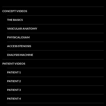
CONCEPT VIDEOS
THE BASICS
VASCULAR ANATOMY
PHYSICAL EXAM
ACCESS STENOSIS
DIALYSIS MACHINE
PATIENT VIDEOS
PATIENT 1
PATIENT 2
PATIENT 3
PATIENT 4