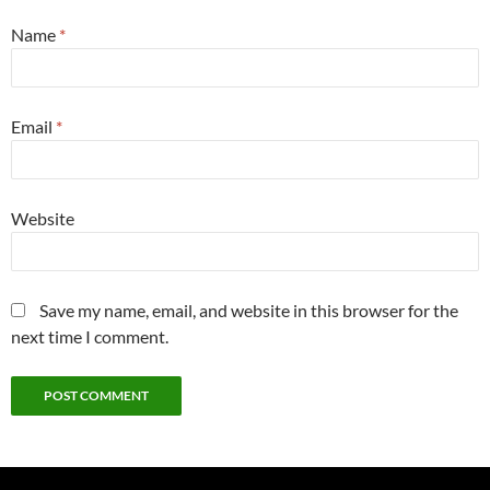
Name
*
Email
*
Website
Save my name, email, and website in this browser for the
next time I comment.