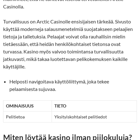
Casinolla.
Turvallisuus on Arctic Casinolle ensisijaisen tärkeää. Sivusto
käyttää moderneja salausmenetelmiä suojatakseen pelaajien
tietoja ja talletuksia. Pelaajat voivat olla rauhallisin mielin
tietäessään, että heidän henkilökohtaiset tietonsa ovat
turvassa. Kasino myös valvoo toimintansa turvallisuutta
jatkuvasti, mikä takaa luotettavan pelikokemuksen kaikille
käyttäjille.
Helposti navigoitava käyttöliittymä, joka tekee
pelaamisesta sujuvaa.
OMINAISUUS
TIETO
Pelitietoa
Yksityiskohtaiset pelitiedot
Miten löytää kasino ilman piilokuluja?