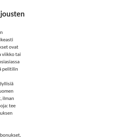
rjousten
an
ikeasti
kset ovat
 viikko tai
osiasiassa
 pelitilin
yllisiä
 Suomen
, ilman
oja: tee
etuksen
sbonukset,