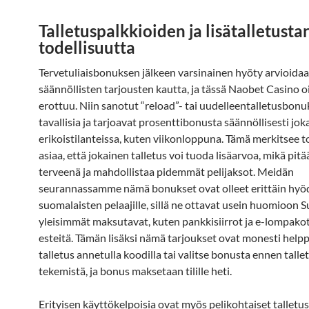
Talletuspalkkioiden ja lisätalletusta
todellisuutta
Tervetuliaisbonuksen jälkeen varsinainen hyöty arvioida
säännöllisten tarjousten kautta, ja tässä Naobet Casino o
erottuu. Niin sanotut “reload”- tai uudelleentalletusbonu
tavallisia ja tarjoavat prosenttibonusta säännöllisesti joka
erikoistilanteissa, kuten viikonloppuna. Tämä merkitsee t
asiaa, että jokainen talletus voi tuoda lisäarvoa, mikä pitää
terveenä ja mahdollistaa pidemmät pelijaksot. Meidän
seurannassamme nämä bonukset ovat olleet erittäin hyöd
suomalaisten pelaajille, sillä ne ottavat usein huomioon
yleisimmät maksutavat, kuten pankkisiirrot ja e-lompakot
esteitä. Tämän lisäksi nämä tarjoukset ovat monesti helpp
talletus annetulla koodilla tai valitse bonusta ennen tall
tekemistä, ja bonus maksetaan tilille heti.
Erityisen käyttökelpoisia ovat myös pelikohtaiset talletu