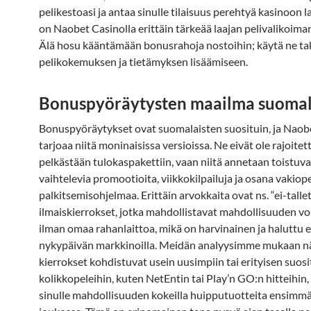
pelikestoasi ja antaa sinulle tilaisuus perehtyä kasinoon la
on Naobet Casinolla erittäin tärkeää laajan pelivalikoima
Älä hosu kääntämään bonusrahoja nostoihin; käytä ne tak
pelikokemuksen ja tietämyksen lisäämiseen.
Bonuspyöräytysten maailma suomala
Bonuspyöräytykset ovat suomalaisten suosituin, ja Naob
tarjoaa niitä moninaisissa versioissa. Ne eivät ole rajoite
pelkästään tulokaspakettiin, vaan niitä annetaan toistuva
vaihtelevia promootioita, viikkokilpailuja ja osana vakiop
palkitsemisohjelmaa. Erittäin arvokkaita ovat ns. “ei-talle
ilmaiskierrokset, jotka mahdollistavat mahdollisuuden vo
ilman omaa rahanlaittoa, mikä on harvinainen ja haluttu 
nykypäivän markkinoilla. Meidän analyysimme mukaan 
kierrokset kohdistuvat usein uusimpiin tai erityisen suosi
kolikkopeleihin, kuten NetEntin tai Play’n GO:n hitteihin
sinulle mahdollisuuden kokeilla huipputuotteita ensimm