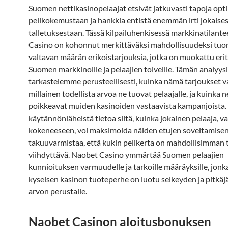
Suomen nettikasinopelaajat etsivät jatkuvasti tapoja opt
pelikokemustaan ja hankkia entistä enemmän irti jokaise
talletuksestaan. Tässä kilpailuhenkisessä markkinatilant
Casino on kohonnut merkittäväksi mahdollisuudeksi tuo
valtavan määrän erikoistarjouksia, jotka on muokattu erit
Suomen markkinoille ja pelaajien toiveille. Tämän analyy
tarkastelemme perusteellisesti, kuinka nämä tarjoukset v
millainen todellista arvoa ne tuovat pelaajalle, ja kuinka n
poikkeavat muiden kasinoiden vastaavista kampanjoista
käytännönläheistä tietoa siitä, kuinka jokainen pelaaja, v
kokeneeseen, voi maksimoida näiden etujen soveltamisen
takuuvarmistaa, että kukin pelikerta on mahdollisimman t
viihdyttävä. Naobet Casino ymmärtää Suomen pelaajien
kunnioituksen varmuudelle ja tarkoille määräyksille, jonk
kyseisen kasinon tuoteperhe on luotu selkeyden ja pitkäj
arvon perustalle.
Naobet Casinon aloitusbonuksen