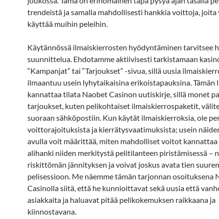
joukossa. Tämä on erinomainen tapa pysyä ajan tasalla p
trendeistä ja samalla mahdollisesti hankkia voittoja, joita 
käyttää muihin peleihin.
Käytännössä ilmaiskierrosten hyödyntäminen tarvitsee 
suunnittelua. Ehdotamme aktiivisesti tarkistamaan kasin
“Kampanjat” tai “Tarjoukset” -sivua, sillä uusia ilmaiskier
ilmaantuu usein lyhytaikaisina erikoistapauksina. Tämän l
kannattaa tilata Naobet Casinon uutiskirje, sillä monet p
tarjoukset, kuten pelikohtaiset ilmaiskierrospaketit, välit
suoraan sähköpostiin. Kun käytät ilmaiskierroksia, ole per
voittorajoituksista ja kierrätysvaatimuksista; usein näid
avulla voit määrittää, miten mahdolliset voitot kannattaa 
alihanki niiden merkitystä pelitilanteen piristämisessä – 
riskittömän jännityksen ja voivat joskus avata tien suur
pelisessioon. Me näemme tämän tarjonnan osoituksena 
Casinolla siitä, että he kunnioittavat sekä uusia että vanh
asiakkaita ja haluavat pitää pelikokemuksen raikkaana ja
kiinnostavana.