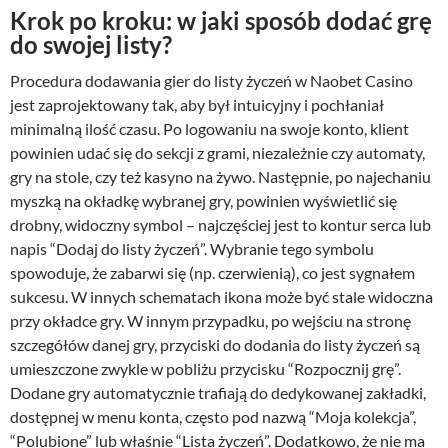
Krok po kroku: w jaki sposób dodać grę
do swojej listy?
Procedura dodawania gier do listy życzeń w Naobet Casino
jest zaprojektowany tak, aby był intuicyjny i pochłaniał
minimalną ilość czasu. Po logowaniu na swoje konto, klient
powinien udać się do sekcji z grami, niezależnie czy automaty,
gry na stole, czy też kasyno na żywo. Następnie, po najechaniu
myszką na okładkę wybranej gry, powinien wyświetlić się
drobny, widoczny symbol – najczęściej jest to kontur serca lub
napis “Dodaj do listy życzeń”. Wybranie tego symbolu
spowoduje, że zabarwi się (np. czerwienią), co jest sygnałem
sukcesu. W innych schematach ikona może być stale widoczna
przy okładce gry. W innym przypadku, po wejściu na stronę
szczegółów danej gry, przyciski do dodania do listy życzeń są
umieszczone zwykle w pobliżu przycisku “Rozpocznij grę”.
Dodane gry automatycznie trafiają do dedykowanej zakładki,
dostępnej w menu konta, często pod nazwą “Moja kolekcja”,
“Polubione” lub właśnie “Lista życzeń”. Dodatkowo, że nie ma