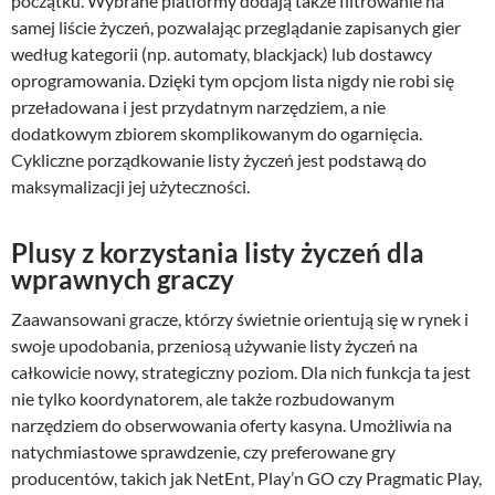
początku. Wybrane platformy dodają także filtrowanie na
samej liście życzeń, pozwalając przeglądanie zapisanych gier
według kategorii (np. automaty, blackjack) lub dostawcy
oprogramowania. Dzięki tym opcjom lista nigdy nie robi się
przeładowana i jest przydatnym narzędziem, a nie
dodatkowym zbiorem skomplikowanym do ogarnięcia.
Cykliczne porządkowanie listy życzeń jest podstawą do
maksymalizacji jej użyteczności.
Plusy z korzystania listy życzeń dla
wprawnych graczy
Zaawansowani gracze, którzy świetnie orientują się w rynek i
swoje upodobania, przeniosą używanie listy życzeń na
całkowicie nowy, strategiczny poziom. Dla nich funkcja ta jest
nie tylko koordynatorem, ale także rozbudowanym
narzędziem do obserwowania oferty kasyna. Umożliwia na
natychmiastowe sprawdzenie, czy preferowane gry
producentów, takich jak NetEnt, Play’n GO czy Pragmatic Play,