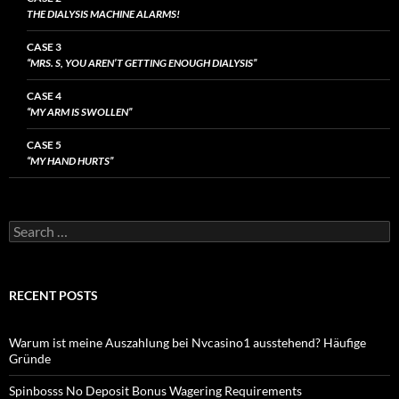
THE DIALYSIS MACHINE ALARMS!
CASE 3
“MRS. S, YOU AREN’T GETTING ENOUGH DIALYSIS”
CASE 4
“MY ARM IS SWOLLEN”
CASE 5
“MY HAND HURTS”
Search
for:
RECENT POSTS
Warum ist meine Auszahlung bei Nvcasino1 ausstehend? Häufige
Gründe
Spinbosss No Deposit Bonus Wagering Requirements