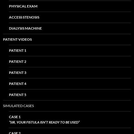
PHYSICAL EXAM
ACCESS STENOSIS
DIALYSIS MACHINE
PATIENT VIDEOS
PATIENT 1
PATIENT 2
PATIENT 3
PATIENT 4
PATIENT 5
SIMULATED CASES
CASE 1
“SIR, YOUR FISTULA ISN’T READY TO BE USED”
CASE 2