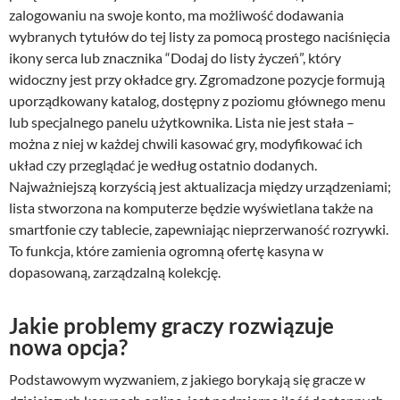
zalogowaniu na swoje konto, ma możliwość dodawania
wybranych tytułów do tej listy za pomocą prostego naciśnięcia
ikony serca lub znacznika “Dodaj do listy życzeń”, który
widoczny jest przy okładce gry. Zgromadzone pozycje formują
uporządkowany katalog, dostępny z poziomu głównego menu
lub specjalnego panelu użytkownika. Lista nie jest stała –
można z niej w każdej chwili kasować gry, modyfikować ich
układ czy przeglądać je według ostatnio dodanych.
Najważniejszą korzyścią jest aktualizacja między urządzeniami;
lista stworzona na komputerze będzie wyświetlana także na
smartfonie czy tablecie, zapewniając nieprzerwaność rozrywki.
To funkcja, które zamienia ogromną ofertę kasyna w
dopasowaną, zarządzalną kolekcję.
Jakie problemy graczy rozwiązuje
nowa opcja?
Podstawowym wyzwaniem, z jakiego borykają się gracze w