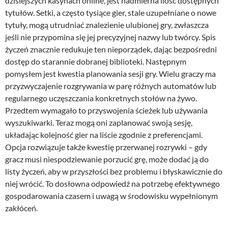
dzisiejszych kasynach online, jest nadmierna ilość dostępnych
tytułów. Setki, a często tysiące gier, stale uzupełniane o nowe
tytuły, mogą utrudniać znalezienie ulubionej gry, zwłaszcza
jeśli nie przypomina się jej precyzyjnej nazwy lub twórcy. Spis
życzeń znacznie redukuje ten nieporządek, dając bezpośredni
dostęp do starannie dobranej biblioteki. Następnym
pomysłem jest kwestia planowania sesji gry. Wielu graczy ma
przyzwyczajenie rozgrywania w parę różnych automatów lub
regularnego uczęszczania konkretnych stołów na żywo.
Przedtem wymagało to przyswojenia ścieżek lub używania
wyszukiwarki. Teraz mogą oni zaplanować swoją sesję,
układając kolejność gier na liście zgodnie z preferencjami.
Opcja rozwiązuje także kwestię przerwanej rozrywki – gdy
gracz musi niespodziewanie porzucić grę, może dodać ją do
listy życzeń, aby w przyszłości bez problemu i błyskawicznie do
niej wrócić. To dosłowna odpowiedź na potrzebę efektywnego
gospodarowania czasem i uwagą w środowisku wypełnionym
zakłóceń.