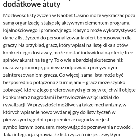
dodatkowe atuty
Możliwość listy życzeń w Naobet Casino może wykraczać poza
samą organizację, stając się aktywnym elementem programu
lojalnościowego i promocyjnego. Kasyno może wykorzystywać
dane z list życzeń do personalizowania ofert bonusowych dla
graczy. Na przykład, gracz, który wpisał na listę kilka slotów
konkretnego dostawcy, może dostać indywidualną ofertę free
spinów akurat na te gry. To o wiele bardziej skuteczne niż
masowe promocje, ponieważ odpowiada precyzyjnym
zainteresowaniom gracza. Co więcej, sama lista może być
bezpośrednio połączona z turniejami – gracz może szybko
zobaczyć, które z jego preferowanych gier są w tej chwili objęte
konkursem z nagrodami i bezzwłocznie wziąć udział do
rywalizacji. W przyszłości możliwe są także mechanizmy, w
których wpisanie nowo wydanej gry do listy życzeń w
pierwszym tygodniu po premierze nagradzane jest
symbolicznym bonusem, motywując do poznawania nowości.
Taka integracja sprawia, że lista życzeń nie jest zwykłym