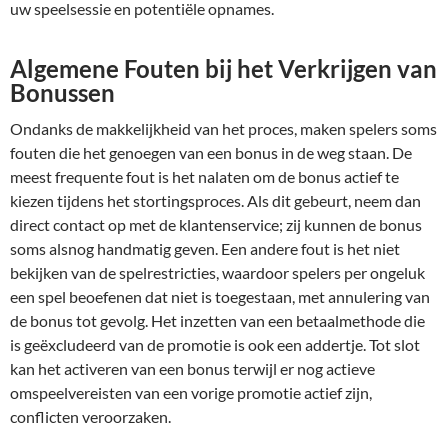
uw speelsessie en potentiële opnames.
Algemene Fouten bij het Verkrijgen van
Bonussen
Ondanks de makkelijkheid van het proces, maken spelers soms
fouten die het genoegen van een bonus in de weg staan. De
meest frequente fout is het nalaten om de bonus actief te
kiezen tijdens het stortingsproces. Als dit gebeurt, neem dan
direct contact op met de klantenservice; zij kunnen de bonus
soms alsnog handmatig geven. Een andere fout is het niet
bekijken van de spelrestricties, waardoor spelers per ongeluk
een spel beoefenen dat niet is toegestaan, met annulering van
de bonus tot gevolg. Het inzetten van een betaalmethode die
is geëxcludeerd van de promotie is ook een addertje. Tot slot
kan het activeren van een bonus terwijl er nog actieve
omspeelvereisten van een vorige promotie actief zijn,
conflicten veroorzaken.