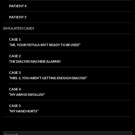
PATIENT 4
PATIENT 5
SIMULATED CASES
CASE 1
“SIR, YOUR FISTULA ISN’T READY TO BE USED”
CASE 2
THE DIALYSIS MACHINE ALARMS!
CASE 3
“MRS. S, YOU AREN’T GETTING ENOUGH DIALYSIS”
CASE 4
“MY ARM IS SWOLLEN”
CASE 5
“MY HAND HURTS”
Search