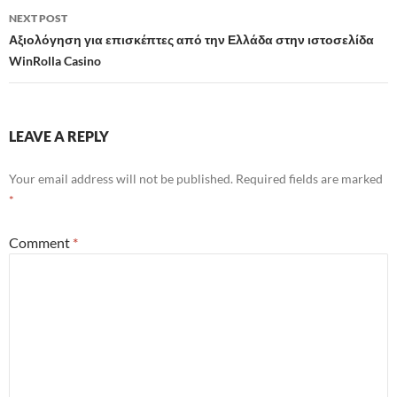
NEXT POST
Αξιολόγηση για επισκέπτες από την Ελλάδα στην ιστοσελίδα
WinRolla Casino
LEAVE A REPLY
Your email address will not be published.
Required fields are marked
*
Comment
*