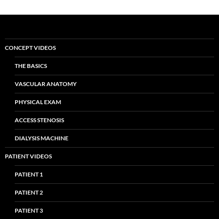
CONCEPT VIDEOS
THE BASICS
VASCULAR ANATOMY
PHYSICAL EXAM
ACCESS STENOSIS
DIALYSIS MACHINE
PATIENT VIDEOS
PATIENT 1
PATIENT 2
PATIENT 3