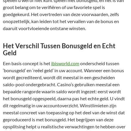
spellen u wel of niet kunt spelen met bonusgeld, en het is van
groot belang om te verifiëren of uw favoriete spel is
goedgekeurd. Het overtreden van deze voorwaarden, zelfs
onopzettelijk, kan leiden tot het vervallen van de bonus en
daaruit voortvloeiende ontstane winsten.
Het Verschil Tussen Bonusgeld en Echt
Geld
Een basis concept is het
ibisworld.com
onderscheid tussen
‘bonusgeld’ en ‘reëel geld’ in uw account. Wanneer een bonus
wordt gecrediteerd, wordt dit meestal in een gescheiden
saldo-pool ondergebracht. Casino’s gebruiken meestal een
bepaalde rangorde waarin saldo wordt ingezet: eerst wordt
het bonusgeld opgespeeld, daarna pas het echte geld. U vindt
dit regelmatig in uw accountoverzicht. Winstlimieten zijn
meestal concreet van toepassing op het deel van de winst dat
geproduceerd is met bonusgeld. Het begrijpen van deze
opsplitsing helpt u realistische verwachtingen te hebben over