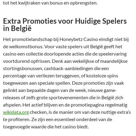
tot het kwijtraken van bonus en opbrengsten.
Extra Promoties voor Huidige Spelers
in België
Het promotielandschap bij Honeybetz Casino eindigt niet bij
de welkomstbonus. Voor vaste spelers uit België geeft het
casino een collectie doorlopende acties die de speelervaring
voortdurend opfrissen. Denk aan wekelijkse of maandelijkse
stortingsbonussen, cashback-aanbiedingen die een
percentage van verliezen teruggeven, of kosteloze spins
toegewezen aan speciale spellen. Deze promoties zijn vaak
gelinkt aan bepaalde dagen van de week, nieuwe game-
releases of zelfs grote sportevenementen die in België zich
afspelen. Het actief blijven en de promotiepagina regelmatig
wikidata.org
checken, is de manier om van deze nuttige extra’s
te profiteren. Ze zijn een essentieel onderdeel van de
toegevoegde waarde die het casino biedt.