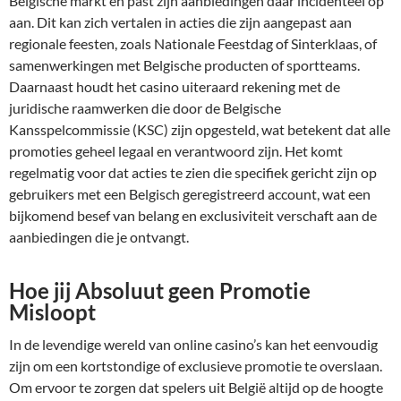
Belgische markt en past zijn aanbiedingen daar incidenteel op
aan. Dit kan zich vertalen in acties die zijn aangepast aan
regionale feesten, zoals Nationale Feestdag of Sinterklaas, of
samenwerkingen met Belgische producten of sportteams.
Daarnaast houdt het casino uiteraard rekening met de
juridische raamwerken die door de Belgische
Kansspelcommissie (KSC) zijn opgesteld, wat betekent dat alle
promoties geheel legaal en verantwoord zijn. Het komt
regelmatig voor dat acties te zien die specifiek gericht zijn op
gebruikers met een Belgisch geregistreerd account, wat een
bijkomend besef van belang en exclusiviteit verschaft aan de
aanbiedingen die je ontvangt.
Hoe jij Absoluut geen Promotie
Misloopt
In de levendige wereld van online casino’s kan het eenvoudig
zijn om een kortstondige of exclusieve promotie te overslaan.
Om ervoor te zorgen dat spelers uit België altijd op de hoogte