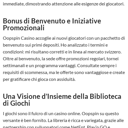
immediate, dimostrando attenzione alle esigenze dei giocatori.
Bonus di Benvenuto e Iniziative
Promozionali
Oopspin Casino accoglie ai nuovi giocatori con un pacchetto di
benvenuto sui primi depositi. Ho analizzato i termini e
condizioni: mi risultano corretti e in linea al mercato svizzero.
Oltre al benvenuto, la sede offre promozioni regolari, tornei
settimanali e un programma vantaggi. Consultate sempre i
requisiti di scommessa, ma le offerte sono vantaggiose e create
per gratificare chi gioca con assiduità.
Una Visione d’Insieme della Biblioteca
di Giochi
I giochi sono il fulcro di un casino online. Oopspin su questo
versante è ben fornito. La libreria è ricca e variegata, grazie alle
partnership con sviluppatori come NetEnt, Play’n GO e