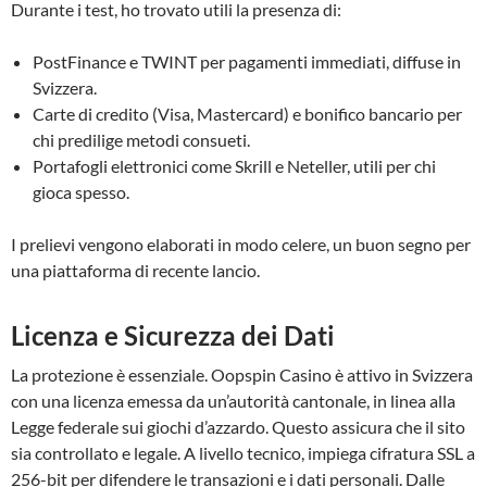
Durante i test, ho trovato utili la presenza di:
PostFinance e TWINT per pagamenti immediati, diffuse in
Svizzera.
Carte di credito (Visa, Mastercard) e bonifico bancario per
chi predilige metodi consueti.
Portafogli elettronici come Skrill e Neteller, utili per chi
gioca spesso.
I prelievi vengono elaborati in modo celere, un buon segno per
una piattaforma di recente lancio.
Licenza e Sicurezza dei Dati
La protezione è essenziale. Oopspin Casino è attivo in Svizzera
con una licenza emessa da un’autorità cantonale, in linea alla
Legge federale sui giochi d’azzardo. Questo assicura che il sito
sia controllato e legale. A livello tecnico, impiega cifratura SSL a
256-bit per difendere le transazioni e i dati personali. Dalle