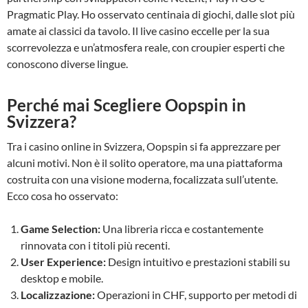
Pragmatic Play. Ho osservato centinaia di giochi, dalle slot più
amate ai classici da tavolo. Il live casino eccelle per la sua
scorrevolezza e un’atmosfera reale, con croupier esperti che
conoscono diverse lingue.
Perché mai Scegliere Oopspin in
Svizzera?
Tra i casino online in Svizzera, Oopspin si fa apprezzare per
alcuni motivi. Non è il solito operatore, ma una piattaforma
costruita con una visione moderna, focalizzata sull’utente.
Ecco cosa ho osservato:
Game Selection:
Una libreria ricca e costantemente
rinnovata con i titoli più recenti.
User Experience:
Design intuitivo e prestazioni stabili su
desktop e mobile.
Localizzazione:
Operazioni in CHF, supporto per metodi di