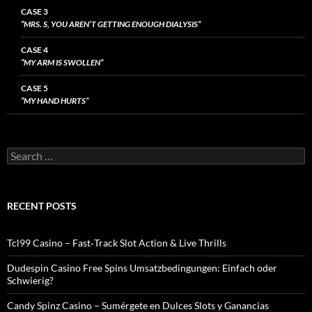
CASE 3
“MRS. S, YOU AREN’T GETTING ENOUGH DIALYSIS”
CASE 4
“MY ARM IS SWOLLEN”
CASE 5
“MY HAND HURTS”
Search
for:
RECENT POSTS
Tcl99 Casino – Fast‑Track Slot Action & Live Thrills
Dudespin Casino Free Spins Umsatzbedingungen: Einfach oder
Schwierig?
Candy Spinz Casino – Sumérgete en Dulces Slots y Ganancias