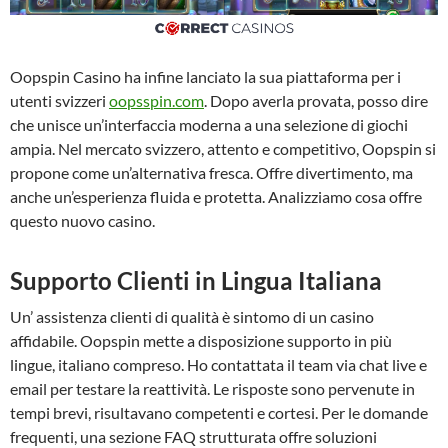
Oopspin Casino ha infine lanciato la sua piattaforma per i
utenti svizzeri
oopsspin.com
. Dopo averla provata, posso dire
che unisce un’interfaccia moderna a una selezione di giochi
ampia. Nel mercato svizzero, attento e competitivo, Oopspin si
propone come un’alternativa fresca. Offre divertimento, ma
anche un’esperienza fluida e protetta. Analizziamo cosa offre
questo nuovo casino.
Supporto Clienti in Lingua Italiana
Un’ assistenza clienti di qualità è sintomo di un casino
affidabile. Oopspin mette a disposizione supporto in più
lingue, italiano compreso. Ho contattata il team via chat live e
email per testare la reattività. Le risposte sono pervenute in
tempi brevi, risultavano competenti e cortesi. Per le domande
frequenti, una sezione FAQ strutturata offre soluzioni