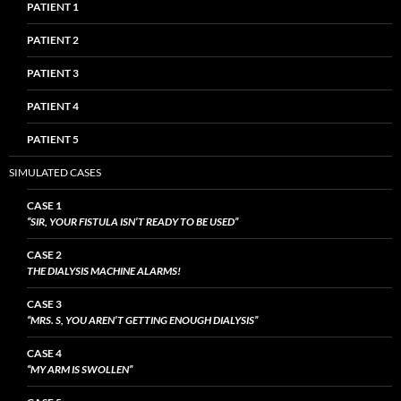
PATIENT 1
PATIENT 2
PATIENT 3
PATIENT 4
PATIENT 5
SIMULATED CASES
CASE 1
“SIR, YOUR FISTULA ISN’T READY TO BE USED”
CASE 2
THE DIALYSIS MACHINE ALARMS!
CASE 3
“MRS. S, YOU AREN’T GETTING ENOUGH DIALYSIS”
CASE 4
“MY ARM IS SWOLLEN”