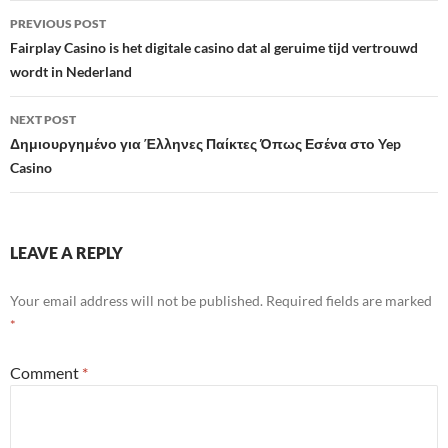
Post
PREVIOUS POST
navigation
Fairplay Casino is het digitale casino dat al geruime tijd vertrouwd
wordt in Nederland
NEXT POST
Δημιουργημένο για Έλληνες Παίκτες Όπως Εσένα στο Yep
Casino
LEAVE A REPLY
Your email address will not be published.
Required fields are marked
*
Comment
*