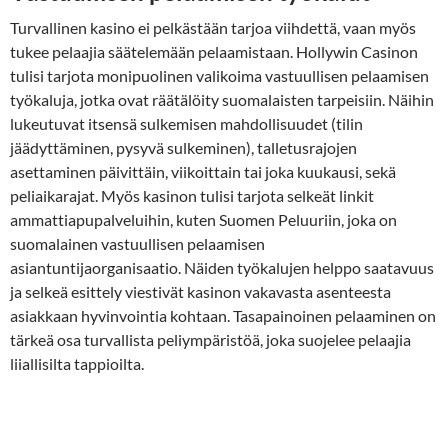
Turvallinen kasino ei pelkästään tarjoa viihdettä, vaan myös
tukee pelaajia säätelemään pelaamistaan. Hollywin Casinon
tulisi tarjota monipuolinen valikoima vastuullisen pelaamisen
työkaluja, jotka ovat räätälöity suomalaisten tarpeisiin. Näihin
lukeutuvat itsensä sulkemisen mahdollisuudet (tilin
jäädyttäminen, pysyvä sulkeminen), talletusrajojen
asettaminen päivittäin, viikoittain tai joka kuukausi, sekä
peliaikarajat. Myös kasinon tulisi tarjota selkeät linkit
ammattiapupalveluihin, kuten Suomen Peluuriin, joka on
suomalainen vastuullisen pelaamisen
asiantuntijaorganisaatio. Näiden työkalujen helppo saatavuus
ja selkeä esittely viestivät kasinon vakavasta asenteesta
asiakkaan hyvinvointia kohtaan. Tasapainoinen pelaaminen on
tärkeä osa turvallista peliympäristöä, joka suojelee pelaajia
liiallisilta tappioilta.