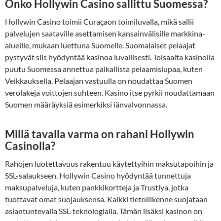
Onko Hollywin Casino sallittu Suomessa?
Hollywin Casino toimii Curaçaon toimiluvalla, mikä sallii
palvelujen saataville asettamisen kansainvälisille markkina-
alueille, mukaan luettuna Suomelle. Suomalaiset pelaajat
pystyvät siis hyödyntää kasinoa luvallisesti. Toisaalta kasinolla
puutu Suomessa annettua paikallista pelaamislupaa, kuten
Veikkauksella. Pelaajan vastuulla on noudattaa Suomen
verolakeja voittojen suhteen. Kasino itse pyrkii noudattamaan
Suomen määräyksiä esimerkiksi iänvalvonnassa.
Millä tavalla varma on rahani Hollywin
Casinolla?
Rahojen luotettavuus rakentuu käytettyihin maksutapoihin ja
SSL-salaukseen. Hollywin Casino hyödyntää tunnettuja
maksupalveluja, kuten pankkikortteja ja Trustlya, jotka
tuottavat omat suojauksensa. Kaikki tietoliikenne suojataan
asiantuntevalla SSL-teknologialla. Tämän lisäksi kasinon on