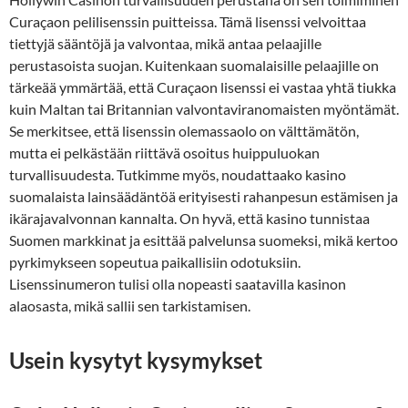
Curaçaon pelilisenssin puitteissa. Tämä lisenssi velvoittaa
tiettyjä sääntöjä ja valvontaa, mikä antaa pelaajille
perustasoista suojan. Kuitenkaan suomalaisille pelaajille on
tärkeää ymmärtää, että Curaçaon lisenssi ei vastaa yhtä tiukka
kuin Maltan tai Britannian valvontaviranomaisten myöntämät.
Se merkitsee, että lisenssin olemassaolo on välttämätön,
mutta ei pelkästään riittävä osoitus huippuluokan
turvallisuudesta. Tutkimme myös, noudattaako kasino
suomalaista lainsäädäntöä erityisesti rahanpesun estämisen ja
ikärajavalvonnan kannalta. On hyvä, että kasino tunnistaa
Suomen markkinat ja esittää palvelunsa suomeksi, mikä kertoo
pyrkimykseen sopeutua paikallisiin odotuksiin.
Lisenssinumeron tulisi olla nopeasti saatavilla kasinon
alaosasta, mikä sallii sen tarkistamisen.
Usein kysytyt kysymykset