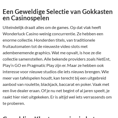
Een Geweldige Selectie van Gokkasten
en Casinospelen
Uiteindelijk draait alles om de games. Op dat vlak heeft
Wonderluck Casino weinig concurrentie. Ze hebben een
enorme collectie. Honderden titels, van traditionele
fruitautomaten tot de nieuwste video slots met
adembenemende graphics. Wat me opvalt, is hoe ze die
collectie samenstellen. Alle bekende providers zoals NetEnt,
Play’n GO en Pragmatic Play zijn er. Maar ze hebben ook
interesse voor nieuwe studios die iets nieuws brengen. Wie
meer van tafelspelen houdt, kan terecht bij een uitgebreid
aanbod van roulette, blackjack, baccarat en poker. Vaak met
een live dealer eraan. Of je nu net begint of al jaren speelt, je
raakt hier niet uitgekeken. Er is altijd wel iets verrassends om
te proberen.