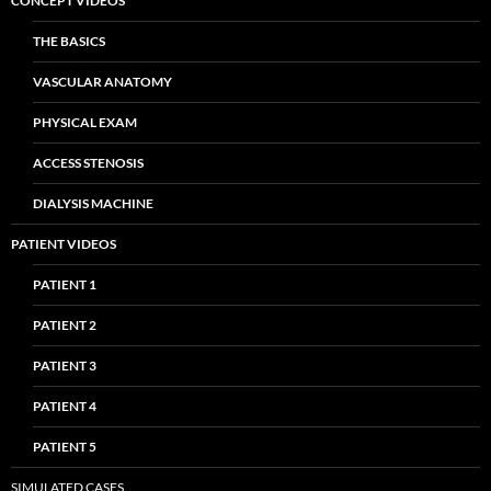
CONCEPT VIDEOS
THE BASICS
VASCULAR ANATOMY
PHYSICAL EXAM
ACCESS STENOSIS
DIALYSIS MACHINE
PATIENT VIDEOS
PATIENT 1
PATIENT 2
PATIENT 3
PATIENT 4
PATIENT 5
SIMULATED CASES