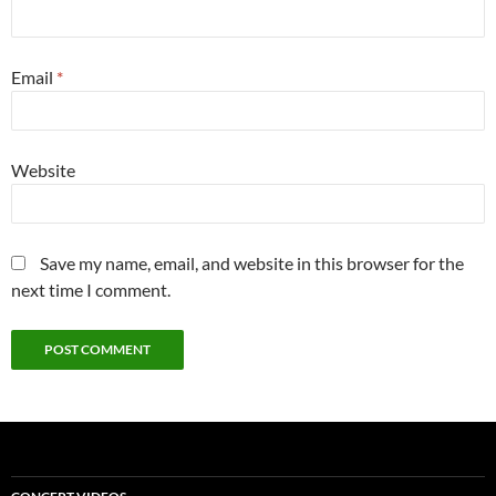
Email
*
Website
Save my name, email, and website in this browser for the
next time I comment.