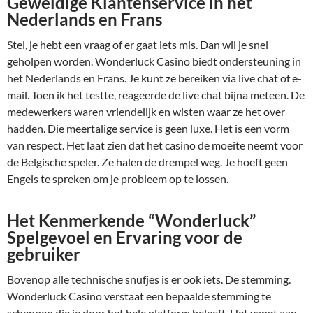
Geweldige Klantenservice in het
Nederlands en Frans
Stel, je hebt een vraag of er gaat iets mis. Dan wil je snel
geholpen worden. Wonderluck Casino biedt ondersteuning in
het Nederlands en Frans. Je kunt ze bereiken via live chat of e-
mail. Toen ik het testte, reageerde de live chat bijna meteen. De
medewerkers waren vriendelijk en wisten waar ze het over
hadden. Die meertalige service is geen luxe. Het is een vorm
van respect. Het laat zien dat het casino de moeite neemt voor
de Belgische speler. Ze halen de drempel weg. Je hoeft geen
Engels te spreken om je probleem op te lossen.
Het Kenmerkende “Wonderluck”
Spelgevoel en Ervaring voor de
gebruiker
Bovenop alle technische snufjes is er ook iets. De stemming.
Wonderluck Casino verstaat een bepaalde stemming te
scheppen die je door het hele platform beleeft. Het vangt aan