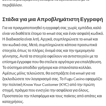
περιβάλλον.
Στάδια για μια Απροβλημάτιστη Εγγραφή
Για να πραγματοποιηθεί η εγγραφή σας χωρίς εμπόδια, καλό
είναι να διαθέτετε έτοιμο το email σας και έναν ασφαλή κωδικό.
Η διαδικασία είναι λιτή. Αρχικά, συμπληρώνετε το email και
τον κωδικό σας. Μετά, συμπληρώνετε κάποια προσωπικά
στοιχεία, όπως το πλήρες όνομά σας και την ημερομηνία
γέννησης. Αυτά τα στοιχεία οφείλουν να αντιστοιχούν με τα
επίσημα έγγραφα που θα στείλετε αργότερα για επαλήθευση.
Το σύστημα αποδίδει γρήγορα και σπανιότατα κολλάει.
Αμέσως μόλις τελειώσετε, θα εισπράξετε ένα email για να
ξεκλειδώσετε τον λογαριασμό σας. Το Fugu Casino εφαρμόζει
την πολιτική Know Your Customer (KYC) από την πρώτη
στιγμή, πράγμα που ενισχύει την ασφάλεια για όλους.
Προστατεύει την πλατφόρμα και τους παίκτες από απάτες και
καταχρήσεις.