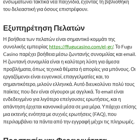
ενσωματώνει τακτικά νέα παιχνίδια, έχοντας τη βιβλιοθήκη
του δελεαστική για όσους επιστρέφουν.
Εξυπηρέτηση Πελατών
Η βοήθεια των πελατών είναι σημαντικό κομμάτι της
συνολικής εμπειρίας
https://ffugucasino.com/el-gr/
. Το Fugu
Casino παρέχει βοήθεια μέσω ζωντανής συνομιλίας και email.
Η ζωντανή συνομιλία είναι η καλύτερη λύση για άμεσα
προβλήματα, όπως τεχνικά θέματα ή απορίες για μπόνους. Οι
εργαζόμενοι είναι ευγενικοί, επαγγελματίες και, το
σημαντικότερο, μιλούν ελληνικά. Αυτό διευκολύνει πολύ τους
παίκτες που δεν είναι σίγουροι με αγγλικά. Το email είναι
ενδεδειγμένο για λιγότερο επείγουσες ερωτήσεις, και η
απάντηση έρχεται κανονικά μέσα σε μια μέρα. Υπάρχει επίσης
μια εκτενής ενότητα με συχνές ερωτήσεις (FAQ), που
περιλαμβάνει τα πάντα από την εγγραφή μέχρι τις πληρωμές.