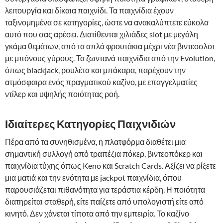
λειτουργία και δίκαια παιχνίδι. Τα παιχνίδια έχουν
ταξινομημένα σε κατηγορίες, ώστε να ανακαλύπτετε εύκολα
αυτό που σας αρέσει. Διατίθενται χιλιάδες slot με μεγάλη
γκάμα θεμάτων, από τα απλά φρουτάκια μέχρι νέα βιντεοσλοτ
με μπόνους γύρους. Τα ζωντανά παιχνίδια από την Evolution,
όπως blackjack, ρουλέτα και μπάκαρα, παρέχουν την
ατμόσφαιρα ενός πραγματικού καζίνο, με επαγγελματίες
ντίλερ και υψηλής ποιότητας ροή.
Ιδιαίτερες Κατηγορίες Παιχνιδιών
Πέρα από τα συνηθισμένα, η πλατφόρμα διαθέτει μια
σημαντική συλλογή από τραπέζια πόκερ, βιντεοπόκερ και
παιχνίδια τύχης όπως Keno και Scratch Cards. Αξίζει να ρίξετε
μια ματιά και την ενότητα με jackpot παιχνίδια, όπου
παρουσιάζεται πιθανότητα για τεράστια κέρδη. Η ποιότητα
διατηρείται σταθερή, είτε παίζετε από υπολογιστή είτε από
κινητό. Δεν χάνεται τίποτα από την εμπειρία. Το καζίνο