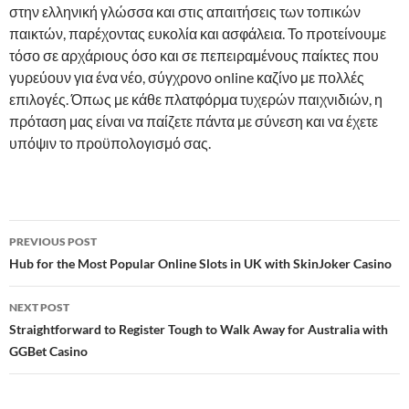
στην ελληνική γλώσσα και στις απαιτήσεις των τοπικών
παικτών, παρέχοντας ευκολία και ασφάλεια. Το προτείνουμε
τόσο σε αρχάριους όσο και σε πεπειραμένους παίκτες που
γυρεύουν για ένα νέο, σύγχρονο online καζίνο με πολλές
επιλογές. Όπως με κάθε πλατφόρμα τυχερών παιχνιδιών, η
πρόταση μας είναι να παίζετε πάντα με σύνεση και να έχετε
υπόψιν το προϋπολογισμό σας.
Post
PREVIOUS POST
navigation
Hub for the Most Popular Online Slots in UK with SkinJoker Casino
NEXT POST
Straightforward to Register Tough to Walk Away for Australia with
GGBet Casino