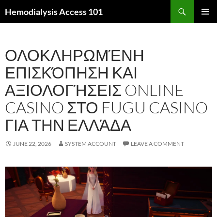
Skip
Search
Hemodialysis Access 101
to
PRIMAR
content
MENU
ΟΛΟΚΛΗΡΩΜΈΝΗ
ΕΠΙΣΚΌΠΗΣΗ ΚΑΙ
ΑΞΙΟΛΟΓΉΣΕΙΣ ONLINE
CASINO ΣΤΟ FUGU CASINO
ΓΙΑ ΤΗΝ ΕΛΛΆΔΑ
JUNE 22, 2026
SYSTEM ACCOUNT
LEAVE A COMMENT