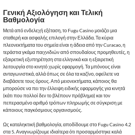
Γενική Αξιολόγηση και Τελική
Βαθμολογία
Μετά από ενδελεχή εξέταση, το Fugu Casino μοιάζει μια
σταθερή και ασφαλής επιλογή στην Ελλάδα. Τα κύρια
πλεονεκτήματα του σημεία είναι η άδεια από την Curacao, η
τεράστια γκάμα παιχνιδιών από σπουδαίους προμηθευτές, η
εξαιρετική εξυπηρέτηση στα ελληνικά και η εξαιρετική
λειτουργία στο κινητό χωρίς εφαρμογή. Τα μπόνους είναι
ανταγωνιστικά, αλλά όπως σε όλα τα καζίνο, οφείλετε να
διαβάσετε τους όρους. Από μειονεκτήματα, κάποιος θα
μπορούσε να πει την έλλειψη ειδικής εφαρμογής για κινητά
(κάτι που πολλοί δεν το βλέπουν πρόβλημα) και τον
πεπερασμένο αριθμό τρόπων πληρωμής σε σύγκριση με
κάποιους παγκόσμιους οργανισμούς.
Ως καταληκτική βαθμολογία, αποδίδουμε στο Fugu Casino 4.2
στα 5. Αναγνωρίζουμε ιδιαίτερα ότι προσαρμόστηκε καλά