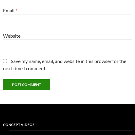
Email
*
Website
Save my name, email, and website in this browser for the
next time I comment.
CONCEPT VIDEOS