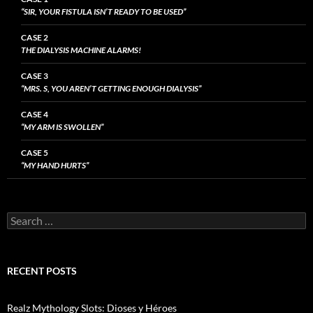
“SIR, YOUR FISTULA ISN’T READY TO BE USED”
CASE 2
THE DIALYSIS MACHINE ALARMS!
CASE 3
“MRS. S, YOU AREN’T GETTING ENOUGH DIALYSIS”
CASE 4
“MY ARM IS SWOLLEN”
CASE 5
“MY HAND HURTS”
Search
for:
RECENT POSTS
Realz Mythology Slots: Dioses y Héroes