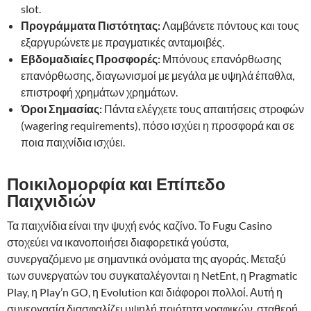
slot.
Προγράμματα Πιστότητας:
Λαμβάνετε πόντους και τους
εξαργυρώνετε με πραγματικές ανταμοιβές.
Εβδομαδιαίες Προσφορές:
Μπόνους επανόρθωσης
επανόρθωσης, διαγωνισμοί με μεγάλα με υψηλά έπαθλα,
επιστροφή χρημάτων χρημάτων.
Όροι Σημασίας:
Πάντα ελέγχετε τους απαιτήσεις στροφών
(wagering requirements), πόσο ισχύει η προσφορά και σε
ποια παιχνίδια ισχύει.
Ποικιλομορφία και Επίπεδο
Παιχνιδιών
Τα παιχνίδια είναι την ψυχή ενός καζίνο. Το Fugu Casino
στοχεύει να ικανοποιήσει διαφορετικά γούστα,
συνεργαζόμενο με σημαντικά ονόματα της αγοράς. Μεταξύ
των συνεργατών του συγκαταλέγονται η NetEnt, η Pragmatic
Play, η Play’n GO, η Evolution και διάφοροι πολλοί. Αυτή η
συνεργασία διασφαλίζει υψηλή ποιότητα γραφικών, σταθερή