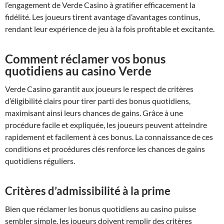
l’engagement de Verde Casino à gratifier efficacement la
fidélité. Les joueurs tirent avantage d’avantages continus,
rendant leur expérience de jeu à la fois profitable et excitante.
Comment réclamer vos bonus
quotidiens au casino Verde
Verde Casino garantit aux joueurs le respect de critères
d’éligibilité clairs pour tirer parti des bonus quotidiens,
maximisant ainsi leurs chances de gains. Grâce à une
procédure facile et expliquée, les joueurs peuvent atteindre
rapidement et facilement à ces bonus. La connaissance de ces
conditions et procédures clés renforce les chances de gains
quotidiens réguliers.
Critères d’admissibilité à la prime
Bien que réclamer les bonus quotidiens au casino puisse
sembler simple, les joueurs doivent remplir des critères