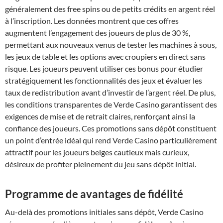
généralement des free spins ou de petits crédits en argent réel
à l’inscription. Les données montrent que ces offres
augmentent l’engagement des joueurs de plus de 30 %,
permettant aux nouveaux venus de tester les machines à sous,
les jeux de table et les options avec croupiers en direct sans
risque. Les joueurs peuvent utiliser ces bonus pour étudier
stratégiquement les fonctionnalités des jeux et évaluer les
taux de redistribution avant d’investir de l’argent réel. De plus,
les conditions transparentes de Verde Casino garantissent des
exigences de mise et de retrait claires, renforçant ainsi la
confiance des joueurs. Ces promotions sans dépôt constituent
un point d’entrée idéal qui rend Verde Casino particulièrement
attractif pour les joueurs belges cautieux mais curieux,
désireux de profiter pleinement du jeu sans dépôt initial.
Programme de avantages de fidélité
Au-delà des promotions initiales sans dépôt, Verde Casino