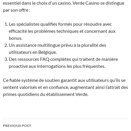
essentiel dans le choix d’un casino. Verde Casino se distingue
par son offre :
Les spécialistes qualifiés formés pour résoudre avec
efficacité les problèmes techniques et concernant aux
bonus.
Un assistance multilingue prévu à la pluralité des
utilisateurs en Belgique.
Des ressources FAQ complètes qui traitent de manière
proactive aux interrogations les plus fréquentes.
Ce fiable système de soutien garantit aux utilisateurs qu’ils se
sentent valorisés et en confiance, augmentant ainsi l’attrait des
primes quotidiens du établissement Verde.
Post
PREVIOUS POST