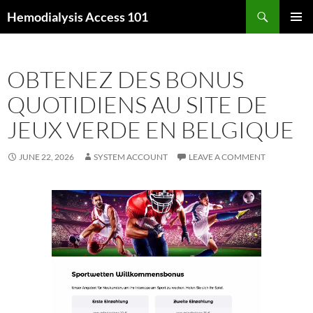
Skip
Search
Hemodialysis Access 101
to
PRIMAR
content
MENU
OBTENEZ DES BONUS
QUOTIDIENS AU SITE DE
JEUX VERDE EN BELGIQUE
JUNE 22, 2026
SYSTEM ACCOUNT
LEAVE A COMMENT