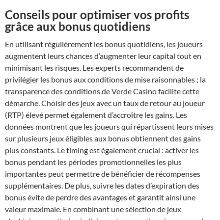
Conseils pour optimiser vos profits
grâce aux bonus quotidiens
En utilisant régulièrement les bonus quotidiens, les joueurs
augmentent leurs chances d’augmenter leur capital tout en
minimisant les risques. Les experts recommandent de
privilégier les bonus aux conditions de mise raisonnables ; la
transparence des conditions de Verde Casino facilite cette
démarche. Choisir des jeux avec un taux de retour au joueur
(RTP) élevé permet également d’accroître les gains. Les
données montrent que les joueurs qui répartissent leurs mises
sur plusieurs jeux éligibles aux bonus obtiennent des gains
plus constants. Le timing est également crucial : activer les
bonus pendant les périodes promotionnelles les plus
importantes peut permettre de bénéficier de récompenses
supplémentaires. De plus, suivre les dates d’expiration des
bonus évite de perdre des avantages et garantit ainsi une
valeur maximale. En combinant une sélection de jeux