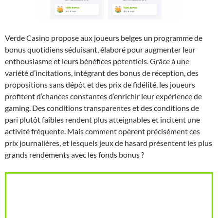
Verde Casino propose aux joueurs belges un programme de
bonus quotidiens séduisant, élaboré pour augmenter leur
enthousiasme et leurs bénéfices potentiels. Grâce à une
variété d’incitations, intégrant des bonus de réception, des
propositions sans dépôt et des prix de fidélité, les joueurs
profitent d’chances constantes d’enrichir leur expérience de
gaming. Des conditions transparentes et des conditions de
pari plutôt faibles rendent plus atteignables et incitent une
activité fréquente. Mais comment opèrent précisément ces
prix journalières, et lesquels jeux de hasard présentent les plus
grands rendements avec les fonds bonus ?