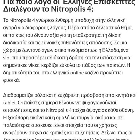
Για ποιο λόγο οι Έλληνες Επισκέπτες
Διαλέγουν το Nitropolis 4;
Το Nitropolis 4 γνώρισε ένθερμη υποδοχή στην ελληνική
αγορά για διάφορους λόγους. Πέρα από το δελεαστικό θέμα,
οι παίκτες του δίνουν αξία για τη σταθερότητα, τη δίκαιη
διαδικασία και τις ευνοϊκές πιθανότητες απόδοσης. Σε μια
χώρα με ζωντανό αγωνιστικό πνεύμα όπως η Ελλάδα, ένα
slot που προσφέρει αδιάκοπη δράση και την υπόσχεση για
σημαντικές νίκες, κερδίζει εύκολα το πάθος των παικτών. Η
δημοτικότητά του στα ελληνικά online καζίνο προκύπτει
φυσικά.
Διαδραματίζει ρόλο και η ευχάριστη πρόσβαση από κινητά και
tablet. Οι παίκτες σήμερα θέλουν να ψυχαγωγούνται
οπουδήποτε, και το Nitropolis 4 τρέχει άψογα σε κάθε οθόνη.
Η ξεκάθαρη εικόνα και η ομαλή λειτουργία, ακόμα και σε
παλαιότερες συσκευές, είναι στοιχεία που οι χρήστες
αναφέρουν συχνά σε κριτικές και συζητήσεις. Δείχνει πως οι
δημιουργοί σκέφτηκαν τον παίκτη σε πολλές λεπτομέρειες.