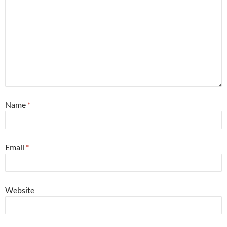
Name
*
Email
*
Website