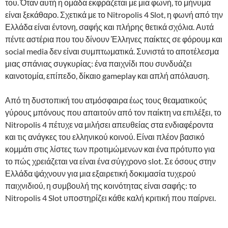
του. Όταν αυτή η ομάδα εκφράζεται με μια φωνή, το μήνυμα
είναι ξεκάθαρο. Σχετικά με το Nitropolis 4 Slot, η φωνή από την
Ελλάδα είναι έντονη, σαφής και πλήρης θετικά σχόλια. Αυτά
πέντε αστέρια που του δίνουν Έλληνες παίκτες σε φόρουμ και
social media δεν είναι συμπτωματικά. Συνιστά το αποτέλεσμα
μιας σπάνιας συγκυρίας: ένα παιχνίδι που συνδυάζει
καινοτομία, επίπεδο, δίκαιο gameplay και απλή απόλαυση.
Από τη δυστοπική του ατμόσφαιρα έως τους θεαματικούς
γύρους μπόνους που απαιτούν από τον παίκτη να επιλέξει, το
Nitropolis 4 πέτυχε να μιλήσει απευθείας στα ενδιαφέροντα
και τις ανάγκες του ελληνικού κοινού. Είναι πλέον βασικό
κομμάτι στις λίστες των προτιμώμενων και ένα πρότυπο για
το πώς χρειάζεται να είναι ένα σύγχρονο slot. Σε όσους στην
Ελλάδα ψάχνουν για μια εξαιρετική δοκιμασία τυχερού
παιχνιδιού, η συμβουλή της κοινότητας είναι σαφής: το
Nitropolis 4 Slot υποστηρίζει κάθε καλή κριτική που παίρνει.