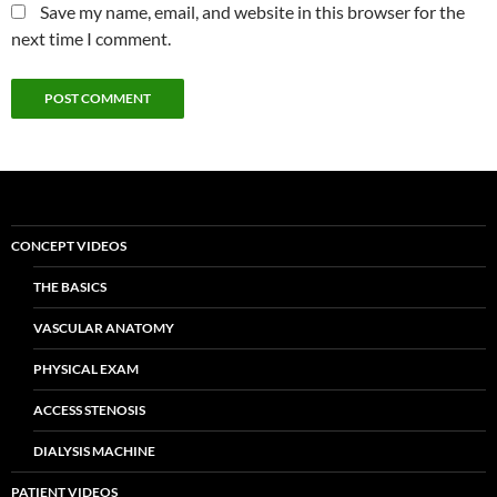
Save my name, email, and website in this browser for the
next time I comment.
CONCEPT VIDEOS
THE BASICS
VASCULAR ANATOMY
PHYSICAL EXAM
ACCESS STENOSIS
DIALYSIS MACHINE
PATIENT VIDEOS