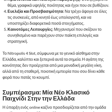
θέμα, γραφικά υψηλής ποιότητας και ήχοι που σε βυθίζουν.
Ευελιξία και Προσβασιμότητα:
Να τρέχει άψογα σε όλες
τις συσκευές, από κινητό έως υπολογιστή, και να
υποστηρίζει διαφορετικά ποσά στοιχήματος.
Καινοτόμες Λειτουργίες:
Μηχανισμοί που σκίζουν το
συνηθισμένο και παρέχουν στον παίκτη επιλογές και
στρατηγική.
Το Nitropolis 4 Slot, σύμφωνα με το γενικό αίσθημα στην
Ελλάδα, καλύπτει και ξεπερνά αυτά τα σημεία. Η αγάπη της
κοινότητας δεν προέρχεται από μια μοναδική μεγάλη νίκη,
αλλά από τη σταθερή, ποιοτική εμπειρία που σου δίνει κάθε
φορά που πατάς το κουμπί.
Συμπέρασμα: Μία Νέο Κλασικό
Παιχνίδι Στην την Ελλάδα
Η ύπαρξη ενός online καζίνο προσδιορίζεται από την ομάδα