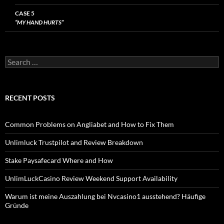
CASE 5
“MY HAND HURTS”
Search
for:
RECENT POSTS
Common Problems on Angliabet and How to Fix Them
Unlimluck Trustpilot and Review Breakdown
Stake Paysafecard Where and How
UnlimLuckCasino Review Weekend Support Availability
Warum ist meine Auszahlung bei Nvcasino1 ausstehend? Häufige
Gründe