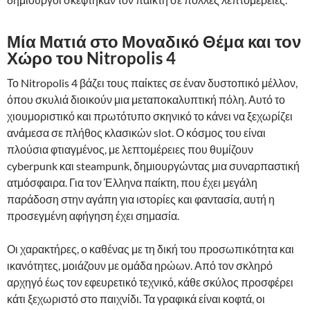
Μία Ματιά στο Μοναδικό Θέμα και τον
Χώρο του Nitropolis 4
Το Nitropolis 4 βάζει τους παίκτες σε έναν δυστοπικό μέλλον,
όπου σκυλιά διοικούν μια μεταποκαλυπτική πόλη. Αυτό το
χιουμοριστικό και πρωτότυπο σκηνικό το κάνει να ξεχωρίζει
ανάμεσα σε πλήθος κλασικών slot. Ο κόσμος του είναι
πλούσια φτιαγμένος, με λεπτομέρειες που θυμίζουν
cyberpunk και steampunk, δημιουργώντας μια συναρπαστική
ατμόσφαιρα. Για τον Έλληνα παίκτη, που έχει μεγάλη
παράδοση στην αγάπη για ιστορίες και φαντασία, αυτή η
προσεγμένη αφήγηση έχει σημασία.
Οι χαρακτήρες, ο καθένας με τη δική του προσωπικότητα και
ικανότητες, μοιάζουν με ομάδα ηρώων. Από τον σκληρό
αρχηγό έως τον εφευρετικό τεχνικό, κάθε σκύλος προσφέρει
κάτι ξεχωριστό στο παιχνίδι. Τα γραφικά είναι κοφτά, οι