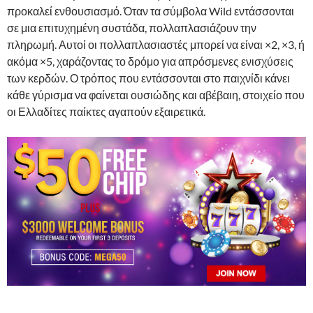
προκαλεί ενθουσιασμό. Όταν τα σύμβολα Wild εντάσσονται
σε μια επιτυχημένη συστάδα, πολλαπλασιάζουν την
πληρωμή. Αυτοί οι πολλαπλασιαστές μπορεί να είναι ×2, ×3, ή
ακόμα ×5, χαράζοντας το δρόμο για απρόσμενες ενισχύσεις
των κερδών. Ο τρόπος που εντάσσονται στο παιχνίδι κάνει
κάθε γύρισμα να φαίνεται ουσιώδης και αβέβαιη, στοιχείο που
οι Ελλαδίτες παίκτες αγαπούν εξαιρετικά.