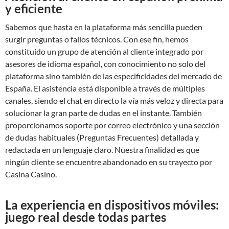
y eficiente
Sabemos que hasta en la plataforma más sencilla pueden
surgir preguntas o fallos técnicos. Con ese fin, hemos
constituido un grupo de atención al cliente integrado por
asesores de idioma español, con conocimiento no solo del
plataforma sino también de las especificidades del mercado de
España. El asistencia está disponible a través de múltiples
canales, siendo el chat en directo la vía más veloz y directa para
solucionar la gran parte de dudas en el instante. También
proporcionamos soporte por correo electrónico y una sección
de dudas habituales (Preguntas Frecuentes) detallada y
redactada en un lenguaje claro. Nuestra finalidad es que
ningún cliente se encuentre abandonado en su trayecto por
Casina Casino.
La experiencia en dispositivos móviles:
juego real desde todas partes