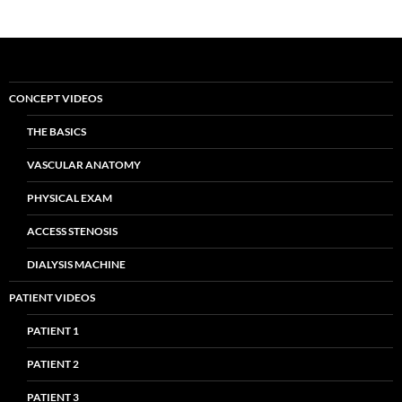
CONCEPT VIDEOS
THE BASICS
VASCULAR ANATOMY
PHYSICAL EXAM
ACCESS STENOSIS
DIALYSIS MACHINE
PATIENT VIDEOS
PATIENT 1
PATIENT 2
PATIENT 3