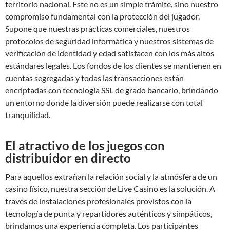
territorio nacional. Este no es un simple trámite, sino nuestro
compromiso fundamental con la protección del jugador.
Supone que nuestras prácticas comerciales, nuestros
protocolos de seguridad informática y nuestros sistemas de
verificación de identidad y edad satisfacen con los más altos
estándares legales. Los fondos de los clientes se mantienen en
cuentas segregadas y todas las transacciones están
encriptadas con tecnología SSL de grado bancario, brindando
un entorno donde la diversión puede realizarse con total
tranquilidad.
El atractivo de los juegos con
distribuidor en directo
Para aquellos extrañan la relación social y la atmósfera de un
casino físico, nuestra sección de Live Casino es la solución. A
través de instalaciones profesionales provistos con la
tecnología de punta y repartidores auténticos y simpáticos,
brindamos una experiencia completa. Los participantes