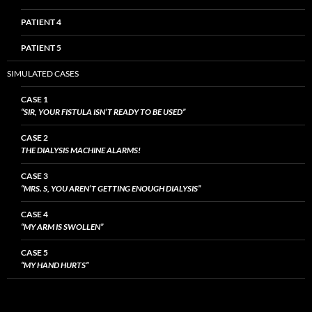
PATIENT 4
PATIENT 5
SIMULATED CASES
CASE 1
“SIR, YOUR FISTULA ISN’T READY TO BE USED”
CASE 2
THE DIALYSIS MACHINE ALARMS!
CASE 3
“MRS. S, YOU AREN’T GETTING ENOUGH DIALYSIS”
CASE 4
“MY ARM IS SWOLLEN”
CASE 5
“MY HAND HURTS”