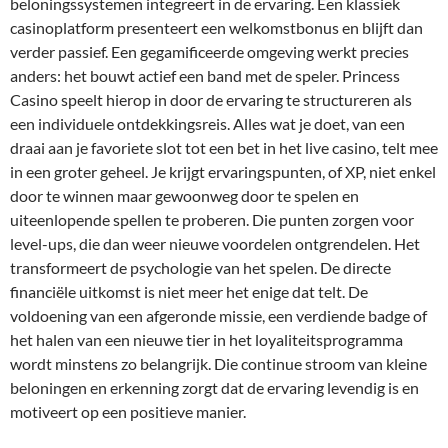
beloningssystemen integreert in de ervaring. Een klassiek
casinoplatform presenteert een welkomstbonus en blijft dan
verder passief. Een gegamificeerde omgeving werkt precies
anders: het bouwt actief een band met de speler. Princess
Casino speelt hierop in door de ervaring te structureren als
een individuele ontdekkingsreis. Alles wat je doet, van een
draai aan je favoriete slot tot een bet in het live casino, telt mee
in een groter geheel. Je krijgt ervaringspunten, of XP, niet enkel
door te winnen maar gewoonweg door te spelen en
uiteenlopende spellen te proberen. Die punten zorgen voor
level-ups, die dan weer nieuwe voordelen ontgrendelen. Het
transformeert de psychologie van het spelen. De directe
financiële uitkomst is niet meer het enige dat telt. De
voldoening van een afgeronde missie, een verdiende badge of
het halen van een nieuwe tier in het loyaliteitsprogramma
wordt minstens zo belangrijk. Die continue stroom van kleine
beloningen en erkenning zorgt dat de ervaring levendig is en
motiveert op een positieve manier.