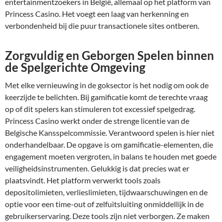
entertainmentzoekers in België, allemaal op het platform van
Princess Casino. Het voegt een laag van herkenning en
verbondenheid bij die puur transactionele sites ontberen.
Zorgvuldig en Geborgen Spelen binnen
de Spelgerichte Omgeving
Met elke vernieuwing in de goksector is het nodig om ook de
keerzijde te belichten. Bij gamificatie komt de terechte vraag
op of dit spelers kan stimuleren tot excessief spelgedrag.
Princess Casino werkt onder de strenge licentie van de
Belgische Kansspelcommissie. Verantwoord spelen is hier niet
onderhandelbaar. De opgave is om gamificatie-elementen, die
engagement moeten vergroten, in balans te houden met goede
veiligheidsinstrumenten. Gelukkig is dat precies wat er
plaatsvindt. Het platform verwerkt tools zoals
depositolimieten, verlieslimieten, tijdwaarschuwingen en de
optie voor een time-out of zelfuitsluiting onmiddellijk in de
gebruikerservaring. Deze tools zijn niet verborgen. Ze maken