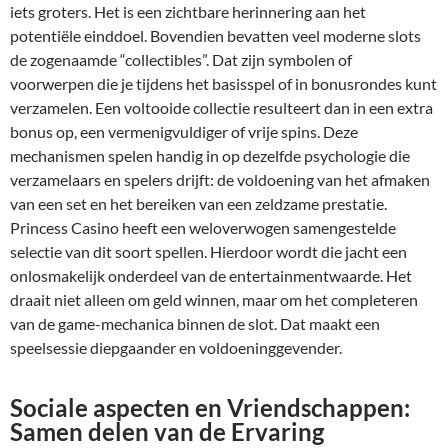
iets groters. Het is een zichtbare herinnering aan het
potentiële einddoel. Bovendien bevatten veel moderne slots
de zogenaamde “collectibles”. Dat zijn symbolen of
voorwerpen die je tijdens het basisspel of in bonusrondes kunt
verzamelen. Een voltooide collectie resulteert dan in een extra
bonus op, een vermenigvuldiger of vrije spins. Deze
mechanismen spelen handig in op dezelfde psychologie die
verzamelaars en spelers drijft: de voldoening van het afmaken
van een set en het bereiken van een zeldzame prestatie.
Princess Casino heeft een weloverwogen samengestelde
selectie van dit soort spellen. Hierdoor wordt die jacht een
onlosmakelijk onderdeel van de entertainmentwaarde. Het
draait niet alleen om geld winnen, maar om het completeren
van de game-mechanica binnen de slot. Dat maakt een
speelsessie diepgaander en voldoeninggevender.
Sociale aspecten en Vriendschappen:
Samen delen van de Ervaring