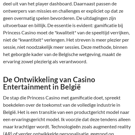
deel uit van het player dashboard. Daarnaast passen de
ontwerpers van missies en challenges er expliciet op dat ze
geen overmatig spelen bevorderen. De uitdagingen zijn
uitvoerbaar en billijk. De essentie is evident: gamificatie bij
Princess Casino moet de *kwaliteit* van de speeltijd verrijken,
niet de *kwantiteit* verlengen. Het streven is meer plezier per
sessie, niet noodzakelijk meer sessies. Deze methode, binnen
het geborgde kader van de Belgische wetgeving, maakt de
ervaring zowel plezierig als verantwoord.
De Ontwikkeling van Casino
Entertainment in België
De stap die Princess Casino met gamificatie doet, spreekt
boekdelen over de toekomst van de volledige industrie in
België. Het is een transitie van een productgericht model naar
een ervaringsgericht model. Ik voorzie dat deze tendens alleen
maar krachtiger wordt. Technologieën zoals augmented reality
(AR) of verder ontwikkelde personalisatie, gegrond op