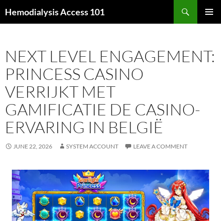
Skip
Search
Hemodialysis Access 101
to
PRIMAR
content
MENU
NEXT LEVEL ENGAGEMENT:
PRINCESS CASINO
VERRIJKT MET
GAMIFICATIE DE CASINO-
ERVARING IN BELGIË
JUNE 22, 2026
SYSTEM ACCOUNT
LEAVE A COMMENT