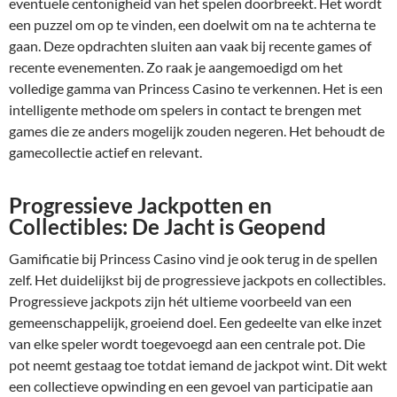
eventuele centonigheid van het spelen doorbreekt. Het wordt
een puzzel om op te vinden, een doelwit om na te achterna te
gaan. Deze opdrachten sluiten aan vaak bij recente games of
recente evenementen. Zo raak je aangemoedigd om het
volledige gamma van Princess Casino te verkennen. Het is een
intelligente methode om spelers in contact te brengen met
games die ze anders mogelijk zouden negeren. Het behoudt de
gamecollectie actief en relevant.
Progressieve Jackpotten en
Collectibles: De Jacht is Geopend
Gamificatie bij Princess Casino vind je ook terug in de spellen
zelf. Het duidelijkst bij de progressieve jackpots en collectibles.
Progressieve jackpots zijn hét ultieme voorbeeld van een
gemeenschappelijk, groeiend doel. Een gedeelte van elke inzet
van elke speler wordt toegevoegd aan een centrale pot. Die
pot neemt gestaag toe totdat iemand de jackpot wint. Dit wekt
een collectieve opwinding en een gevoel van participatie aan