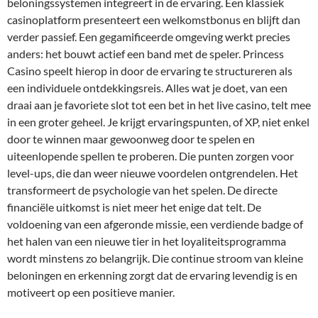
beloningssystemen integreert in de ervaring. Een klassiek
casinoplatform presenteert een welkomstbonus en blijft dan
verder passief. Een gegamificeerde omgeving werkt precies
anders: het bouwt actief een band met de speler. Princess
Casino speelt hierop in door de ervaring te structureren als
een individuele ontdekkingsreis. Alles wat je doet, van een
draai aan je favoriete slot tot een bet in het live casino, telt mee
in een groter geheel. Je krijgt ervaringspunten, of XP, niet enkel
door te winnen maar gewoonweg door te spelen en
uiteenlopende spellen te proberen. Die punten zorgen voor
level-ups, die dan weer nieuwe voordelen ontgrendelen. Het
transformeert de psychologie van het spelen. De directe
financiële uitkomst is niet meer het enige dat telt. De
voldoening van een afgeronde missie, een verdiende badge of
het halen van een nieuwe tier in het loyaliteitsprogramma
wordt minstens zo belangrijk. Die continue stroom van kleine
beloningen en erkenning zorgt dat de ervaring levendig is en
motiveert op een positieve manier.