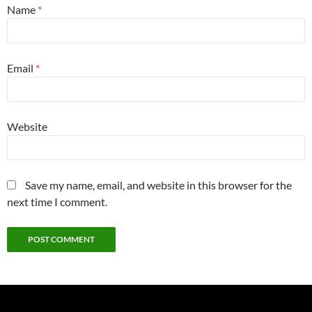
Name
*
Email
*
Website
Save my name, email, and website in this browser for the
next time I comment.