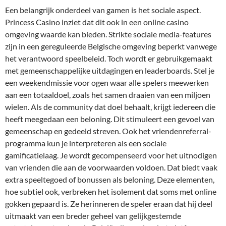
Een belangrijk onderdeel van gamen is het sociale aspect.
Princess Casino inziet dat dit ook in een online casino
omgeving waarde kan bieden. Strikte sociale media-features
zijn in een gereguleerde Belgische omgeving beperkt vanwege
het verantwoord speelbeleid. Toch wordt er gebruikgemaakt
met gemeenschappelijke uitdagingen en leaderboards. Stel je
een weekendmissie voor ogen waar alle spelers meewerken
aan een totaaldoel, zoals het samen draaien van een miljoen
wielen. Als de community dat doel behaalt, krijgt iedereen die
heeft meegedaan een beloning. Dit stimuleert een gevoel van
gemeenschap en gedeeld streven. Ook het vriendenreferral-
programma kun je interpreteren als een sociale
gamificatielaag. Je wordt gecompenseerd voor het uitnodigen
van vrienden die aan de voorwaarden voldoen. Dat biedt vaak
extra speeltegoed of bonussen als beloning. Deze elementen,
hoe subtiel ook, verbreken het isolement dat soms met online
gokken gepaard is. Ze herinneren de speler eraan dat hij deel
uitmaakt van een breder geheel van gelijkgestemde