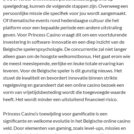
speelgedrag, kunnen de volgende stappen zijn. Overweeg een
persoonlijke missie die specifiek voor jou wordt aangemaakt.
Of thematische events rond hedendaagse cultuur die het
platform voor een bepaalde periode een andere uitstraling
geven. Voor Princess Casino vraagt dit om een voortdurende
investering in software-innovatie en een diep inzicht van de
Belgische spelerspsychologie. De concurrentie zal niet langer
alleen gaan om de hoogste welkomstbonus. Het gaat erom wie
de meest meeslepende, eerlijke en leuke totale ervaring kan
leveren. Voor de Belgische speler is dit gunstig nieuws. Het
stuwt de kwaliteit en bevordert innovatie binnen strikte
regelgeving en garandeert dat een online casino bezoek een
vorm van vrijetijdsbesteding wordt die toegevoegde waarde
heeft. Het wordt minder een uitsluitend financieel risico.
Princess Casino’s toewijding voor gamificatie is een
significante en welkome evolutie in het Belgische online casino
veld. Door elementen van gaming, zoals level-ups, missies en