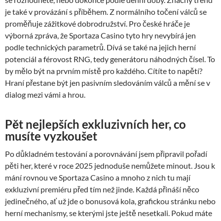
je také v provázání s příběhem. Z normálního točení válců se
proměňuje zážitkové dobrodružství. Pro české hráče je
výborná zpráva, že Sportaza Casino tyto hry nevybírá jen
podle technických parametrů. Dívá se také na jejich herní
potenciál a férovost RNG, tedy generátoru náhodných čísel. To
by mělo být na prvním místě pro každého. Cítíte to napětí?
Hraní přestane být jen pasivním sledováním válců a mění se v
dialog mezi vámi a hrou.
Pět nejlepších exkluzivních her, co
musíte vyzkoušet
Po důkladném testování a porovnávání jsem připravil pořadí
pěti her, které v roce 2025 jednoduše nemůžete minout. Jsou k
mání rovnou ve Sportaza Casino a mnoho z nich tu mají
exkluzivní premiéru před tím než jinde. Každá přináší něco
jedinečného, ať už jde o bonusová kola, grafickou stránku nebo
herní mechanismy, se kterými jste ještě nesetkali. Pokud máte