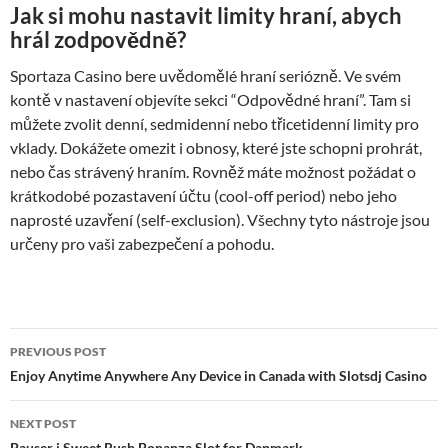
Jak si mohu nastavit limity hraní, abych
hrál zodpovědně?
Sportaza Casino bere uvědomělé hraní seriózně. Ve svém
kontě v nastavení objevíte sekci “Odpovědné hraní”. Tam si
můžete zvolit denní, sedmidenní nebo třicetidenní limity pro
vklady. Dokážete omezit i obnosy, které jste schopni prohrát,
nebo čas strávený hraním. Rovněž máte možnost požádat o
krátkodobé pozastavení účtu (cool-off period) nebo jeho
naprosté uzavření (self-exclusion). Všechny tyto nástroje jsou
určeny pro vaši zabezpečení a pohodu.
Post
PREVIOUS POST
navigation
Enjoy Anytime Anywhere Any Device in Canada with Slotsdj Casino
NEXT POST
Pauser i Sweet Rush Bonanza Slot for Danmark