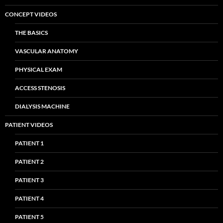
CONCEPT VIDEOS
THE BASICS
VASCULAR ANATOMY
PHYSICAL EXAM
ACCESS STENOSIS
DIALYSIS MACHINE
PATIENT VIDEOS
PATIENT 1
PATIENT 2
PATIENT 3
PATIENT 4
PATIENT 5