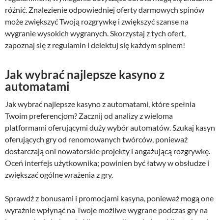
różnić. Znalezienie odpowiedniej oferty darmowych spinów
może zwiększyć Twoją rozgrywkę i zwiększyć szanse na
wygranie wysokich wygranych. Skorzystaj z tych ofert,
zapoznaj się z regulamin i delektuj się każdym spinem!
Jak wybrać najlepsze kasyno z
automatami
Jak wybrać najlepsze kasyno z automatami, które spełnia
Twoim preferencjom? Zacznij od analizy z wieloma
platformami oferującymi duży wybór automatów. Szukaj kasyn
oferujących gry od renomowanych twórców, ponieważ
dostarczają oni nowatorskie projekty i angażującą rozgrywkę.
Oceń interfejs użytkownika; powinien być łatwy w obsłudze i
zwiększać ogólne wrażenia z gry.
Sprawdź z bonusami i promocjami kasyna, ponieważ mogą one
wyraźnie wpłynąć na Twoje możliwe wygrane podczas gry na