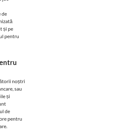
e de
imizată
t și pe
tul pentru
pentru
ătorii noștri
ancare, sau
ile și
unt
ul de
 ore pentru
are.