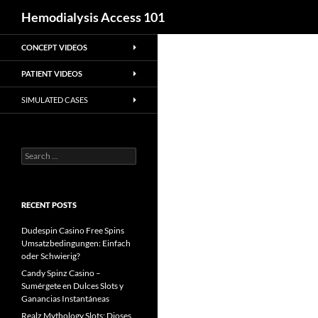
Search
Hemodialysis Access 101
Skip
CONCEPT VIDEOS
to
content
PATIENT VIDEOS
SIMULATED CASES
Search
for:
RECENT POSTS
Dudespin Casino Free Spins
Umsatzbedingungen: Einfach
oder Schwierig?
Candy Spinz Casino –
Sumérgete en Dulces Slots y
Ganancias Instantáneas
Realz Mythology Slots: Dioses