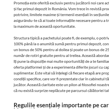
Promoția este oferită exclusiv pentru jucătorii noi care a
și fac primul depozit în România. Vom trece în revistă pro
potrivire, limitele maxime și termenii esențiali în secțiuni
asigurându-te că ai toate informațiile necesare pentru a t
la maximum de această oportunitate.
Structura tipică a pachetului poate fi, de exemplu, o potri
100% până la o anumită sumă pentru primul depozit, con
un bonus de 50% pentru al doilea și poate un bonus de 2
număr de rotiri gratuite pentru al treilea. Această abordar
îți pune la dispoziție mai multe oportunități de a te familia
oferta platformei și de a experimenta diferite jocuri cu cap
suplimentar. Este vital să înțelegi că fiecare etapă are prop
condiții specifice, care vor fi prezentate clar în cabinetul t
jucător. Această claritate este un pilon al filosofiei noast
că nu există surprize neplăcute pe parcursul călătoriei tal
Regulile esențiale importante pe car