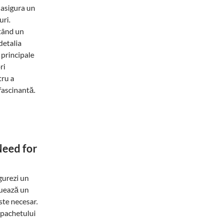
 asigura un
uri.
tând un
detalia
 principale
ri
tru a
fascinantă.
Need for
igurezi un
tuează un
ste necesar.
 pachetului