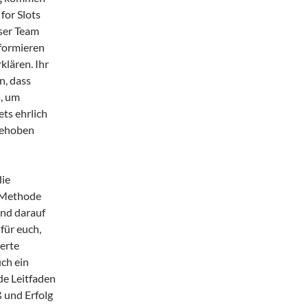
for Slots
ser Team
nformieren
klären. Ihr
n, dass
, um
ets ehrlich
fgehoben
die
n Methode
ind darauf
für euch,
erte
ch ein
de Leitfaden
ß und Erfolg