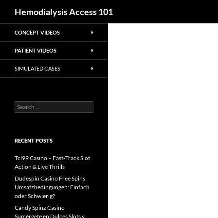
Search
Hemodialysis Access 101
Skip
CONCEPT VIDEOS
to
content
PATIENT VIDEOS
SIMULATED CASES
Search
for:
RECENT POSTS
Tcl99 Casino – Fast‑Track Slot
Action & Live Thrills
Dudespin Casino Free Spins
Umsatzbedingungen: Einfach
oder Schwierig?
Candy Spinz Casino –
Sumérgete en Dulces Slots y