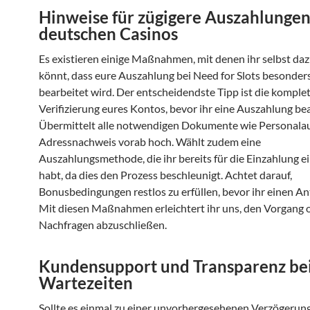
Hinweise für zügigere Auszahlungen
deutschen Casinos
Es existieren einige Maßnahmen, mit denen ihr selbst daz
könnt, dass eure Auszahlung bei Need for Slots besonder
bearbeitet wird. Der entscheidendste Tipp ist die komple
Verifizierung eures Kontos, bevor ihr eine Auszahlung be
Übermittelt alle notwendigen Dokumente wie Personala
Adressnachweis vorab hoch. Wählt zudem eine
Auszahlungsmethode, die ihr bereits für die Einzahlung e
habt, da dies den Prozess beschleunigt. Achtet darauf,
Bonusbedingungen restlos zu erfüllen, bevor ihr einen An
Mit diesen Maßnahmen erleichtert ihr uns, den Vorgang 
Nachfragen abzuschließen.
Kundensupport und Transparenz be
Wartezeiten
Sollte es einmal zu einer unvorhergesehenen Verzögeru