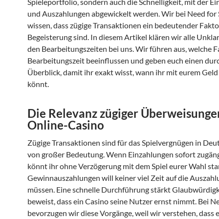
Spieleportfolio, sondern auch die Schnelligkeit, mit der E
und Auszahlungen abgewickelt werden. Wir bei Need for 
wissen, dass zügige Transaktionen ein bedeutender Faktor
Begeisterung sind. In diesem Artikel klären wir alle Unkla
den Bearbeitungszeiten bei uns. Wir führen aus, welche F
Bearbeitungszeit beeinflussen und geben euch einen dur
Überblick, damit ihr exakt wisst, wann ihr mit eurem Gel
könnt.
Die Relevanz zügiger Überweisunge
Online-Casino
Zügige Transaktionen sind für das Spielvergnügen in Deu
von großer Bedeutung. Wenn Einzahlungen sofort zugängl
könnt ihr ohne Verzögerung mit dem Spiel eurer Wahl star
Gewinnauszahlungen will keiner viel Zeit auf die Auszah
müssen. Eine schnelle Durchführung stärkt Glaubwürdigk
beweist, dass ein Casino seine Nutzer ernst nimmt. Bei Ne
bevorzugen wir diese Vorgänge, weil wir verstehen, dass 