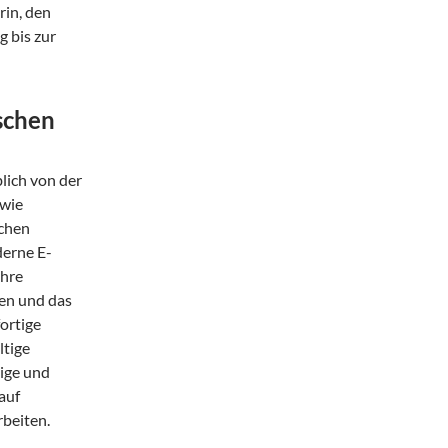
rin, den
g bis zur
schen
lich von der
 wie
chen
erne E-
ihre
en und das
ortige
ltige
tige und
auf
rbeiten.