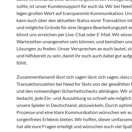
sollte, ist unser Kundensupport für euch da. Wir bei Need 
legen großen Wert auf transparente Kommunikation. Un
kann euch über den aktuellen Status eurer Transaktion i
und mögliche Gründe für eine längere Bearbeitungszeit er
könnt uns erreichen per Live-Chat oder E-Mail. Wir wisse
Wartezeiten unangenehm sein können, und bemühen uns
Lösungen zu finden. Unser Versprechen an euch lautet, st
und hilfsbereit zu sein, damit ihr euch auch dabei gut au
fühlt.
Zusammenfassend lässt sich sagen lässt sich sagen, dass 
Transaktionszeiten bei Need for Slots von der gewählte
und den notwendigen Sicherheitschecks abhängen. Wir s
bedacht, jede Ein- und Auszahlung so schnell wie möglich 
unsere Spieler in Deutschland, abzuwickeln. Durch optimi
Prozesse und eine klare Kommunikation wünschen wir eu
sorgenfreies Erlebnis bieten. Wir hoffen, dieser umfassen
hat alle eure Fragen erledigt und wünschen euch viel Spa