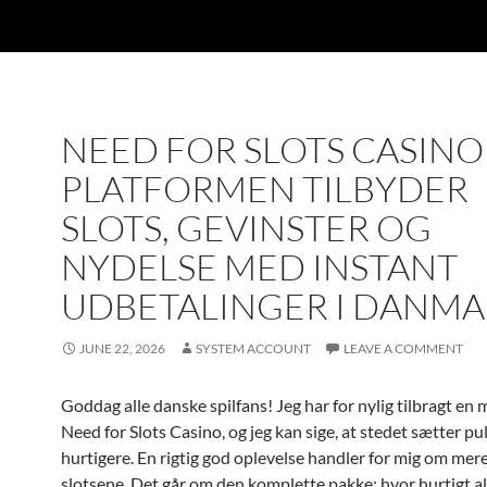
NEED FOR SLOTS CASINO
PLATFORMEN TILBYDER
SLOTS, GEVINSTER OG
NYDELSE MED INSTANT
UDBETALINGER I DANM
JUNE 22, 2026
SYSTEM ACCOUNT
LEAVE A COMMENT
Goddag alle danske spilfans! Jeg har for nylig tilbragt en 
Need for Slots Casino, og jeg kan sige, at stedet sætter puls
hurtigere. En rigtig god oplevelse handler for mig om mer
slotsene. Det går om den komplette pakke: hvor hurtigt alt