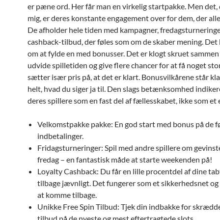
er pæne ord. Her får man en virkelig startpakke. Men det,
mig, er deres konstante engagement over for dem, der aller
De afholder hele tiden med kampagner, fredagsturneringe
cashback-tilbud, der føles som om de skaber mening. Det 
om at fylde en med bonusser. Det er klogt skruet sammen 
udvide spilletiden og give flere chancer for at få noget stor
sætter især pris på, at det er klart. Bonusvilkårene står kla
helt, hvad du siger ja til. Den slags betænksomhed indikere
deres spillere som en fast del af fællesskabet, ikke som e
Velkomstpakke pakke: En god start med bonus på de fø
indbetalinger.
Fridagsturneringer: Spil med andre spillere om gevinst
fredag – en fantastisk måde at starte weekenden på!
Loyalty Cashback: Du får en lille procentdel af dine ta
tilbage jævnligt. Det fungerer som et sikkerhedsnet og 
at komme tilbage.
Unikke Free Spin Tilbud: Tjek din indbakke for skræd
tilbud på de nyeste og mest eftertragtede slots.