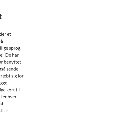
t
der et
på
lige sprog,
el. De har
ar benyttet
gså sende
træbt sig for
ygge
e kort til
il enhver
at
tisk