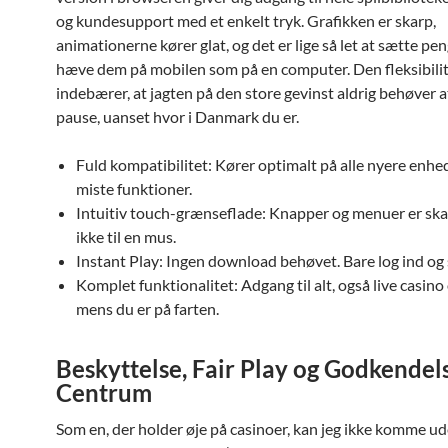
og kundesupport med et enkelt tryk. Grafikken er skarp,
animationerne kører glat, og det er lige så let at sætte pen
hæve dem på mobilen som på en computer. Den fleksibili
indebærer, at jagten på den store gevinst aldrig behøver a
pause, uanset hvor i Danmark du er.
Fuld kompatibilitet: Kører optimalt på alle nyere enhe
miste funktioner.
Intuitiv touch-grænseflade: Knapper og menuer er skabt
ikke til en mus.
Instant Play: Ingen download behøvet. Bare log ind og 
Komplet funktionalitet: Adgang til alt, også live casino
mens du er på farten.
Beskyttelse, Fair Play og Godkendels
Centrum
Som en, der holder øje på casinoer, kan jeg ikke komme u