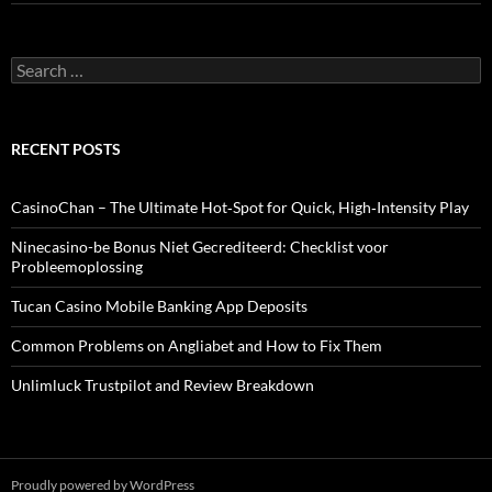
Search
for:
RECENT POSTS
CasinoChan – The Ultimate Hot‑Spot for Quick, High‑Intensity Play
Ninecasino-be Bonus Niet Gecrediteerd: Checklist voor
Probleemoplossing
Tucan Casino Mobile Banking App Deposits
Common Problems on Angliabet and How to Fix Them
Unlimluck Trustpilot and Review Breakdown
Proudly powered by WordPress