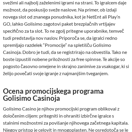
svežimi ali najbolj zaželenimi igrami na strani. To igralcem daje
možnost, da poskusijo sveže naslove. Na primer, ob izdaji
novega slot od znanega ponudnika, kot je NetEnt ali Play’n
GO, lahko Golisimo zagotovi paket brezplačnih vrtljajev
specifično za ta slot. To ne zgolj pritegne uporabnike, temveč
tudi predstavlja nov naslov. Priporoča se, da igralci redno
spremljajo razdelek “Promocije” na spletišču Golisimo
Casinoja. Dobro je tudi, da se registrirajo na obvestila. Tako ne
boste izpustili nobene priložnosti za free spinnse. Te akcije so
pogosto časovno omejene in skrajno zanimive za vsakogar, ki si
želijo povečati svoje igranje z najmanjšim tveganjem.
Ocena promocijskega programa
Golisimo Casinoja
Golisimo Casino je njihov promocijski program oblikoval z
določenim ciljem: pritegniti in ohraniti izbirčne igralce s
stalnimi možnostmi za povišanje njihovega začetnega kapitala.
Njegov pristop je celovit in mnogoplasten. Ne osredotoča se le