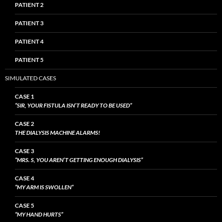
PATIENT 2
PATIENT 3
PATIENT 4
PATIENT 5
SIMULATED CASES
CASE 1
“SIR, YOUR FISTULA ISN’T READY TO BE USED”
CASE 2
THE DIALYSIS MACHINE ALARMS!
CASE 3
“MRS. S, YOU AREN’T GETTING ENOUGH DIALYSIS”
CASE 4
“MY ARM IS SWOLLEN”
CASE 5
“MY HAND HURTS”