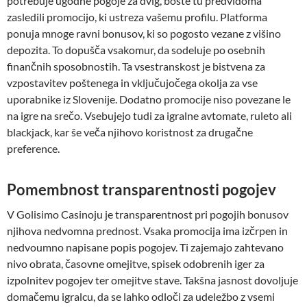
potrebuje ugodne pogoje za dvig, boste tu predvidoma
zasledili promocijo, ki ustreza vašemu profilu. Platforma
ponuja mnoge ravni bonusov, ki so pogosto vezane z višino
depozita. To dopušča vsakomur, da sodeluje po osebnih
finančnih sposobnostih. Ta vsestranskost je bistvena za
vzpostavitev poštenega in vključujočega okolja za vse
uporabnike iz Slovenije. Dodatno promocije niso povezane le
na igre na srečo. Vsebujejo tudi za igralne avtomate, ruleto ali
blackjack, kar še veča njihovo koristnost za drugačne
preference.
Pomembnost transparentnosti pogojev
V Golisimo Casinoju je transparentnost pri pogojih bonusov
njihova nedvomna prednost. Vsaka promocija ima izčrpen in
nedvoumno napisane popis pogojev. Ti zajemajo zahtevano
nivo obrata, časovne omejitve, spisek odobrenih iger za
izpolnitev pogojev ter omejitve stave. Takšna jasnost dovoljuje
domačemu igralcu, da se lahko odloči za udeležbo z vsemi