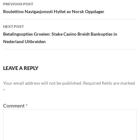
Post
PREVIOUS POST
navigation
Roulettino Navigasjonssti Hyllet av Norsk Oppdager
NEXT POST
Betalingsopties Groeien: Stake Casino Breidt Bankopties in
Nederland Uitbreiden
LEAVE A REPLY
Your email address will not be published.
Required fields are marked
*
Comment
*