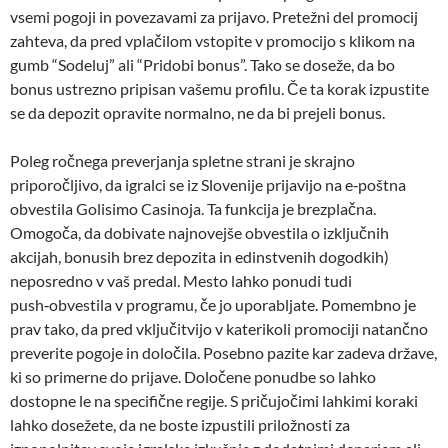
vsemi pogoji in povezavami za prijavo. Pretežni del promocij
zahteva, da pred vplačilom vstopite v promocijo s klikom na
gumb “Sodeluj” ali “Pridobi bonus”. Tako se doseže, da bo
bonus ustrezno pripisan vašemu profilu. Če ta korak izpustite
se da depozit opravite normalno, ne da bi prejeli bonus.
Poleg ročnega preverjanja spletne strani je skrajno
priporočljivo, da igralci se iz Slovenije prijavijo na e‑poštna
obvestila Golisimo Casinoja. Ta funkcija je brezplačna.
Omogoča, da dobivate najnovejše obvestila o izključnih
akcijah, bonusih brez depozita in edinstvenih dogodkih)
neposredno v vaš predal. Mesto lahko ponudi tudi
push‑obvestila v programu, če jo uporabljate. Pomembno je
prav tako, da pred vključitvijo v katerikoli promociji natančno
preverite pogoje in določila. Posebno pazite kar zadeva države,
ki so primerne do prijave. Določene ponudbe so lahko
dostopne le na specifične regije. S pričujočimi lahkimi koraki
lahko dosežete, da ne boste izpustili priložnosti za