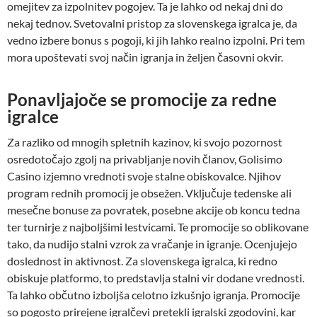
omejitev za izpolnitev pogojev. Ta je lahko od nekaj dni do
nekaj tednov. Svetovalni pristop za slovenskega igralca je, da
vedno izbere bonus s pogoji, ki jih lahko realno izpolni. Pri tem
mora upoštevati svoj način igranja in željen časovni okvir.
Ponavljajoče se promocije za redne
igralce
Za razliko od mnogih spletnih kazinov, ki svojo pozornost
osredotočajo zgolj na privabljanje novih članov, Golisimo
Casino izjemno vrednoti svoje stalne obiskovalce. Njihov
program rednih promocij je obsežen. Vključuje tedenske ali
mesečne bonuse za povratek, posebne akcije ob koncu tedna
ter turnirje z najboljšimi lestvicami. Te promocije so oblikovane
tako, da nudijo stalni vzrok za vračanje in igranje. Ocenjujejo
doslednost in aktivnost. Za slovenskega igralca, ki redno
obiskuje platformo, to predstavlja stalni vir dodane vrednosti.
Ta lahko občutno izboljša celotno izkušnjo igranja. Promocije
so pogosto prirejene igralčevi pretekli igralski zgodovini, kar