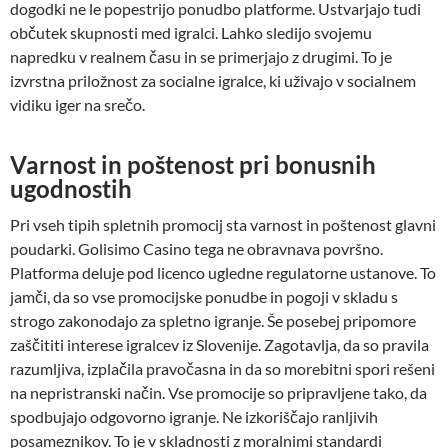
dogodki ne le popestrijo ponudbo platforme. Ustvarjajo tudi
občutek skupnosti med igralci. Lahko sledijo svojemu
napredku v realnem času in se primerjajo z drugimi. To je
izvrstna priložnost za socialne igralce, ki uživajo v socialnem
vidiku iger na srečo.
Varnost in poštenost pri bonusnih
ugodnostih
Pri vseh tipih spletnih promocij sta varnost in poštenost glavni
poudarki. Golisimo Casino tega ne obravnava površno.
Platforma deluje pod licenco ugledne regulatorne ustanove. To
jamči, da so vse promocijske ponudbe in pogoji v skladu s
strogo zakonodajo za spletno igranje. Še posebej pripomore
zaščititi interese igralcev iz Slovenije. Zagotavlja, da so pravila
razumljiva, izplačila pravočasna in da so morebitni spori rešeni
na nepristranski način. Vse promocije so pripravljene tako, da
spodbujajo odgovorno igranje. Ne izkoriščajo ranljivih
posameznikov. To je v skladnosti z moralnimi standardi