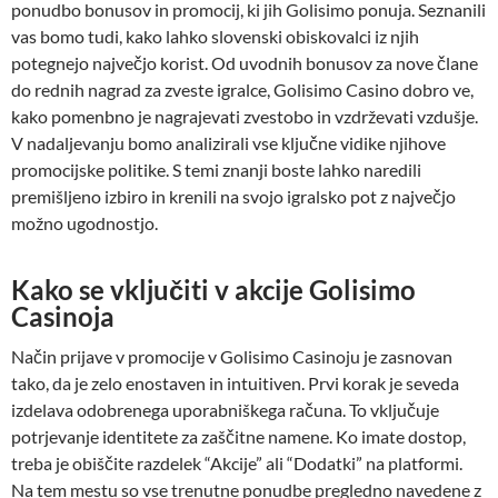
ponudbo bonusov in promocij, ki jih Golisimo ponuja. Seznanili
vas bomo tudi, kako lahko slovenski obiskovalci iz njih
potegnejo največjo korist. Od uvodnih bonusov za nove člane
do rednih nagrad za zveste igralce, Golisimo Casino dobro ve,
kako pomenbno je nagrajevati zvestobo in vzdrževati vzdušje.
V nadaljevanju bomo analizirali vse ključne vidike njihove
promocijske politike. S temi znanji boste lahko naredili
premišljeno izbiro in krenili na svojo igralsko pot z največjo
možno ugodnostjo.
Kako se vključiti v akcije Golisimo
Casinoja
Način prijave v promocije v Golisimo Casinoju je zasnovan
tako, da je zelo enostaven in intuitiven. Prvi korak je seveda
izdelava odobrenega uporabniškega računa. To vključuje
potrjevanje identitete za zaščitne namene. Ko imate dostop,
treba je obiščite razdelek “Akcije” ali “Dodatki” na platformi.
Na tem mestu so vse trenutne ponudbe pregledno navedene z