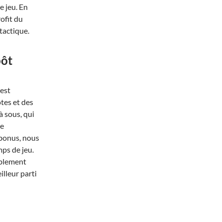
e jeu. En
ofit du
tactique.
pôt
 est
tes et des
 sous, qui
re
 bonus, nous
ps de jeu.
ablement
illeur parti