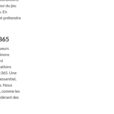
ur du jeu
. En
ent prétendre
365
oueurs
minons
si
mations
et365. Une
essentiel,
us. Nous
, comme les
sidérant des