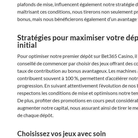
plafonds de mise, influencent également notre stratégie d
maîtrisant ces conditions, nous tirerons non seulement pr
bonus, mais nous bénéficierons également d’un avantage 
Stratégies pour maximiser votre dé
initial
Pour optimiser notre premier dépôt sur Bet365 Casino, il
conseillé de commencer par choisir des jeux offrant des co
taux de contribution au bonus avantageux. Les machines à
contribuent souvent à 100 %, permettent d’accélérer not
progression. En suivant attentivement l’évolution de nos
respectons les conditions de mise et optimisons notre tem
De plus, profiter des promotions en cours peut considér
augmenter notre capital, nous assurant ainsi de tirer le me
de chaque dépôt.
Choisissez vos jeux avec soin