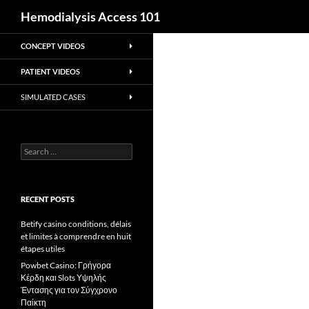
Search
Hemodialysis Access 101
Skip
CONCEPT VIDEOS
to
content
PATIENT VIDEOS
SIMULATED CASES
Search
for:
RECENT POSTS
Betify casino conditions, délais
et limites à comprendre en huit
étapes utiles
Powbet Casino: Γρήγορα
Κέρδη και Slots Υψηλής
Έντασης για τον Σύγχρονο
Παίκτη