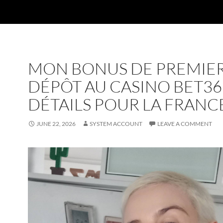
MON BONUS DE PREMIE
DÉPÔT AU CASINO BET365
DÉTAILS POUR LA FRANC
JUNE 22, 2026
SYSTEM ACCOUNT
LEAVE A COMMENT