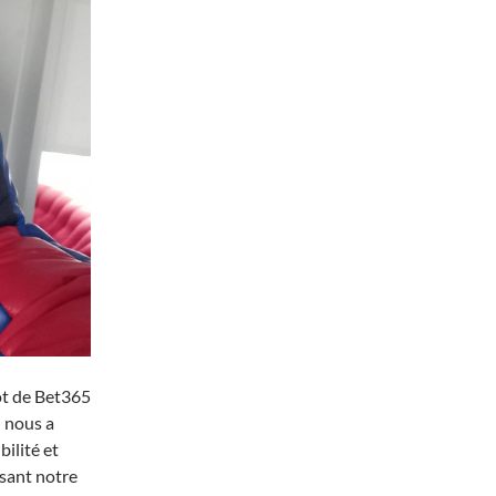
ôt de Bet365
l nous a
ilité et
isant notre