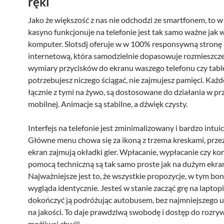
ręki
Jako że większość z nas nie odchodzi ze smartfonem, to w
kasyno funkcjonuje na telefonie jest tak samo ważne jak 
komputer. Slotsdj oferuje w w 100% responsywną stronę
internetową, która samodzielnie dopasowuje rozmieszcze
wymiary przycisków do ekranu waszego telefonu czy tabl
potrzebujesz niczego ściągać, nie zajmujesz pamięci. Każde
łącznie z tymi na żywo, są dostosowane do działania w pr
mobilnej. Animacje są stabilne, a dźwięk czysty.
Interfejs na telefonie jest zminimalizowany i bardzo intuic
Główne menu chowa się za ikoną z trzema kreskami, przez
ekran zajmują okładki gier. Wpłacanie, wypłacanie czy ko
pomocą techniczną są tak samo proste jak na dużym ekran
Najważniejsze jest to, że wszystkie propozycje, w tym bo
wygląda identycznie. Jesteś w stanie zacząć grę na laptop
dokończyć ją podróżując autobusem, bez najmniejszego 
na jakości. To daje prawdziwą swobodę i dostęp do rozryw
możliwej chwili.