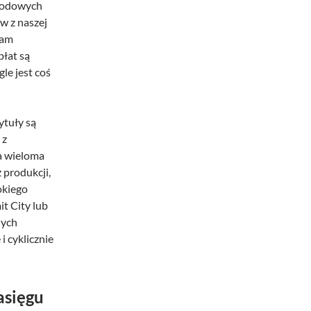
arodowych
w z naszej
nam
płat są
le jest coś
ytuły są
 z
a wieloma
 produkcji,
okiego
t City lub
nych
i cyklicznie
asięgu