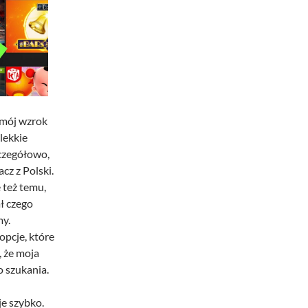
 mój wzrok
lekkie
zczegółowo,
cz z Polski.
 też temu,
ał czego
my.
opcje, które
, że moja
o szukania.
je szybko.