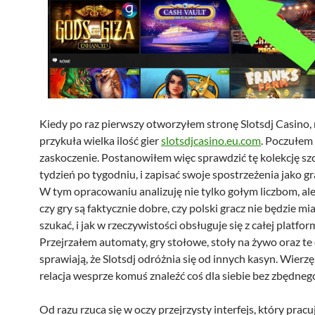
Kiedy po raz pierwszy otworzyłem stronę Slotsdj Casino,
przykuła wielka ilość gier
slotsdjcasino.eu.com
. Poczułem 
zaskoczenie. Postanowiłem więc sprawdzić tę kolekcję s
tydzień po tygodniu, i zapisać swoje spostrzeżenia jako gra
W tym opracowaniu analizuję nie tylko gołym liczbom, ale
czy gry są faktycznie dobre, czy polski gracz nie będzie mi
szukać, i jak w rzeczywistości obsługuje się z całej platfor
Przejrzałem automaty, gry stołowe, stoły na żywo oraz te 
sprawiają, że Slotsdj odróżnia się od innych kasyn. Wierzę
relacja wesprze komuś znaleźć coś dla siebie bez zbędneg
Od razu rzuca się w oczy przejrzysty interfejs, który pracu