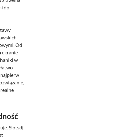
mi do
stawy
nawskich
mowymi. Od
a ekranie
haniki w
 łatwo
i najpierw
rozwiązanie,
 realne
odność
je. Slotsdj
st