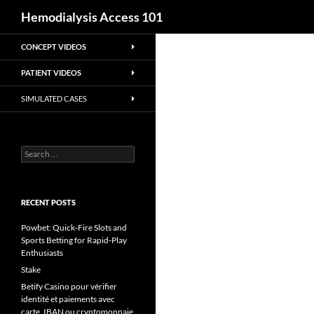
Search
Hemodialysis Access 101
Skip
CONCEPT VIDEOS
to
content
PATIENT VIDEOS
SIMULATED CASES
Search
for:
RECENT POSTS
Powbet: Quick‑Fire Slots and
Sports Betting for Rapid‑Play
Enthusiasts
Stake
Betify Casino pour vérifier
identité et paiements avec
carte, IBAN ou cryptomonnaie