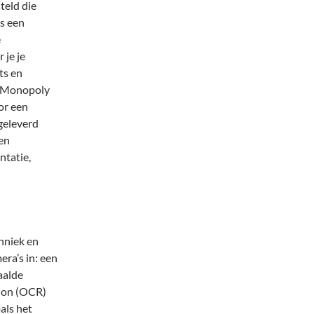
teld die
is een
e
 je je
ts en
f Monopoly
or een
geleverd
en
ntatie,
hniek en
era’s in: een
aalde
tion (OCR)
als het