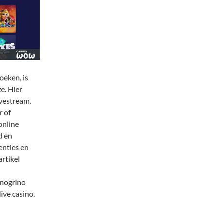
oeken, is
e. Hier
ivestream.
r of
online
d en
enties en
artikel
nogrino
ive casino.