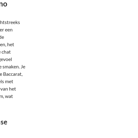
ino
chtstreeks
ter een
de
en, het
e chat
gevoel
e smaken. Je
ve Baccarat,
els met
 van het
m, wat
mse