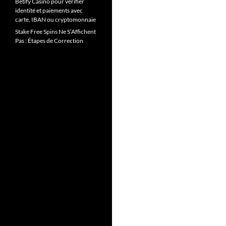
Betify Casino pour vérifier
identité et paiements avec
carte, IBAN ou cryptomonnaie
Stake Free Spins Ne S’Affichent
Pas : Étapes de Correction