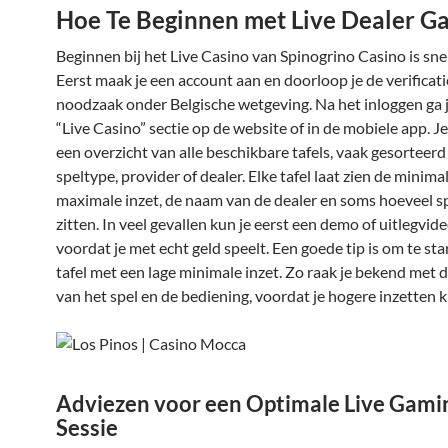
Hoe Te Beginnen met Live Dealer G
Beginnen bij het Live Casino van Spinogrino Casino is sne
Eerst maak je een account aan en doorloop je de verificati
noodzaak onder Belgische wetgeving. Na het inloggen ga j
“Live Casino” sectie op de website of in de mobiele app. Je
een overzicht van alle beschikbare tafels, vaak gesorteerd
speltype, provider of dealer. Elke tafel laat zien de minima
maximale inzet, de naam van de dealer en soms hoeveel sp
zitten. In veel gevallen kun je eerst een demo of uitlegvid
voordat je met echt geld speelt. Een goede tip is om te st
tafel met een lage minimale inzet. Zo raak je bekend met
van het spel en de bediening, voordat je hogere inzetten k
Adviezen voor een Optimale Live Gami
Sessie