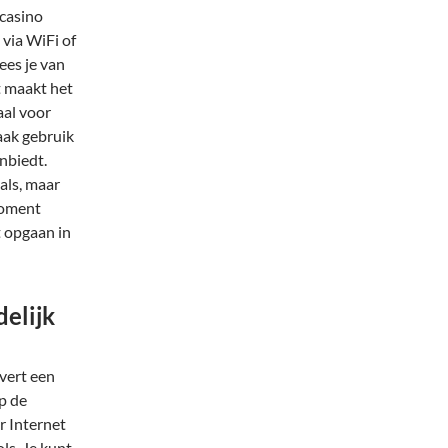
 casino
 via WiFi of
ees je van
t maakt het
aal voor
aak gebruik
nbiedt.
nals, maar
 moment
t opgaan in
elijk
vert een
p de
ur Internet
ols. Je kunt