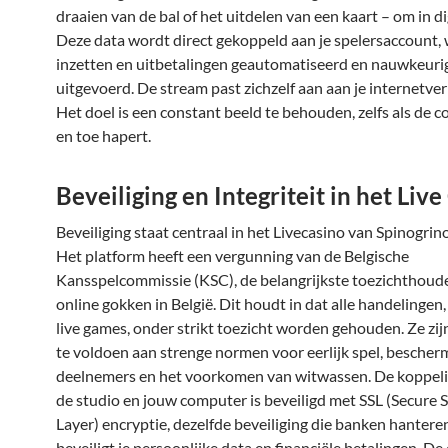
draaien van de bal of het uitdelen van een kaart – om in di
Deze data wordt direct gekoppeld aan je spelersaccount,
inzetten en uitbetalingen geautomatiseerd en nauwkeur
uitgevoerd. De stream past zichzelf aan aan je internetver
Het doel is een constant beeld te behouden, zelfs als de c
en toe hapert.
Beveiliging en Integriteit in het Liv
Beveiliging staat centraal in het Livecasino van Spinogrin
Het platform heeft een vergunning van de Belgische
Kansspelcommissie (KSC), de belangrijkste toezichthoud
online gokken in België. Dit houdt in dat alle handelingen
live games, onder strikt toezicht worden gehouden. Ze zij
te voldoen aan strenge normen voor eerlijk spel, bescher
deelnemers en het voorkomen van witwassen. De koppeli
de studio en jouw computer is beveiligd met SSL (Secure 
Layer) encryptie, dezelfde beveiliging die banken hanteren
beveiligt je persoonlijke data en financiële betalingen. De 