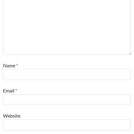
Name
*
Email
*
Website