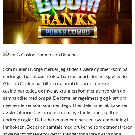
Som bruker i Norge merker jeg at det å være oppmerksom på
endringer hos et casino ikke bare er smart, det er avgjørende.
Glorion Casino har blitt en sentral del av det norske
casinomarkedet, og mye av grunnen kommer av hvordan de
samhandler med oss på. De forteller regelmessig og klart om
nye hendelser som kommer. Jeg vil her dele mine iakttakelser
av slik Glorion Casino varsler om nye funksjoner, spill og
endrede regler. Dette her er mer enn bare en systemmelding i
innboksen. Det er en samtale med brukerne som demonstrerer
at de har forståelse for det vi trenger for å vite hva vi har å