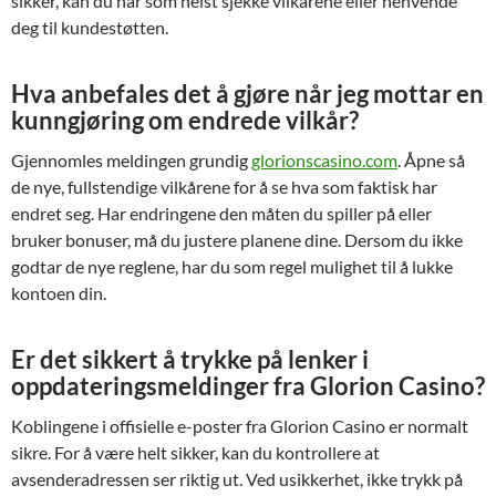
sikker, kan du når som helst sjekke vilkårene eller henvende
deg til kundestøtten.
Hva anbefales det å gjøre når jeg mottar en
kunngjøring om endrede vilkår?
Gjennomles meldingen grundig
glorionscasino.com
. Åpne så
de nye, fullstendige vilkårene for å se hva som faktisk har
endret seg. Har endringene den måten du spiller på eller
bruker bonuser, må du justere planene dine. Dersom du ikke
godtar de nye reglene, har du som regel mulighet til å lukke
kontoen din.
Er det sikkert å trykke på lenker i
oppdateringsmeldinger fra Glorion Casino?
Koblingene i offisielle e-poster fra Glorion Casino er normalt
sikre. For å være helt sikker, kan du kontrollere at
avsenderadressen ser riktig ut. Ved usikkerhet, ikke trykk på