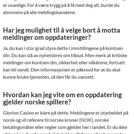
er uvanlige. For å være trygg på å få med deg alt, burde du
abonnere på alle meldingskanalene.
Har jeg mulighet til å velge bort å motta
meldinger om oppdateringer?
Ja, du kan i stor grad styre dette i innstillingene på kontoen
din. Du kan slå av nyhetsbrev om tilbud. Men merk at kritiske
meldinger om kontoen din, sikkerhet eller vilkårene, fortsatt
kan bli sendt. Den informasjonen er påkrevd for at du skal
kunne bruke tjenesten, så den får du uansett.
Hvordan kan jeg vite om en oppdatering
gjelder norske spillere?
Glorion Casino er klare på dette. Meldingene er utarbeidet på
norsk og vil referere til norske kroner (NOK), norske
betalingsmåter eller regler som gjelder her i landet. Er du ikke