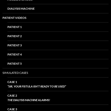
DIALYSIS MACHINE
PATIENT VIDEOS
PATIENT 1
PATIENT 2
PATIENT 3
PATIENT 4
PATIENT 5
SIMULATED CASES
CASE 1
“SIR, YOUR FISTULA ISN’T READY TO BE USED”
CASE 2
THE DIALYSIS MACHINE ALARMS!
CASE 3