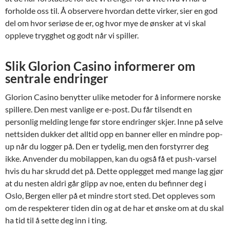
forholde oss til. Å observere hvordan dette virker, sier en god
del om hvor seriøse de er, og hvor mye de ønsker at vi skal
oppleve trygghet og godt når vi spiller.
Slik Glorion Casino informerer om
sentrale endringer
Glorion Casino benytter ulike metoder for å informere norske
spillere. Den mest vanlige er e-post. Du får tilsendt en
personlig melding lenge før store endringer skjer. Inne på selve
nettsiden dukker det alltid opp en banner eller en mindre pop-
up når du logger på. Den er tydelig, men den forstyrrer deg
ikke. Anvender du mobilappen, kan du også få et push-varsel
hvis du har skrudd det på. Dette opplegget med mange lag gjør
at du nesten aldri går glipp av noe, enten du befinner deg i
Oslo, Bergen eller på et mindre stort sted. Det oppleves som
om de respekterer tiden din og at de har et ønske om at du skal
ha tid til å sette deg inn i ting.