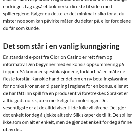
endringer. Lag også et bokmerke direkte til siden med
spillereglene. Følger du dette, er det minimal risiko for at du
mister noe som kan påvirke måten du deltar på, eller fordelene
du får som kunde.
Det som står i en vanlig kunngjøring
En standard e-post fra Glorion Casino er rett frem og
informativ. Den begynner med en konsis oppsummering på
toppen. Så kommer spesifikasjonene, forklart på en måte de
fleste forstår. Kanskje handler det om en ny betalingsløsning
for norske kroner, en tilpasning i reglene for en bonus, eller at
de har fått inn spill fra en produsent vi foretrekker. Språket er
alltid godt norsk, uten merkelige formuleringer. Det
vesentligste er at de alltid viser til de fulle vilkårene. Det gjør
det enkelt for deg å sjekke alt selv. Slik skaper de tillit. De spiller
ikke som om alt er enkelt, men de gjør det enkelt for deg å finne
ut av det.