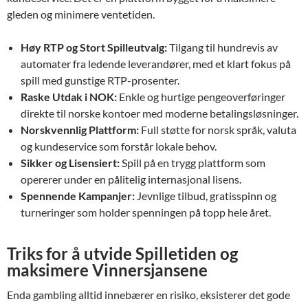
gleden og minimere ventetiden.
Høy RTP og Stort Spilleutvalg:
Tilgang til hundrevis av
automater fra ledende leverandører, med et klart fokus på
spill med gunstige RTP-prosenter.
Raske Utdak i NOK:
Enkle og hurtige pengeoverføringer
direkte til norske kontoer med moderne betalingsløsninger.
Norskvennlig Plattform:
Full støtte for norsk språk, valuta
og kundeservice som forstår lokale behov.
Sikker og Lisensiert:
Spill på en trygg plattform som
opererer under en pålitelig internasjonal lisens.
Spennende Kampanjer:
Jevnlige tilbud, gratisspinn og
turneringer som holder spenningen på topp hele året.
Triks for å utvide Spilletiden og
maksimere Vinnersjansene
Enda gambling alltid innebærer en risiko, eksisterer det gode