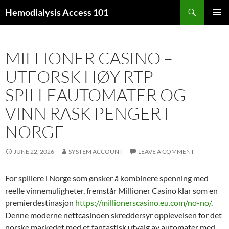
Skip
Search
Hemodialysis Access 101
to
PRIMAR
content
MENU
MILLIONER CASINO –
UTFORSK HØY RTP-
SPILLEAUTOMATER OG
VINN RASK PENGER I
NORGE
JUNE 22, 2026
SYSTEM ACCOUNT
LEAVE A COMMENT
For spillere i Norge som ønsker å kombinere spenning med
reelle vinnemuligheter, fremstår Millioner Casino klar som en
premierdestinasjon
https://millionerscasino.eu.com/no-no/
.
Denne moderne nettcasinoen skreddersyr opplevelsen for det
norske markedet med et fantastisk utvalg av automater med