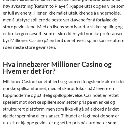
høy avkastning (Return to Player), kjappe uttak og en vibe som
er full av energi. Her er ikke målet utelukkende å underholde,
men å utstyre spillere de beste verktøyene for å forfølge de
store gevinstene. Med en lisens som ivaretar sikker spilling og
et brukergrensesnitt som er skreddersydd norske preferanser,
byr Millioner Casino på en ferd der ethvert spinn kan resultere
i den neste store gevinsten.
Hva innebærer Millioner Casino og
Hvem er det For?
Millioner Casino har etablert seg som en fengslende aktør i det
norske spillsamfunnet, med et skarpt fokus på å levere en
toppmoderne og pålitelig spillopplevelse. Casinoet er rettet
spesielt mot norske spillere som setter pris på en enkel og
strukturert plattform, men som ikke vil gå på akkord når det
gjelder spenning eller sjanser. Tilbudet er lagt mot de som er
ute etter kjappe gevinster og setter pris på automater som