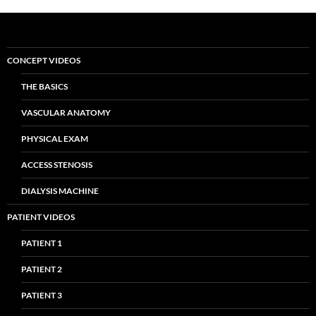
CONCEPT VIDEOS
THE BASICS
VASCULAR ANATOMY
PHYSICAL EXAM
ACCESS STENOSIS
DIALYSIS MACHINE
PATIENT VIDEOS
PATIENT 1
PATIENT 2
PATIENT 3