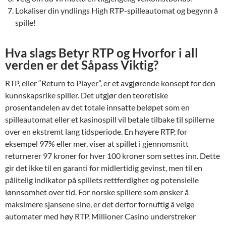
Lokaliser din yndlings High RTP-spilleautomat og begynn å
spille!
Hva slags Betyr RTP og Hvorfor i all
verden er det Såpass Viktig?
RTP, eller “Return to Player”, er et avgjørende konsept for den
kunnskapsrike spiller. Det utgjør den teoretiske
prosentandelen av det totale innsatte beløpet som en
spilleautomat eller et kasinospill vil betale tilbake til spillerne
over en ekstremt lang tidsperiode. En høyere RTP, for
eksempel 97% eller mer, viser at spillet i gjennomsnitt
returnerer 97 kroner for hver 100 kroner som settes inn. Dette
gir det ikke til en garanti for midlertidig gevinst, men til en
pålitelig indikator på spillets rettferdighet og potensielle
lønnsomhet over tid. For norske spillere som ønsker å
maksimere sjansene sine, er det derfor fornuftig å velge
automater med høy RTP. Millioner Casino understreker