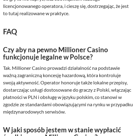
licencjonowanego operatora, i cieszę się, dostrzegając, że jest
to tutaj realizowane w praktyce.
FAQ
Czy aby na pewno Millioner Casino
funkcjonuje legalne w Polsce?
Tak. Millioner Casino prowadzi działalność na podstawie
ważną zagraniczną koncesję hazardową, która kontroluje
swoją aktywność. Operator honoruje także lokalne przepisy,
dostarczając usługi dostosowane do graczy z Polski, włączając
płatności w PLN i obsługę w języku polskim, co stanowi w
zgodzie ze standardami obowiązującymi na rynku w przypadku
międzynarodowych serwisów.
W jaki sposób jestem w stanie wypłacić