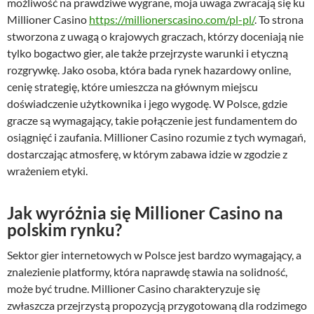
możliwość na prawdziwe wygrane, moja uwaga zwracają się ku
Millioner Casino
https://millionerscasino.com/pl-pl/
. To strona
stworzona z uwagą o krajowych graczach, którzy doceniają nie
tylko bogactwo gier, ale także przejrzyste warunki i etyczną
rozgrywkę. Jako osoba, która bada rynek hazardowy online,
cenię strategię, które umieszcza na głównym miejscu
doświadczenie użytkownika i jego wygodę. W Polsce, gdzie
gracze są wymagający, takie połączenie jest fundamentem do
osiągnięć i zaufania. Millioner Casino rozumie z tych wymagań,
dostarczając atmosferę, w którym zabawa idzie w zgodzie z
wrażeniem etyki.
Jak wyróżnia się Millioner Casino na
polskim rynku?
Sektor gier internetowych w Polsce jest bardzo wymagający, a
znalezienie platformy, która naprawdę stawia na solidność,
może być trudne. Millioner Casino charakteryzuje się
zwłaszcza przejrzystą propozycją przygotowaną dla rodzimego