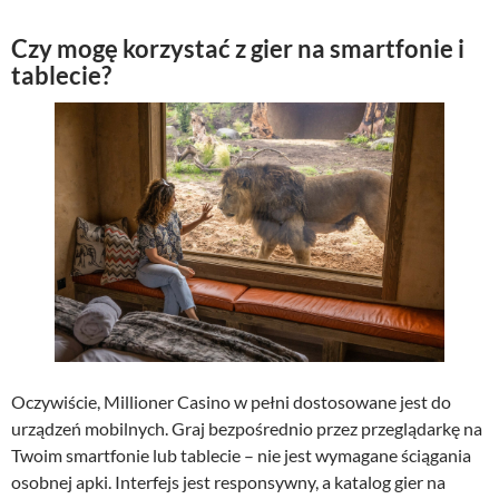
Czy mogę korzystać z gier na smartfonie i
tablecie?
Oczywiście, Millioner Casino w pełni dostosowane jest do
urządzeń mobilnych. Graj bezpośrednio przez przeglądarkę na
Twoim smartfonie lub tablecie – nie jest wymagane ściągania
osobnej apki. Interfejs jest responsywny, a katalog gier na