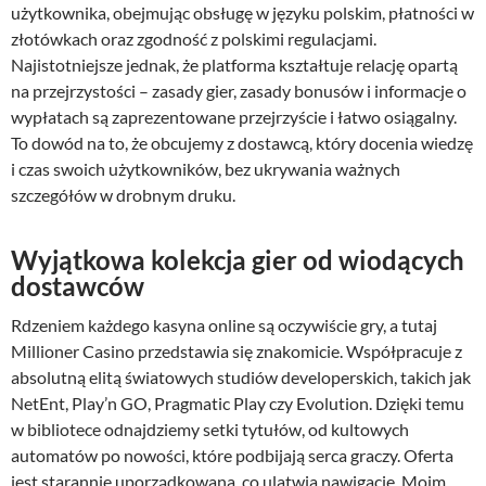
użytkownika, obejmując obsługę w języku polskim, płatności w
złotówkach oraz zgodność z polskimi regulacjami.
Najistotniejsze jednak, że platforma kształtuje relację opartą
na przejrzystości – zasady gier, zasady bonusów i informacje o
wypłatach są zaprezentowane przejrzyście i łatwo osiągalny.
To dowód na to, że obcujemy z dostawcą, który docenia wiedzę
i czas swoich użytkowników, bez ukrywania ważnych
szczegółów w drobnym druku.
Wyjątkowa kolekcja gier od wiodących
dostawców
Rdzeniem każdego kasyna online są oczywiście gry, a tutaj
Millioner Casino przedstawia się znakomicie. Współpracuje z
absolutną elitą światowych studiów developerskich, takich jak
NetEnt, Play’n GO, Pragmatic Play czy Evolution. Dzięki temu
w bibliotece odnajdziemy setki tytułów, od kultowych
automatów po nowości, które podbijają serca graczy. Oferta
jest starannie uporządkowana, co ulatwia nawigację. Moim