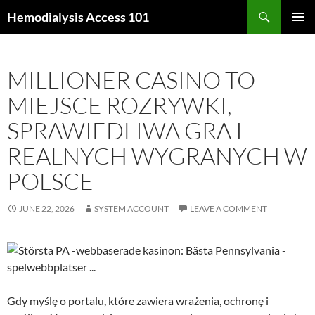
Skip
Search
Hemodialysis Access 101
to
PRIMAR
content
MENU
MILLIONER CASINO TO
MIEJSCE ROZRYWKI,
SPRAWIEDLIWA GRA I
REALNYCH WYGRANYCH W
POLSCE
JUNE 22, 2026
SYSTEM ACCOUNT
LEAVE A COMMENT
Gdy myślę o portalu, które zawiera wrażenia, ochronę i