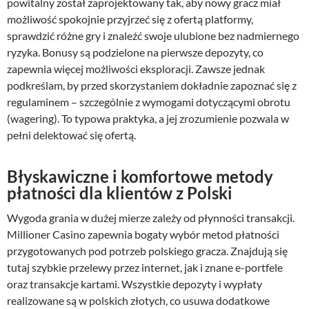
powitalny został zaprojektowany tak, aby nowy gracz miał
możliwość spokojnie przyjrzeć się z ofertą platformy,
sprawdzić różne gry i znaleźć swoje ulubione bez nadmiernego
ryzyka. Bonusy są podzielone na pierwsze depozyty, co
zapewnia więcej możliwości eksploracji. Zawsze jednak
podkreślam, by przed skorzystaniem dokładnie zapoznać się z
regulaminem – szczególnie z wymogami dotyczącymi obrotu
(wagering). To typowa praktyka, a jej zrozumienie pozwala w
pełni delektować się ofertą.
Błyskawiczne i komfortowe metody
płatności dla klientów z Polski
Wygoda grania w dużej mierze zależy od płynności transakcji.
Millioner Casino zapewnia bogaty wybór metod płatności
przygotowanych pod potrzeb polskiego gracza. Znajdują się
tutaj szybkie przelewy przez internet, jak i znane e-portfele
oraz transakcje kartami. Wszystkie depozyty i wypłaty
realizowane są w polskich złotych, co usuwa dodatkowe