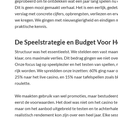
geprobeerd om te ontdekken wat een jaar lang spelen nu e
Dit is geen mooi gemaakt verhaal. Het is een eerlijk, gedet
verslag met concrete cijfers, opbrengsten, verliezen en er
we kregen. We gingen met nieuwsgierigheid en eindigen 
praktische kennis.
De Speelstrategie en Budget Voor H
Structuur was het essentieelst. We stelden een vast ma
klaar, ons maximale verlies. Dit bedrag gingen we niet ove
Onze focus lag op speelplezier en het testen van spellen, n
rijk worden. We spreidden onze inzetten: 60% ging naar on
25% naar het live casino, en 15% naar tafelspellen zoals b
roulette.
We maakten gebruik van wel promoties, maar bestudeerde
eerst de voorwaarden. Het doel was niet om het casino te
maar om het aanbod uitgebreid te testen en te achterhal
realistisch rendement kon zijn over een heel jaar. Elke ses