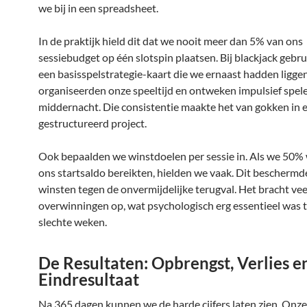
we bij in een spreadsheet.
In de praktijk hield dit dat we nooit meer dan 5% van ons
sessiebudget op één slotspin plaatsen. Bij blackjack gebr
een basisspelstrategie-kaart die we ernaast hadden ligge
organiseerden onze speeltijd en ontweken impulsief spel
middernacht. Die consistentie maakte het van gokken in 
gestructureerd project.
Ook bepaalden we winstdoelen per sessie in. Als we 50% 
ons startsaldo bereikten, hielden we vaak. Dit beschermd
winsten tegen de onvermijdelijke terugval. Het bracht vee
overwinningen op, wat psychologisch erg essentieel was t
slechte weken.
De Resultaten: Opbrengst, Verlies e
Eindresultaat
Na 365 dagen kunnen we de harde cijfers laten zien. Onze