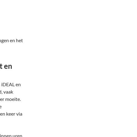
ngen en het
t en
a iDEAL en
d, vaak
er moeite.
e
en keer via
binnen uren