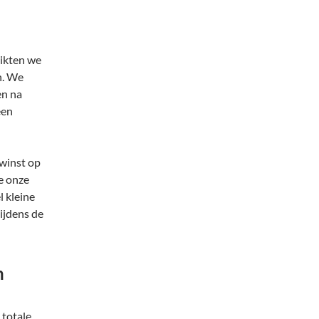
uikten we
n. We
en na
een
winst op
e onze
l kleine
ijdens de
n
 totale