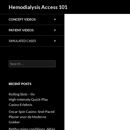
Search
Hemodialysis Access 101
Skip
CONCEPT VIDEOS
to
content
PATIENT VIDEOS
SIMULATED CASES
Search
for:
RECENT POSTS
Rolling Slots – Ihr
High‑Intensity Quick‑Play
Casino Erlebnis
Oscar Spin Casino: Snel‑Paced
Plezier voor de Moderne
Gokker
Betify casino conditions, délais