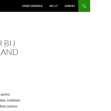
START MODULE
ABOUT
SURVEY
 BIJ
LAND
Casino
len, trekken
live casino