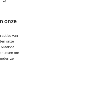
ijke
in onze
 acties van
tten onze
. Maar de
 bonussen om
ienden ze