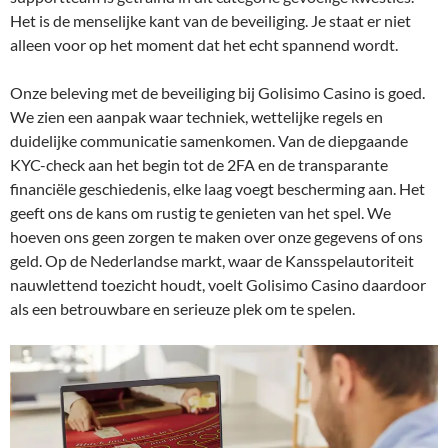
Het is de menselijke kant van de beveiliging. Je staat er niet
alleen voor op het moment dat het echt spannend wordt.
Onze beleving met de beveiliging bij Golisimo Casino is goed.
We zien een aanpak waar techniek, wettelijke regels en
duidelijke communicatie samenkomen. Van de diepgaande
KYC-check aan het begin tot de 2FA en de transparante
financiële geschiedenis, elke laag voegt bescherming aan. Het
geeft ons de kans om rustig te genieten van het spel. We
hoeven ons geen zorgen te maken over onze gegevens of ons
geld. Op de Nederlandse markt, waar de Kansspelautoriteit
nauwlettend toezicht houdt, voelt Golisimo Casino daardoor
als een betrouwbare en serieuze plek om te spelen.