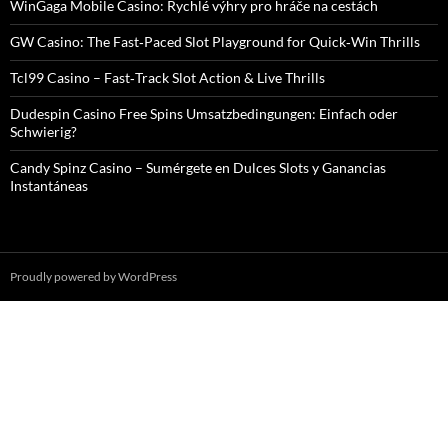
WinGaga Mobile Casino: Rychlé výhry pro hráče na cestách
GW Casino: The Fast‑Paced Slot Playground for Quick‑Win Thrills
Tcl99 Casino – Fast‑Track Slot Action & Live Thrills
Dudespin Casino Free Spins Umsatzbedingungen: Einfach oder
Schwierig?
Candy Spinz Casino – Sumérgete en Dulces Slots y Ganancias
Instantáneas
Proudly powered by WordPress