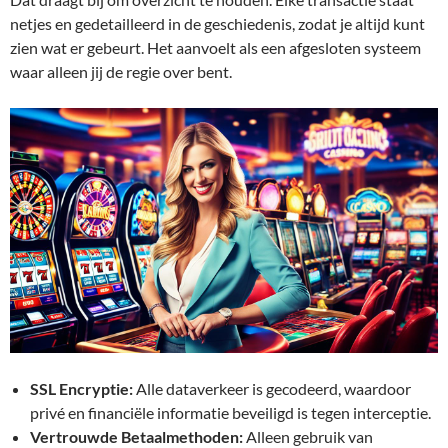
netjes en gedetailleerd in de geschiedenis, zodat je altijd kunt
zien wat er gebeurt. Het aanvoelt als een afgesloten systeem
waar alleen jij de regie over bent.
SSL Encryptie:
Alle dataverkeer is gecodeerd, waardoor
privé en financiële informatie beveiligd is tegen interceptie.
Vertrouwde Betaalmethoden:
Alleen gebruik van