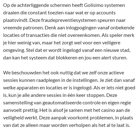
Op de achterliggende schermen heeft Golisimo systemen
draaien die constant toezien naar wat er op accounts
plaatsvindt. Deze fraudepreventiesystemen speuren naar
vreemde patronen. Denk aan inlogpogingen vanaf onbekende
locaties of transacties die niet overeenkomen. Als speler merk
je hier weinig van, maar het zorgt wel voor een veiligere
omgeving. Stel dat er wordt ingelogd vanaf een nieuwe stad,
dan kan het systeem dat blokkeren en jou een alert sturen.
We beschouwden het ook nuttig dat we zelf onze actieve
sessies kunnen raadplegen in de instellingen. Je ziet dan vanaf
welke apparaten en locaties er is ingelogd. Als er iets niet goed
is, kun je alle andere sessies in één keer stoppen. Deze
samenstelling van geautomatiseerde controle en eigen regie
aanvoelt prettig. Het is alsof je samen met het casino aan de
veiligheid werkt. Deze aanpak voorkomt problemen, in plaats
van dat ze alleen maar worden verholpen als het al te laat is.