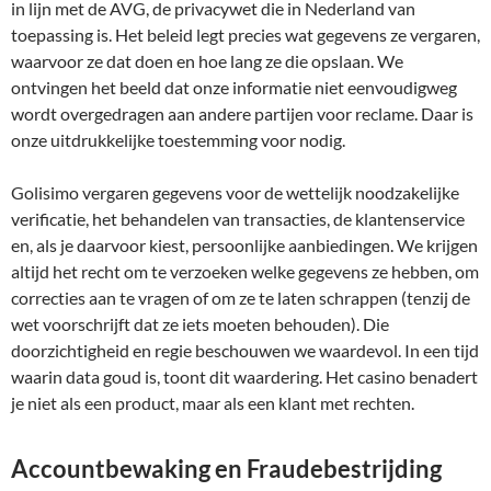
in lijn met de AVG, de privacywet die in Nederland van
toepassing is. Het beleid legt precies wat gegevens ze vergaren,
waarvoor ze dat doen en hoe lang ze die opslaan. We
ontvingen het beeld dat onze informatie niet eenvoudigweg
wordt overgedragen aan andere partijen voor reclame. Daar is
onze uitdrukkelijke toestemming voor nodig.
Golisimo vergaren gegevens voor de wettelijk noodzakelijke
verificatie, het behandelen van transacties, de klantenservice
en, als je daarvoor kiest, persoonlijke aanbiedingen. We krijgen
altijd het recht om te verzoeken welke gegevens ze hebben, om
correcties aan te vragen of om ze te laten schrappen (tenzij de
wet voorschrijft dat ze iets moeten behouden). Die
doorzichtigheid en regie beschouwen we waardevol. In een tijd
waarin data goud is, toont dit waardering. Het casino benadert
je niet als een product, maar als een klant met rechten.
Accountbewaking en Fraudebestrijding