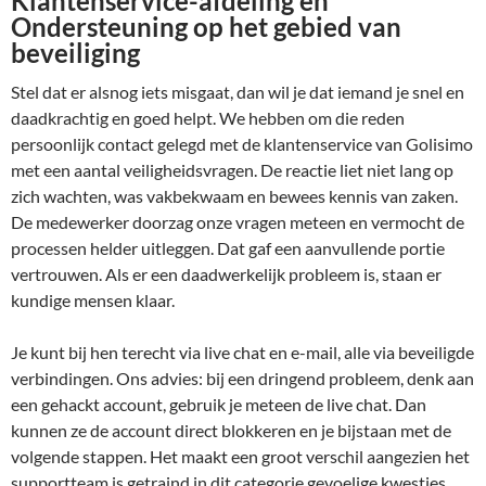
Klantenservice-afdeling en
Ondersteuning op het gebied van
beveiliging
Stel dat er alsnog iets misgaat, dan wil je dat iemand je snel en
daadkrachtig en goed helpt. We hebben om die reden
persoonlijk contact gelegd met de klantenservice van Golisimo
met een aantal veiligheidsvragen. De reactie liet niet lang op
zich wachten, was vakbekwaam en bewees kennis van zaken.
De medewerker doorzag onze vragen meteen en vermocht de
processen helder uitleggen. Dat gaf een aanvullende portie
vertrouwen. Als er een daadwerkelijk probleem is, staan er
kundige mensen klaar.
Je kunt bij hen terecht via live chat en e-mail, alle via beveiligde
verbindingen. Ons advies: bij een dringend probleem, denk aan
een gehackt account, gebruik je meteen de live chat. Dan
kunnen ze de account direct blokkeren en je bijstaan met de
volgende stappen. Het maakt een groot verschil aangezien het
supportteam is getraind in dit categorie gevoelige kwesties.