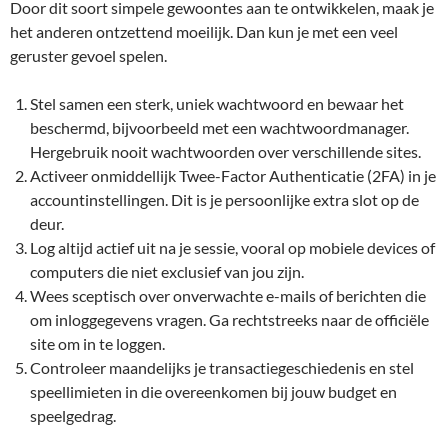
Door dit soort simpele gewoontes aan te ontwikkelen, maak je
het anderen ontzettend moeilijk. Dan kun je met een veel
geruster gevoel spelen.
Stel samen een sterk, uniek wachtwoord en bewaar het
beschermd, bijvoorbeeld met een wachtwoordmanager.
Hergebruik nooit wachtwoorden over verschillende sites.
Activeer onmiddellijk Twee-Factor Authenticatie (2FA) in je
accountinstellingen. Dit is je persoonlijke extra slot op de
deur.
Log altijd actief uit na je sessie, vooral op mobiele devices of
computers die niet exclusief van jou zijn.
Wees sceptisch over onverwachte e-mails of berichten die
om inloggegevens vragen. Ga rechtstreeks naar de officiële
site om in te loggen.
Controleer maandelijks je transactiegeschiedenis en stel
speellimieten in die overeenkomen bij jouw budget en
speelgedrag.