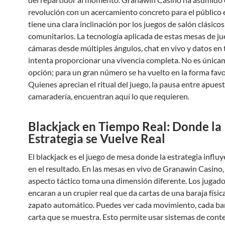
revolución con un acercamiento concreto para el público 
tiene una clara inclinación por los juegos de salón clásicos
comunitarios. La tecnología aplicada de estas mesas de ju
cámaras desde múltiples ángulos, chat en vivo y datos en 
intenta proporcionar una vivencia completa. No es únic
opción; para un gran número se ha vuelto en la forma favo
Quienes aprecian el ritual del juego, la pausa entre apuest
camaradería, encuentran aquí lo que requieren.
Blackjack en Tiempo Real: Donde la
Estrategia se Vuelve Real
El blackjack es el juego de mesa donde la estrategia influ
en el resultado. En las mesas en vivo de Granawin Casino,
aspecto táctico toma una dimensión diferente. Los jugado
encaran a un crupier real que da cartas de una baraja físic
zapato automático. Puedes ver cada movimiento, cada ba
carta que se muestra. Esto permite usar sistemas de cont