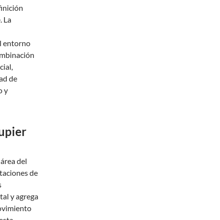
finición
. La
el entorno
combinación
ial,
dad de
o y
upier
 área del
itaciones de
s
al y agrega
ovimiento
esta