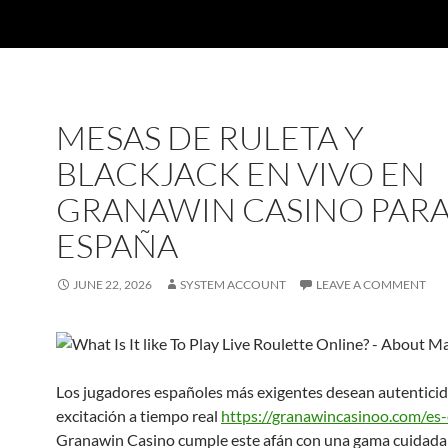
MESAS DE RULETA Y
BLACKJACK EN VIVO EN
GRANAWIN CASINO PAR
ESPAÑA
JUNE 22, 2026
SYSTEM ACCOUNT
LEAVE A COMMENT
Los jugadores españoles más exigentes desean autenticid
excitación a tiempo real
https://granawincasinoo.com/es-
Granawin Casino cumple este afán con una gama cuidada