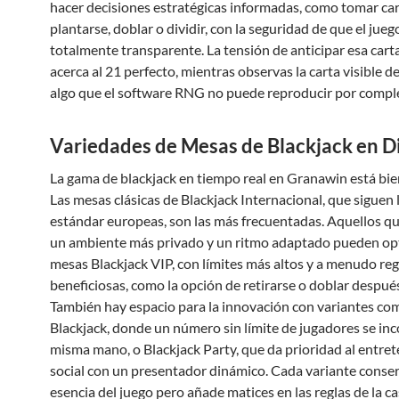
hacer decisiones estratégicas informadas, como tomar car
plantarse, doblar o dividir, con la seguridad de que el jueg
totalmente transparente. La tensión de anticipar esa cart
acerca al 21 perfecto, mientras observas la carta visible del
algo que el software RNG no puede reproducir por compl
Variedades de Mesas de Blackjack en D
La gama de blackjack en tiempo real en Granawin está bien
Las mesas clásicas de Blackjack Internacional, que siguen 
estándar europeas, son las más frecuentadas. Aquellos qu
un ambiente más privado y un ritmo adaptado pueden opt
mesas Blackjack VIP, con límites más altos y a menudo re
beneficiosas, como la opción de retirarse o doblar después 
También hay espacio para la innovación con variantes com
Blackjack, donde un número sin límite de jugadores se inc
misma mano, o Blackjack Party, que da prioridad al entre
social con un presentador dinámico. Cada variante conser
esencia del juego pero añade matices en las reglas de la ca