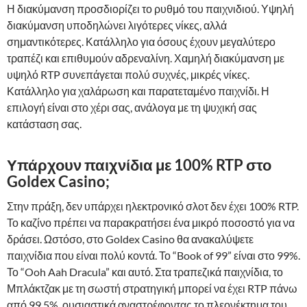
Η διακύμανση προσδιορίζει το ρυθμό του παιχνιδιού. Υψηλή
διακύμανση υποδηλώνει λιγότερες νίκες, αλλά
σημαντικότερες. Κατάλληλο για όσους έχουν μεγαλύτερο
τραπέζι και επιθυμούν αδρεναλίνη. Χαμηλή διακύμανση με
υψηλό RTP συνεπάγεται πολύ συχνές, μικρές νίκες.
Κατάλληλο για χαλάρωση και παρατεταμένο παιχνίδι. Η
επιλογή είναι στο χέρι σας, ανάλογα με τη ψυχική σας
κατάσταση σας.
Υπάρχουν παιχνίδια με 100% RTP στο
Goldex Casino;
Στην πράξη, δεν υπάρχει ηλεκτρονικό σλοτ δεν έχει 100% RTP.
Το καζίνο πρέπει να παρακρατήσει ένα μικρό ποσοστό για να
δράσει. Ωστόσο, στο Goldex Casino θα ανακαλύψετε
παιχνίδια που είναι πολύ κοντά. Το “Book of 99” είναι στο 99%.
Το “Ooh Aah Dracula” και αυτό. Στα τραπεζικά παιχνίδια, το
Μπλάκτζακ με τη σωστή στρατηγική μπορεί να έχει RTP πάνω
από 99.5%, ουσιαστικά αναστρέφοντας το πλεονέκτημα του