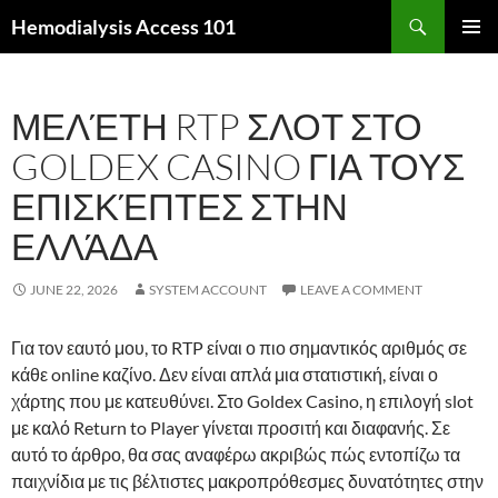
Skip
Search
Hemodialysis Access 101
to
PRIMAR
content
MENU
ΜΕΛΈΤΗ RTP ΣΛΟΤ ΣΤΟ
GOLDEX CASINO ΓΙΑ ΤΟΥΣ
ΕΠΙΣΚΈΠΤΕΣ ΣΤΗΝ
ΕΛΛΆΔΑ
JUNE 22, 2026
SYSTEM ACCOUNT
LEAVE A COMMENT
Για τον εαυτό μου, το RTP είναι ο πιο σημαντικός αριθμός σε
κάθε online καζίνο. Δεν είναι απλά μια στατιστική, είναι ο
χάρτης που με κατευθύνει. Στο Goldex Casino, η επιλογή slot
με καλό Return to Player γίνεται προσιτή και διαφανής. Σε
αυτό το άρθρο, θα σας αναφέρω ακριβώς πώς εντοπίζω τα
παιχνίδια με τις βέλτιστες μακροπρόθεσμες δυνατότητες στην