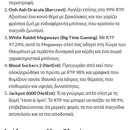
περιστροφή.
Ooh Aah Dracula (Barcrest)
: Αγγίζει επίσης στο 99% RTP.
Αξιοποιεί ένα κοινό θέμα με βρικόλακες και του χαρίζει
φρέσκια ζωή με ενδιαφέροντα μπόνους που κρατούν το
παιχνίδι ζωντανό.
White Rabbit Megaways (Big Time Gaming)
: Με RTP
97.24%, αυτό το Megaways σλοτ σας οδηγεί στη Χώρα των
Θαυμάτων με τεράστιο δυναμικό για κέρδη και ένα σωρό
χαρακτηριστικά μπόνους.
Blood Suckers 2 (NetEnt)
: Προχωράει από εκεί που
ολοκληρώθηκε το πρώτο, με RTP 98% και γραφικά που
θυμίζουν ταινία. Ιδανικό για λάτρεις του θέματος που
επιθυμούν και υψηλές δυνατότητες.
Jackpot 6000 (NetEnt)
: Ένα γνώριμο, απλό σλοτ με τη
δομή “Hold & Spin”. Το RTP του μπορεί να ανέβει το 98.9%,
επιβεβαιώνοντας ότι μερικές φορές τα πιο απλά παιχνίδια
αποτελούν και τα πιο αποδοτικά.