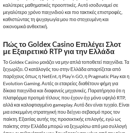
καλύτερες μαθηματικές προοπτικές. Αυτό ισοδυναμεί σε
μεγαλύτερο χρόνο παιχνιδιού και πιο τακτικές επιστροφές,
καθιστώντας τη ψυχαγωγία μου πιο στοχευμένη και
οικονομικά ανθεκτική.
Πώς το Goldex Casino Επιλέγει Σλοτ
με Εξαιρετικό RTP για την Ελλάδα
Το Goldex Casino μοιάζει να μην απλά τοποθετεί παιχνίδια. Τα
ξεχωρίζει. Ο κατάλογός του στην Ελλάδα απαρτίζεται από
παρόχους όπως η NetEnt, η Play’n GO, η Pragmatic Play και η
Evolution Gaming. Αυτές οι εταιρείες διαθέτουν φήμη για
δίκαια παιχνίδια και διαφανείς μηχανικές. Παρατήρησα ότι η
πλατφόρμα προτιμά τίτλους που έχουν όχι μόνο υψηλό RTP,
αλλά και καλοφτιαγμένο gameplay. Αυτό δεν είναι τυχαίο. Είναι
μια εσκεμμένη στρατηγική που δείχνει σεβασμό προς τον
παίκτη. Εξαιτίας αυτής της προσεκτικής επιλογής, εγώ ως
παίκτης στην Ελλάδα μπορώ να ξεχωρίσω από μια συλλογή