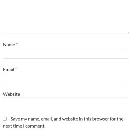
Name
*
Email
*
Website
Save my name, email, and website in this browser for the
next time I comment.