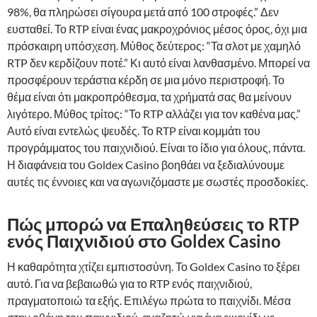
98%, θα πληρώσει σίγουρα μετά από 100 στροφές.” Δεν
ευσταθεί. Το RTP είναι ένας μακροχρόνιος μέσος όρος, όχι μια
πρόσκαιρη υπόσχεση. Μύθος δεύτερος: “Τα σλοτ με χαμηλό
RTP δεν κερδίζουν ποτέ.” Κι αυτό είναι λανθασμένο. Μπορεί να
προσφέρουν τεράστια κέρδη σε μια μόνο περιστροφή. Το
θέμα είναι ότι μακροπρόθεσμα, τα χρήματά σας θα μείνουν
λιγότερο. Μύθος τρίτος: “Το RTP αλλάζει για τον καθένα μας.”
Αυτό είναι εντελώς ψευδές. Το RTP είναι κομμάτι του
προγράμματος του παιχνιδιού. Είναι το ίδιο για όλους, πάντα.
Η διαφάνεια του Goldex Casino βοηθάει να ξεδιαλύνουμε
αυτές τις έννοιες και να αγωνιζόμαστε με σωστές προσδοκίες.
Πώς μπορώ να Επαληθεύσεις το RTP
ενός Παιχνιδιού στο Goldex Casino
Η καθαρότητα χτίζει εμπιστοσύνη. Το Goldex Casino το ξέρει
αυτό. Για να βεβαιωθώ για το RTP ενός παιχνιδιού,
πραγματοποιώ τα εξής. Επιλέγω πρώτα το παιχνίδι. Μέσα