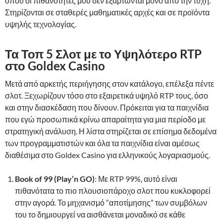
όπου οι πιθανότητές μου δεν εξαρτώνται μόνο από την τύχη.
Στηρίζονται σε σταθερές μαθηματικές αρχές και σε προϊόντα
υψηλής τεχνολογίας.
Τα Τοπ 5 Σλοτ με το Υψηλότερο RTP
στο Goldex Casino
Μετά από αρκετής περιήγησης στον κατάλογο, επέλεξα πέντε
σλοτ. Ξεχωρίζουν τόσο στο εξαιρετικά υψηλό RTP τους, όσο
και στην διασκέδαση που δίνουν. Πρόκειται για τα παιχνίδια
που εγώ προσωπικά κρίνω απαραίτητα για μια περίοδο με
στρατηγική ανάλυση. Η λίστα στηρίζεται σε επίσημα δεδομένα
των προγραμματιστών και όλα τα παιχνίδια είναι αμέσως
διαθέσιμα στο Goldex Casino για ελληνικούς λογαριασμούς.
Book of 99 (Play’n GO)
: Με RTP 99%, αυτό είναι
πιθανότατα το πιο πλουσιοπάροχο σλοτ που κυκλοφορεί
στην αγορά. Το μηχανισμό “αποτίμησης” των συμβόλων
του το δημιουργεί να αισθάνεται μοναδικό σε κάθε