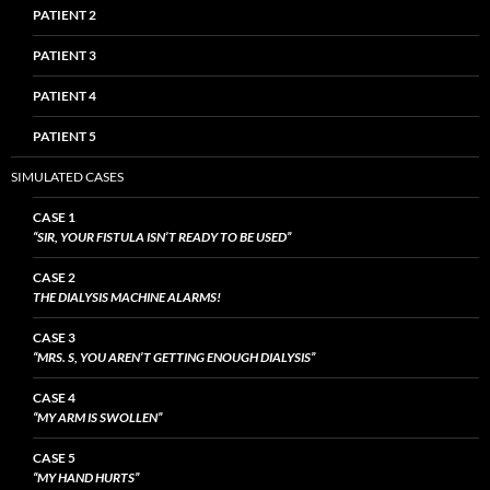
PATIENT 2
PATIENT 3
PATIENT 4
PATIENT 5
SIMULATED CASES
CASE 1
“SIR, YOUR FISTULA ISN’T READY TO BE USED”
CASE 2
THE DIALYSIS MACHINE ALARMS!
CASE 3
“MRS. S, YOU AREN’T GETTING ENOUGH DIALYSIS”
CASE 4
“MY ARM IS SWOLLEN”
CASE 5
“MY HAND HURTS”