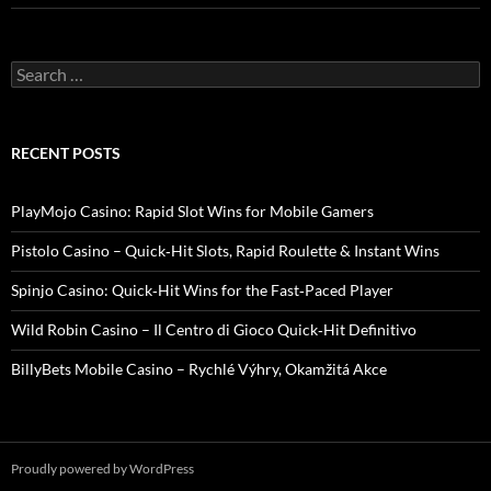
Search
for:
RECENT POSTS
PlayMojo Casino: Rapid Slot Wins for Mobile Gamers
Pistolo Casino – Quick‑Hit Slots, Rapid Roulette & Instant Wins
Spinjo Casino: Quick‑Hit Wins for the Fast‑Paced Player
Wild Robin Casino – Il Centro di Gioco Quick‑Hit Definitivo
BillyBets Mobile Casino – Rychlé Výhry, Okamžitá Akce
Proudly powered by WordPress