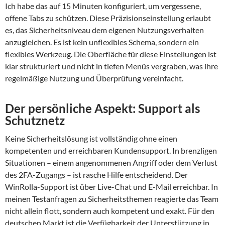
Ich habe das auf 15 Minuten konfiguriert, um vergessene,
offene Tabs zu schützen. Diese Präzisionseinstellung erlaubt
es, das Sicherheitsniveau dem eigenen Nutzungsverhalten
anzugleichen. Es ist kein unflexibles Schema, sondern ein
flexibles Werkzeug. Die Oberfläche für diese Einstellungen ist
klar strukturiert und nicht in tiefen Menüs vergraben, was ihre
regelmäßige Nutzung und Überprüfung vereinfacht.
Der persönliche Aspekt: Support als
Schutznetz
Keine Sicherheitslösung ist vollständig ohne einen
kompetenten und erreichbaren Kundensupport. In brenzligen
Situationen – einem angenommenen Angriff oder dem Verlust
des 2FA-Zugangs – ist rasche Hilfe entscheidend. Der
WinRolla-Support ist über Live-Chat und E-Mail erreichbar. In
meinen Testanfragen zu Sicherheitsthemen reagierte das Team
nicht allein flott, sondern auch kompetent und exakt. Für den
deutschen Markt ist die Verfügbarkeit der Unterstützung in