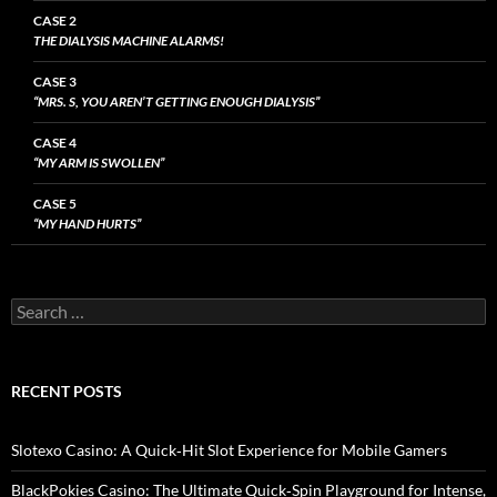
CASE 2
THE DIALYSIS MACHINE ALARMS!
CASE 3
“MRS. S, YOU AREN’T GETTING ENOUGH DIALYSIS”
CASE 4
“MY ARM IS SWOLLEN”
CASE 5
“MY HAND HURTS”
Search
for:
RECENT POSTS
Slotexo Casino: A Quick‑Hit Slot Experience for Mobile Gamers
BlackPokies Casino: The Ultimate Quick‑Spin Playground for Intense,