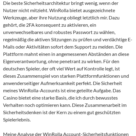
Die beste Sicherheitsarchitektur bringt wenig, wenn der
Nutzer nicht mitzieht. WinRolla bietet ausgezeichnete
Werkzeuge, aber ihre Nutzung obliegt letztlich mir. Dazu
gehört, die 2FA konsequent zu aktivieren, ein
unverwechselbares und robustes Passwort zu wählen,
regelmäßig die aktiven Sitzungen zu prüfen und verdächtige E-
Mails oder Aktivitäten sofort dem Support zu melden. Die
Plattform mahnt einen in angemessenen Abständen an diese
Eigenverantwortung, ohne penetrant zu wirken. Für den
deutschen Spieler, der oft viel Wert auf Kontrolle legt, ist
dieses Zusammenspiel von starken Plattformfunktionen und
anwenderseitiger Aufmerksamkeit perfekt. Die Sicherheit
meines WinRolla-Accounts ist eine geteilte Aufgabe. Das
Casino bietet eine starke Basis, die ich durch bewusstes
Verhalten noch optimieren kann. Diese Zusammenarbeit im
Sicherheitsdenken ist der Kern zu einem gut geschützten
Spielerlebnis.
Meine Analyse der WinRolla Account-Sicherheitsfunktionen