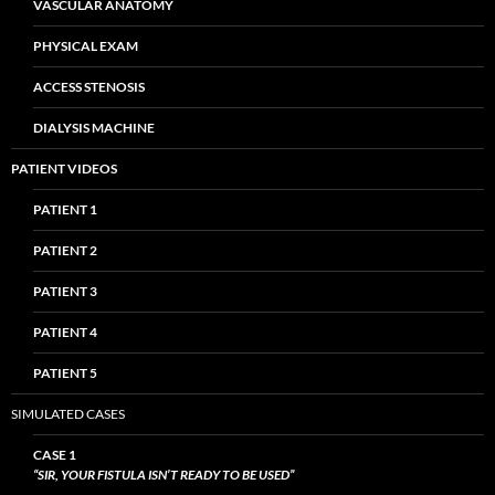
VASCULAR ANATOMY
PHYSICAL EXAM
ACCESS STENOSIS
DIALYSIS MACHINE
PATIENT VIDEOS
PATIENT 1
PATIENT 2
PATIENT 3
PATIENT 4
PATIENT 5
SIMULATED CASES
CASE 1
“SIR, YOUR FISTULA ISN’T READY TO BE USED”