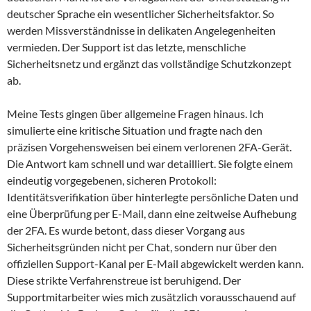
deutscher Sprache ein wesentlicher Sicherheitsfaktor. So
werden Missverständnisse in delikaten Angelegenheiten
vermieden. Der Support ist das letzte, menschliche
Sicherheitsnetz und ergänzt das vollständige Schutzkonzept
ab.
Meine Tests gingen über allgemeine Fragen hinaus. Ich
simulierte eine kritische Situation und fragte nach den
präzisen Vorgehensweisen bei einem verlorenen 2FA-Gerät.
Die Antwort kam schnell und war detailliert. Sie folgte einem
eindeutig vorgegebenen, sicheren Protokoll:
Identitätsverifikation über hinterlegte persönliche Daten und
eine Überprüfung per E-Mail, dann eine zeitweise Aufhebung
der 2FA. Es wurde betont, dass dieser Vorgang aus
Sicherheitsgründen nicht per Chat, sondern nur über den
offiziellen Support-Kanal per E-Mail abgewickelt werden kann.
Diese strikte Verfahrenstreue ist beruhigend. Der
Supportmitarbeiter wies mich zusätzlich vorausschauend auf