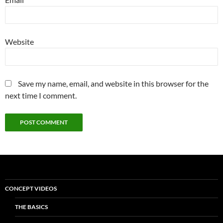
Website
Save my name, email, and website in this browser for the
next time I comment.
CONCEPT VIDEOS
THE BASICS