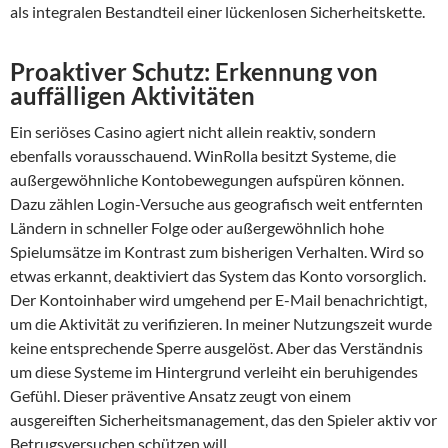
als integralen Bestandteil einer lückenlosen Sicherheitskette.
Proaktiver Schutz: Erkennung von
auffälligen Aktivitäten
Ein seriöses Casino agiert nicht allein reaktiv, sondern
ebenfalls vorausschauend. WinRolla besitzt Systeme, die
außergewöhnliche Kontobewegungen aufspüren können.
Dazu zählen Login-Versuche aus geografisch weit entfernten
Ländern in schneller Folge oder außergewöhnlich hohe
Spielumsätze im Kontrast zum bisherigen Verhalten. Wird so
etwas erkannt, deaktiviert das System das Konto vorsorglich.
Der Kontoinhaber wird umgehend per E-Mail benachrichtigt,
um die Aktivität zu verifizieren. In meiner Nutzungszeit wurde
keine entsprechende Sperre ausgelöst. Aber das Verständnis
um diese Systeme im Hintergrund verleiht ein beruhigendes
Gefühl. Dieser präventive Ansatz zeugt von einem
ausgereiften Sicherheitsmanagement, das den Spieler aktiv vor
Betrugsversuchen schützen will.