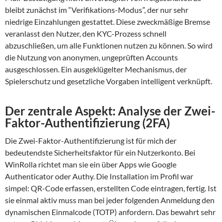
bleibt zunächst im “Verifikations-Modus”, der nur sehr
niedrige Einzahlungen gestattet. Diese zweckmäßige Bremse
veranlasst den Nutzer, den KYC-Prozess schnell
abzuschließen, um alle Funktionen nutzen zu können. So wird
die Nutzung von anonymen, ungeprüften Accounts
ausgeschlossen. Ein ausgeklügelter Mechanismus, der
Spielerschutz und gesetzliche Vorgaben intelligent verknüpft.
Der zentrale Aspekt: Analyse der Zwei-
Faktor-Authentifizierung (2FA)
Die Zwei-Faktor-Authentifizierung ist für mich der
bedeutendste Sicherheitsfaktor für ein Nutzerkonto. Bei
WinRolla richtet man sie ein über Apps wie Google
Authenticator oder Authy. Die Installation im Profil war
simpel: QR-Code erfassen, erstellten Code eintragen, fertig. Ist
sie einmal aktiv muss man bei jeder folgenden Anmeldung den
dynamischen Einmalcode (TOTP) anfordern. Das bewahrt sehr