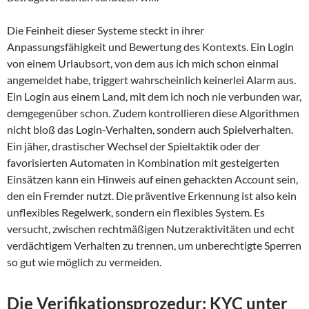
Die Feinheit dieser Systeme steckt in ihrer
Anpassungsfähigkeit und Bewertung des Kontexts. Ein Login
von einem Urlaubsort, von dem aus ich mich schon einmal
angemeldet habe, triggert wahrscheinlich keinerlei Alarm aus.
Ein Login aus einem Land, mit dem ich noch nie verbunden war,
demgegenüber schon. Zudem kontrollieren diese Algorithmen
nicht bloß das Login-Verhalten, sondern auch Spielverhalten.
Ein jäher, drastischer Wechsel der Spieltaktik oder der
favorisierten Automaten in Kombination mit gesteigerten
Einsätzen kann ein Hinweis auf einen gehackten Account sein,
den ein Fremder nutzt. Die präventive Erkennung ist also kein
unflexibles Regelwerk, sondern ein flexibles System. Es
versucht, zwischen rechtmäßigen Nutzeraktivitäten und echt
verdächtigem Verhalten zu trennen, um unberechtigte Sperren
so gut wie möglich zu vermeiden.
Die Verifikationsprozedur: KYC unter