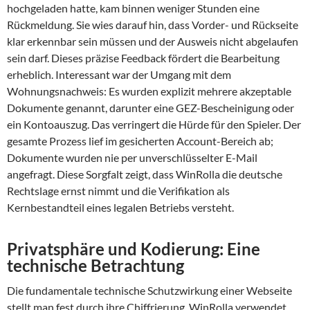
hochgeladen hatte, kam binnen weniger Stunden eine
Rückmeldung. Sie wies darauf hin, dass Vorder- und Rückseite
klar erkennbar sein müssen und der Ausweis nicht abgelaufen
sein darf. Dieses präzise Feedback fördert die Bearbeitung
erheblich. Interessant war der Umgang mit dem
Wohnungsnachweis: Es wurden explizit mehrere akzeptable
Dokumente genannt, darunter eine GEZ-Bescheinigung oder
ein Kontoauszug. Das verringert die Hürde für den Spieler. Der
gesamte Prozess lief im gesicherten Account-Bereich ab;
Dokumente wurden nie per unverschlüsselter E-Mail
angefragt. Diese Sorgfalt zeigt, dass WinRolla die deutsche
Rechtslage ernst nimmt und die Verifikation als
Kernbestandteil eines legalen Betriebs versteht.
Privatsphäre und Kodierung: Eine
technische Betrachtung
Die fundamentale technische Schutzwirkung einer Webseite
stellt man fest durch ihre Chiffrierung. WinRolla verwendet