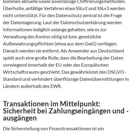
kommen aktuelle sowie zuverlässige Chiffrierungsmethoden.
Überholte, anfällige Verfahren etwa SSLv2 und SSLv3 werden
nicht unterstützt. Für den Datenschutz zentral ist die Frage
der Datenlagerung. Laut der Datenschutzerklärung werden
Informationen lediglich solange gehalten, wie es zur
Verwaltung des Kontos nötig ist bzw. gesetzliche
Aufbewahrungspflichten (etwa aus dem GwG) vorliegen.
Danach werden sie entfernt. Als Anwender aus Deutschland
spielt auch eine große Rolle, dass die Bearbeitung der Daten
vorwiegend innerhalb der EU oder des Europäischen
Wirtschaftsraums geschieht. Das gewährleistet den DSGVO-
Standard und verhindert überflüssige Datenübermittlungen in
Ländern außerhalb des EWR.
Transaktionen im Mittelpunkt:
Sicherheit bei Zahlungseingängen und -
ausgängen
Die Sicherstellung von Finanztransaktionen ist ein