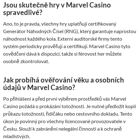
Jsou skutečně hry v Marvel Casino
spravedlivé?
Ano, to je pravda, všechny hry uplatňují certifikovaný
Generátor Náhodných Čísel (RNG), který garantuje naprostou
náhodnost každého kola. Externí auditorské firmy tento
systém periodicky prověřují a certifikují. Marvel Casino tyto
osvědčení dává k dispozici, takže si férovost her můžete
osobně zkontrolovat.
Jak probíhá ověřování věku a osobních
údajů v Marvel Casino?
Po přihlášení a před první výběrem prostředků vás Marvel
Casino požádá o prokázání totožnosti. Je nutné předložit kopii
průkazu totožnosti, řidičáku nebo cestovního dokladu. Tento
úkon je povinný pro všechny licencované provozovatele v
Česku. Slouží k zabránění nelegální činnosti a k ochraně
mladistvých.