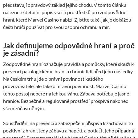
představují opravdový základ jejího chodu. V tomto článku
naleznete detailní popis všech prostředků pro zodpovědné
hraní, které Marvel Casino nabízí. Zjistíte také, jak je dokážou
čeští hráči používat pro svou osobní ochranu a mír.
Jak definujeme odpovědné hraní a proč
je zásadní?
Zodpovědné hraní označuje pravidla a pomůcky, které slouží k
prevenci patologickému hraní a chránit lidi před jeho následky.
Na českém trhu jde o právní povinnost každého
provozovatele, ale také o mravní povinnost. Marvel Casino
tento postoj nebere na lehkou váhu. Zábava potřebuje jasné
hranice. Bezpečné a regulované prostředí prospívá nakonec
všem zúčastněným.
Soustředění na prevenci a zabezpečení přispívá k zachování to
pozitivní z hraní, tedy zábavu a napětí, a potlačit jeho případná
nebezpečí. Provozovatelé jako Marvel Casino tím přidávají se k