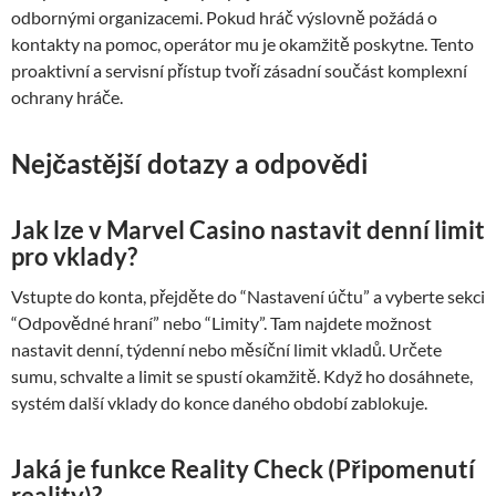
odbornými organizacemi. Pokud hráč výslovně požádá o
kontakty na pomoc, operátor mu je okamžitě poskytne. Tento
proaktivní a servisní přístup tvoří zásadní součást komplexní
ochrany hráče.
Nejčastější dotazy a odpovědi
Jak lze v Marvel Casino nastavit denní limit
pro vklady?
Vstupte do konta, přejděte do “Nastavení účtu” a vyberte sekci
“Odpovědné hraní” nebo “Limity”. Tam najdete možnost
nastavit denní, týdenní nebo měsíční limit vkladů. Určete
sumu, schvalte a limit se spustí okamžitě. Když ho dosáhnete,
systém další vklady do konce daného období zablokuje.
Jaká je funkce Reality Check (Připomenutí
reality)?