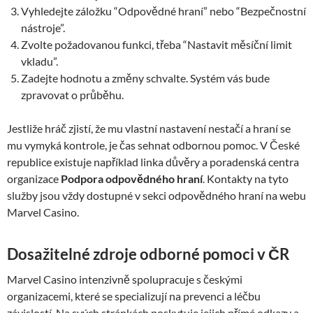
Vyhledejte záložku “Odpovědné hraní” nebo “Bezpečnostní
nástroje”.
Zvolte požadovanou funkci, třeba “Nastavit měsíční limit
vkladu”.
Zadejte hodnotu a změny schvalte. Systém vás bude
zpravovat o průběhu.
Jestliže hráč zjistí, že mu vlastní nastavení nestačí a hraní se
mu vymyká kontrole, je čas sehnat odbornou pomoc. V České
republice existuje například linka důvěry a poradenská centra
organizace
Podpora odpovědného hraní
. Kontakty na tyto
služby jsou vždy dostupné v sekci odpovědného hraní na webu
Marvel Casino.
Dosažitelné zdroje odborné pomoci v ČR
Marvel Casino intenzivně spolupracuje s českými
organizacemi, které se specializují na prevenci a léčbu
závislostí. Na svých stránkách poskytuje jejich přímé odkazy a