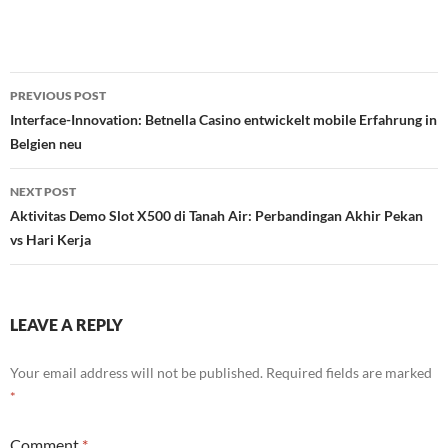
Post
PREVIOUS POST
navigation
Interface-Innovation: Betnella Casino entwickelt mobile Erfahrung in
Belgien neu
NEXT POST
Aktivitas Demo Slot X500 di Tanah Air: Perbandingan Akhir Pekan
vs Hari Kerja
LEAVE A REPLY
Your email address will not be published.
Required fields are marked
*
Comment
*