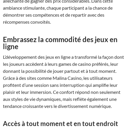
alléchante de gagner des prix considérables. Dans cette
ambiance stimulante, chaque participant a la chance de
démontrer ses compétences et de repartir avec des
récompenses convoités.
Embrassez la commodité des jeux en
ligne
L’développement des jeux en ligne a transformé la façon dont
les joueurs accèdent à leurs games de casino préférés, leur
donnant la possibilité de jouer partout et à tout moment.
Grâce à des sites comme Malina Casino, les utilisateurs
profitent d’une session sans interruption qui amplifie leur
plaisir et leur immersion. Ce confort répond non seulement
aux styles de vie dynamiques, mais reflète également une
tendance croissante vers le divertissement numérique.
Accès à tout moment et en tout endroit