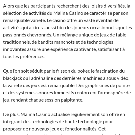
Alors que les participants recherchent des loisirs diversifiés, la
sélection de activités du Malina Casino se caractérise par son
remarquable variété. Le casino offre un vaste éventail de
activités qui attirera aussi bien les joueurs occasionnels que les
passionnés chevronnés. Un mélange unique de jeux de table
traditionnels, de bandits manchots et de technologies
innovantes assure une expérience captivante, satisfaisant à
tous les préférences.
Que l’on soit séduit par le frisson du poker, le fascination du
blackjack ou l’adrénaline des dernières machines à sous vidéo,
la variété des jeux est remarquable. Des graphismes de pointe
et des systèmes sonores immersifs renforcent l’atmosphère de
jeu, rendant chaque session palpitante.
De plus, Malina Casino actualise régulièrement son offre en
intégrant des technologies de haute technologie pour
proposer de nouveaux jeux et fonctionnalités. Cet