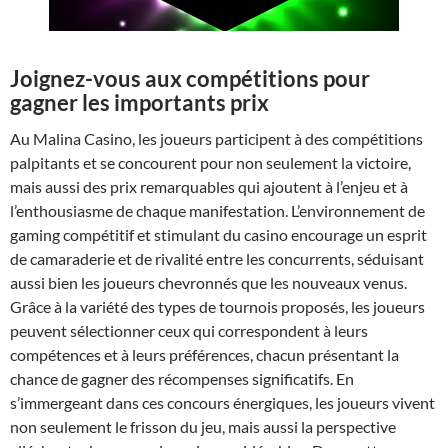
Joignez-vous aux compétitions pour
gagner les importants prix
Au Malina Casino, les joueurs participent à des compétitions
palpitants et se concourent pour non seulement la victoire,
mais aussi des prix remarquables qui ajoutent à l’enjeu et à
l’enthousiasme de chaque manifestation. L’environnement de
gaming compétitif et stimulant du casino encourage un esprit
de camaraderie et de rivalité entre les concurrents, séduisant
aussi bien les joueurs chevronnés que les nouveaux venus.
Grâce à la variété des types de tournois proposés, les joueurs
peuvent sélectionner ceux qui correspondent à leurs
compétences et à leurs préférences, chacun présentant la
chance de gagner des récompenses significatifs. En
s’immergeant dans ces concours énergiques, les joueurs vivent
non seulement le frisson du jeu, mais aussi la perspective