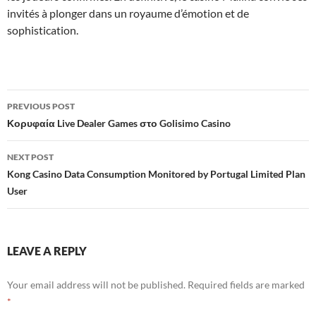
invités à plonger dans un royaume d’émotion et de
sophistication.
Post
PREVIOUS POST
navigation
Κορυφαία Live Dealer Games στο Golisimo Casino
NEXT POST
Kong Casino Data Consumption Monitored by Portugal Limited Plan
User
LEAVE A REPLY
Your email address will not be published.
Required fields are marked
*