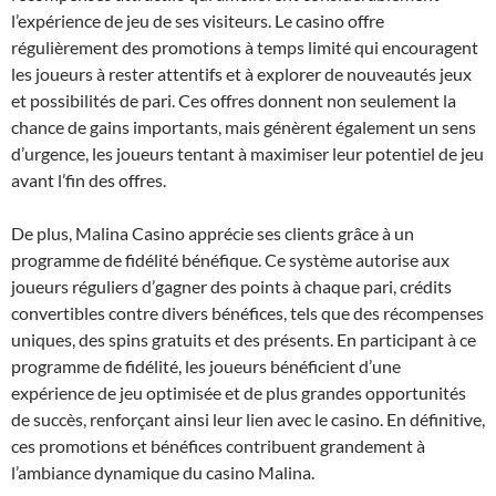
l’expérience de jeu de ses visiteurs. Le casino offre
régulièrement des promotions à temps limité qui encouragent
les joueurs à rester attentifs et à explorer de nouveautés jeux
et possibilités de pari. Ces offres donnent non seulement la
chance de gains importants, mais génèrent également un sens
d’urgence, les joueurs tentant à maximiser leur potentiel de jeu
avant l’fin des offres.
De plus, Malina Casino apprécie ses clients grâce à un
programme de fidélité bénéfique. Ce système autorise aux
joueurs réguliers d’gagner des points à chaque pari, crédits
convertibles contre divers bénéfices, tels que des récompenses
uniques, des spins gratuits et des présents. En participant à ce
programme de fidélité, les joueurs bénéficient d’une
expérience de jeu optimisée et de plus grandes opportunités
de succès, renforçant ainsi leur lien avec le casino. En définitive,
ces promotions et bénéfices contribuent grandement à
l’ambiance dynamique du casino Malina.