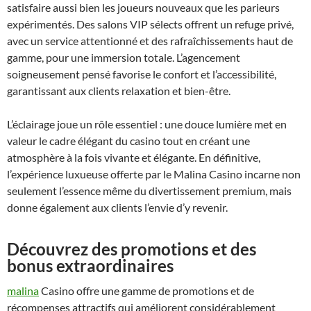
satisfaire aussi bien les joueurs nouveaux que les parieurs
expérimentés. Des salons VIP sélects offrent un refuge privé,
avec un service attentionné et des rafraîchissements haut de
gamme, pour une immersion totale. L’agencement
soigneusement pensé favorise le confort et l’accessibilité,
garantissant aux clients relaxation et bien-être.
L’éclairage joue un rôle essentiel : une douce lumière met en
valeur le cadre élégant du casino tout en créant une
atmosphère à la fois vivante et élégante. En définitive,
l’expérience luxueuse offerte par le Malina Casino incarne non
seulement l’essence même du divertissement premium, mais
donne également aux clients l’envie d’y revenir.
Découvrez des promotions et des
bonus extraordinaires
malina
Casino offre une gamme de promotions et de
récompenses attractifs qui améliorent considérablement