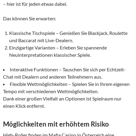
– hier ist für jeden etwas dabei.
Das können Sie erwarten:
Klassische Tischspiele – Genießen Sie Blackjack, Roulette
und Baccarat mit Live-Dealern.
Einzigartige Varianten – Erleben Sie spannende
Neuinterpretationen klassischer Spiele.
Interaktive Funktionen – Tauschen Sie sich per Echtzeit-
Chat mit Dealern und anderen Teilnehmern aus.
Flexible Wettmöglichkeiten – Spielen Sie in Ihrem eigenen
Tempo mit verschiedenen Wettmöglichkeiten.
Dank einer großen Vielfalt an Optionen ist Spielraum nur
einen Klick entfernt.
Möglichkeiten mit erhöhtem Risiko
High-Roller finden im Mafia Casino in Österreich eine