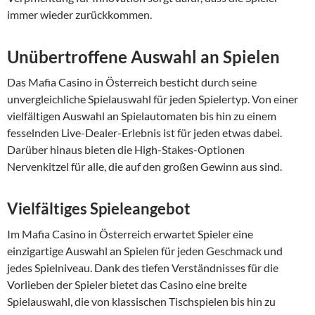
immer wieder zurückkommen.
Unübertroffene Auswahl an Spielen
Das Mafia Casino in Österreich besticht durch seine
unvergleichliche Spielauswahl für jeden Spielertyp. Von einer
vielfältigen Auswahl an Spielautomaten bis hin zu einem
fesselnden Live-Dealer-Erlebnis ist für jeden etwas dabei.
Darüber hinaus bieten die High-Stakes-Optionen
Nervenkitzel für alle, die auf den großen Gewinn aus sind.
Vielfältiges Spieleangebot
Im Mafia Casino in Österreich erwartet Spieler eine
einzigartige Auswahl an Spielen für jeden Geschmack und
jedes Spielniveau. Dank des tiefen Verständnisses für die
Vorlieben der Spieler bietet das Casino eine breite
Spielauswahl, die von klassischen Tischspielen bis hin zu