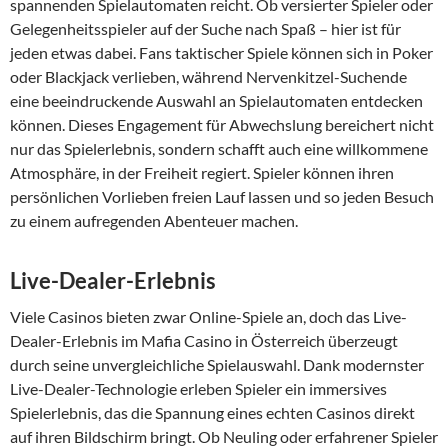
spannenden Spielautomaten reicht. Ob versierter Spieler oder
Gelegenheitsspieler auf der Suche nach Spaß – hier ist für
jeden etwas dabei. Fans taktischer Spiele können sich in Poker
oder Blackjack verlieben, während Nervenkitzel-Suchende
eine beeindruckende Auswahl an Spielautomaten entdecken
können. Dieses Engagement für Abwechslung bereichert nicht
nur das Spielerlebnis, sondern schafft auch eine willkommene
Atmosphäre, in der Freiheit regiert. Spieler können ihren
persönlichen Vorlieben freien Lauf lassen und so jeden Besuch
zu einem aufregenden Abenteuer machen.
Live-Dealer-Erlebnis
Viele Casinos bieten zwar Online-Spiele an, doch das Live-
Dealer-Erlebnis im Mafia Casino in Österreich überzeugt
durch seine unvergleichliche Spielauswahl. Dank modernster
Live-Dealer-Technologie erleben Spieler ein immersives
Spielerlebnis, das die Spannung eines echten Casinos direkt
auf ihren Bildschirm bringt. Ob Neuling oder erfahrener Spieler