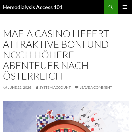
Skip
Search
Hemodialysis Access 101
to
PRIMAR
content
MENU
MAFIA CASINO LIEFERT
ATTRAKTIVE BONI UND
NOCH HÖHERE
ABENTEUER NACH
ÖSTERREICH
JUNE 22, 2026
SYSTEM ACCOUNT
LEAVE A COMMENT