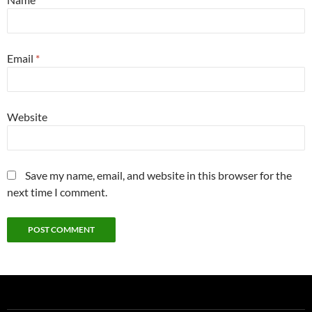
Email
*
Website
Save my name, email, and website in this browser for the
next time I comment.