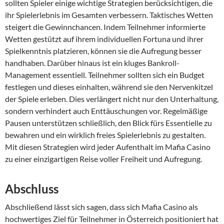
sollten Spieler einige wichtige Strategien berücksichtigen, die
ihr Spielerlebnis im Gesamten verbessern. Taktisches Wetten
steigert die Gewinnchancen. Indem Teilnehmer informierte
Wetten gestützt auf ihrem individuellen Fortuna und ihrer
Spielkenntnis platzieren, können sie die Aufregung besser
handhaben. Darüber hinaus ist ein kluges Bankroll-
Management essentiell. Teilnehmer sollten sich ein Budget
festlegen und dieses einhalten, während sie den Nervenkitzel
der Spiele erleben. Dies verlängert nicht nur den Unterhaltung,
sondern verhindert auch Enttäuschungen vor. Regelmäßige
Pausen unterstützen schließlich, den Blick fürs Essentielle zu
bewahren und ein wirklich freies Spielerlebnis zu gestalten.
Mit diesen Strategien wird jeder Aufenthalt im Mafia Casino
zu einer einzigartigen Reise voller Freiheit und Aufregung.
Abschluss
Abschließend lässt sich sagen, dass sich Mafia Casino als
hochwertiges Ziel für Teilnehmer in Österreich positioniert hat