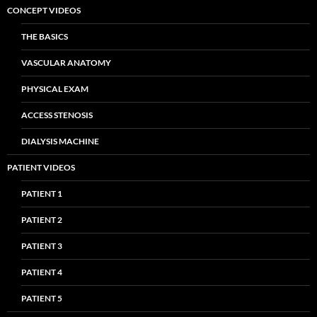
CONCEPT VIDEOS
THE BASICS
VASCULAR ANATOMY
PHYSICAL EXAM
ACCESS STENOSIS
DIALYSIS MACHINE
PATIENT VIDEOS
PATIENT 1
PATIENT 2
PATIENT 3
PATIENT 4
PATIENT 5