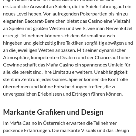
erstaunliche Auswahl an Spielen, die ihr Spielerfahrung auf ein
neues Level heben. Von aufregenden Pokerpartien bis hin zu
eleganten Baccarat-Bereichen bietet das Casino eine Vielzahl
an Spielen mit großen Wetten und weiß, wie man Nervenkitzel
erzeugt. Teilnehmer können sich dem Adrenalinrausch
hingeben und gleichzeitig ihre Taktiken sorgfältig abwägen und
an die jeweiligen Wetten anpassen. Mit seiner dynamischen
Atmosphäre, kompetenten Dealern und der Chance auf hohe
Gewinne schafft das Mafia Casino ein spannendes Umfeld für
alle, die bereit sind, ihre Limits zu erweitern. Unabhängigkeit
steht im Zentrum jedes Games. Spieler können die Kontrolle
übernehmen und kühne Entscheidungen treffen, die zu
unvergesslichen Erlebnissen und Erträgen führen können.
Markante Grafiken und Design
Im Mafia Casino in Österreich erwarten die Teilnehmer
packende Erfahrungen. Die markante Visuals und das Design