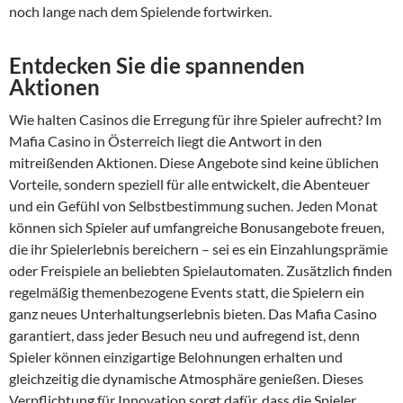
noch lange nach dem Spielende fortwirken.
Entdecken Sie die spannenden
Aktionen
Wie halten Casinos die Erregung für ihre Spieler aufrecht? Im
Mafia Casino in Österreich liegt die Antwort in den
mitreißenden Aktionen. Diese Angebote sind keine üblichen
Vorteile, sondern speziell für alle entwickelt, die Abenteuer
und ein Gefühl von Selbstbestimmung suchen. Jeden Monat
können sich Spieler auf umfangreiche Bonusangebote freuen,
die ihr Spielerlebnis bereichern – sei es ein Einzahlungsprämie
oder Freispiele an beliebten Spielautomaten. Zusätzlich finden
regelmäßig themenbezogene Events statt, die Spielern ein
ganz neues Unterhaltungserlebnis bieten. Das Mafia Casino
garantiert, dass jeder Besuch neu und aufregend ist, denn
Spieler können einzigartige Belohnungen erhalten und
gleichzeitig die dynamische Atmosphäre genießen. Dieses
Verpflichtung für Innovation sorgt dafür, dass die Spieler