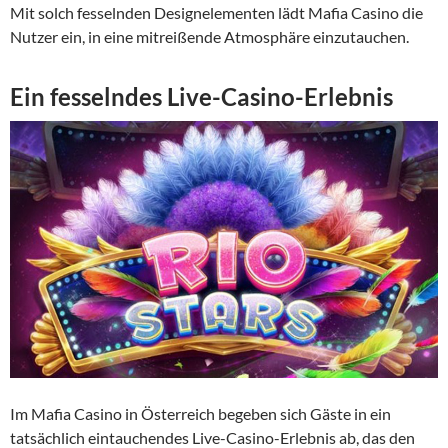
Mit solch fesselnden Designelementen lädt Mafia Casino die
Nutzer ein, in eine mitreißende Atmosphäre einzutauchen.
Ein fesselndes Live-Casino-Erlebnis
Im Mafia Casino in Österreich begeben sich Gäste in ein
tatsächlich eintauchendes Live-Casino-Erlebnis ab, das den