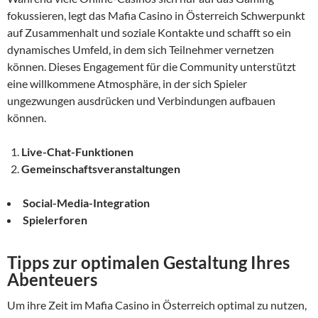
fokussieren, legt das Mafia Casino in Österreich Schwerpunkt
auf Zusammenhalt und soziale Kontakte und schafft so ein
dynamisches Umfeld, in dem sich Teilnehmer vernetzen
können. Dieses Engagement für die Community unterstützt
eine willkommene Atmosphäre, in der sich Spieler
ungezwungen ausdrücken und Verbindungen aufbauen
können.
Live-Chat-Funktionen
Gemeinschaftsveranstaltungen
Social-Media-Integration
Spielerforen
Tipps zur optimalen Gestaltung Ihres
Abenteuers
Um ihre Zeit im Mafia Casino in Österreich optimal zu nutzen,