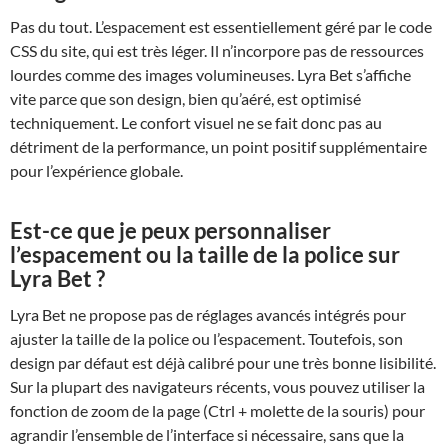
Pas du tout. L’espacement est essentiellement géré par le code
CSS du site, qui est très léger. Il n’incorpore pas de ressources
lourdes comme des images volumineuses. Lyra Bet s’affiche
vite parce que son design, bien qu’aéré, est optimisé
techniquement. Le confort visuel ne se fait donc pas au
détriment de la performance, un point positif supplémentaire
pour l’expérience globale.
Est-ce que je peux personnaliser
l’espacement ou la taille de la police sur
Lyra Bet ?
Lyra Bet ne propose pas de réglages avancés intégrés pour
ajuster la taille de la police ou l’espacement. Toutefois, son
design par défaut est déjà calibré pour une très bonne lisibilité.
Sur la plupart des navigateurs récents, vous pouvez utiliser la
fonction de zoom de la page (Ctrl + molette de la souris) pour
agrandir l’ensemble de l’interface si nécessaire, sans que la