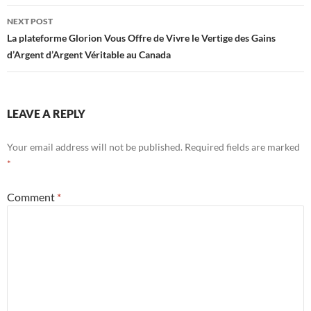
NEXT POST
La plateforme Glorion Vous Offre de Vivre le Vertige des Gains
d’Argent d’Argent Véritable au Canada
LEAVE A REPLY
Your email address will not be published.
Required fields are marked
*
Comment
*