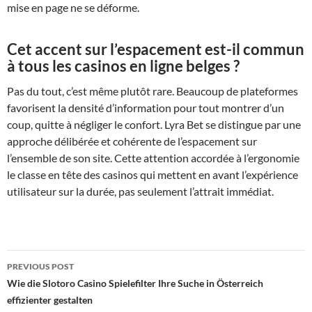
mise en page ne se déforme.
Cet accent sur l’espacement est-il commun
à tous les casinos en ligne belges ?
Pas du tout, c’est même plutôt rare. Beaucoup de plateformes
favorisent la densité d’information pour tout montrer d’un
coup, quitte à négliger le confort. Lyra Bet se distingue par une
approche délibérée et cohérente de l’espacement sur
l’ensemble de son site. Cette attention accordée à l’ergonomie
le classe en tête des casinos qui mettent en avant l’expérience
utilisateur sur la durée, pas seulement l’attrait immédiat.
Post
PREVIOUS POST
navigation
Wie die Slotoro Casino Spielefilter Ihre Suche in Österreich
effizienter gestalten