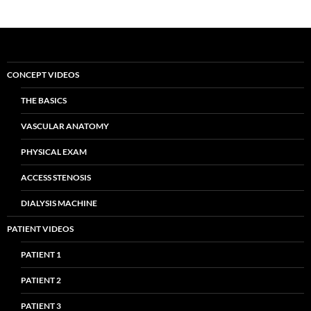
CONCEPT VIDEOS
THE BASICS
VASCULAR ANATOMY
PHYSICAL EXAM
ACCESS STENOSIS
DIALYSIS MACHINE
PATIENT VIDEOS
PATIENT 1
PATIENT 2
PATIENT 3