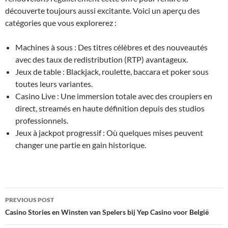
découverte toujours aussi excitante. Voici un aperçu des
catégories que vous explorerez :
Machines à sous : Des titres célèbres et des nouveautés
avec des taux de redistribution (RTP) avantageux.
Jeux de table : Blackjack, roulette, baccara et poker sous
toutes leurs variantes.
Casino Live : Une immersion totale avec des croupiers en
direct, streamés en haute définition depuis des studios
professionnels.
Jeux à jackpot progressif : Où quelques mises peuvent
changer une partie en gain historique.
Post
PREVIOUS POST
navigation
Casino Stories en Winsten van Spelers bij Yep Casino voor België