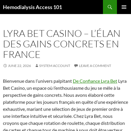
Skip
Search
Hemodialysis Access 101
to
PRIMAR
content
MENU
LYRA BET CASINO – L’ÉLAN
DES GAINS CONCRETS EN
FRANCE
JUNE 22, 2026
SYSTEM ACCOUNT
LEAVE A COMMENT
Bienvenue dans l’univers palpitant
De Confiance Lyra Bet
Lyra
Bet Casino, un espace où l’enthousiasme du jeu se mêle à la
perspective de gains concrets. Nous avons élaboré cette
plateforme pour les joueurs français en quête d’une expérience
exhaustive, mariant une sélection de jeux de premier ordre à
une interface intuitive et sécurisée. Chez Lyra Bet, nous
croyons que chaque rotation de roulette, chaque distribution
de cartes et chaque tour de machine à sous doit être vecteur