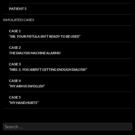
PATIENT 5
SIMULATED CASES
CASE 1
“SIR, YOUR FISTULA ISN’T READY TO BE USED”
CASE 2
THE DIALYSIS MACHINE ALARMS!
CASE 3
“MRS. S, YOU AREN’T GETTING ENOUGH DIALYSIS”
CASE 4
“MY ARM IS SWOLLEN”
CASE 5
“MY HAND HURTS”
Search
for: