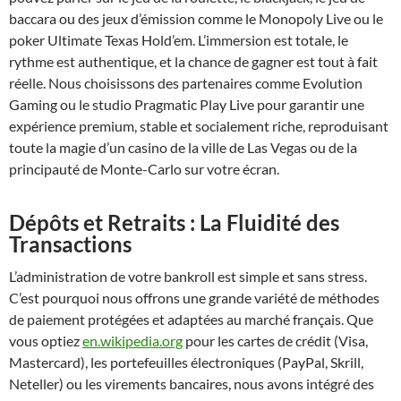
baccara ou des jeux d’émission comme le Monopoly Live ou le
poker Ultimate Texas Hold’em. L’immersion est totale, le
rythme est authentique, et la chance de gagner est tout à fait
réelle. Nous choisissons des partenaires comme Evolution
Gaming ou le studio Pragmatic Play Live pour garantir une
expérience premium, stable et socialement riche, reproduisant
toute la magie d’un casino de la ville de Las Vegas ou de la
principauté de Monte-Carlo sur votre écran.
Dépôts et Retraits : La Fluidité des
Transactions
L’administration de votre bankroll est simple et sans stress.
C’est pourquoi nous offrons une grande variété de méthodes
de paiement protégées et adaptées au marché français. Que
vous optiez
en.wikipedia.org
pour les cartes de crédit (Visa,
Mastercard), les portefeuilles électroniques (PayPal, Skrill,
Neteller) ou les virements bancaires, nous avons intégré des