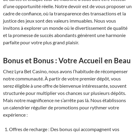
d’une opportunité réelle. Notre devoir est de vous proposer un
cadre de confiance, où la transparence des transactions et la
justice des jeux sont des valeurs immuables. Nous vous
invitons à explorer un monde où le divertissement de qualité
et la promesse de succès abondants génèrent une harmonie
parfaite pour votre plus grand plaisir.
Bonus et Bonus : Votre Accueil en Beau
Chez Lyra Bet Casino, nous avons l’habitude de récompenser
notre communauté. À partir de votre premier dépôt, vous
serez éligible à une offre de bienvenue intéressante, souvent
structurée pour multiplier vos chances sur plusieurs dépôts.
Mais notre magnificence ne s’arrête pas là. Nous établissons
un calendrier régulier de promotions pour rythmer votre
expérience :
Offres de recharge : Des bonus qui accompagnent vos