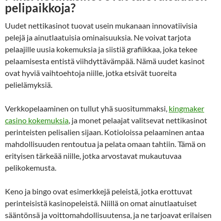
pelipaikkoja?
Uudet nettikasinot tuovat usein mukanaan innovatiivisia
pelejä ja ainutlaatuisia ominaisuuksia. Ne voivat tarjota
pelaajille uusia kokemuksia ja siistiä grafiikkaa, joka tekee
pelaamisesta entistä viihdyttävämpää. Nämä uudet kasinot
ovat hyviä vaihtoehtoja niille, jotka etsivät tuoreita
pelielämyksiä.
Verkkopelaaminen on tullut yhä suositummaksi,
kingmaker
casino kokemuksia
, ja monet pelaajat valitsevat nettikasinot
perinteisten pelisalien sijaan. Kotioloissa pelaaminen antaa
mahdollisuuden rentoutua ja pelata omaan tahtiin. Tämä on
erityisen tärkeää niille, jotka arvostavat mukautuvaa
pelikokemusta.
Keno ja bingo ovat esimerkkejä peleistä, jotka erottuvat
perinteisistä kasinopeleistä. Niillä on omat ainutlaatuiset
sääntönsä ja voittomahdollisuutensa, ja ne tarjoavat erilaisen