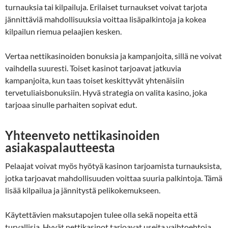
turnauksia tai kilpailuja. Erilaiset turnaukset voivat tarjota
jännittäviä mahdollisuuksia voittaa lisäpalkintoja ja kokea
kilpailun riemua pelaajien kesken.
Vertaa nettikasinoiden bonuksia ja kampanjoita, sillä ne voivat
vaihdella suuresti. Toiset kasinot tarjoavat jatkuvia
kampanjoita, kun taas toiset keskittyvät yhtenäisiin
tervetuliaisbonuksiin. Hyvä strategia on valita kasino, joka
tarjoaa sinulle parhaiten sopivat edut.
Yhteenveto nettikasinoiden
asiakaspalautteesta
Pelaajat voivat myös hyötyä kasinon tarjoamista turnauksista,
jotka tarjoavat mahdollisuuden voittaa suuria palkintoja. Tämä
lisää kilpailua ja jännitystä pelikokemukseen.
Käytettävien maksutapojen tulee olla sekä nopeita että
turvallisia. Hyvät nettikasinot tarjoavat useita vaihtoehtoja,