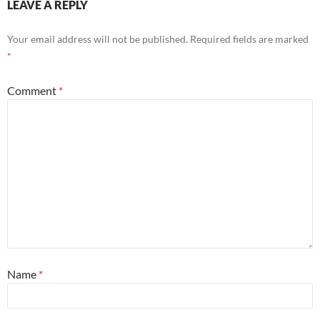
LEAVE A REPLY
Your email address will not be published.
Required fields are marked
*
Comment
*
Name
*