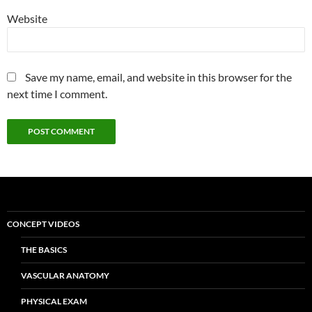
Website
Save my name, email, and website in this browser for the
next time I comment.
CONCEPT VIDEOS
THE BASICS
VASCULAR ANATOMY
PHYSICAL EXAM