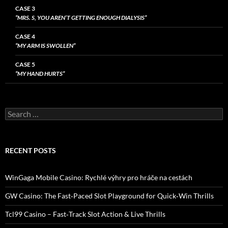
CASE 3
“MRS. S, YOU AREN’T GETTING ENOUGH DIALYSIS”
CASE 4
“MY ARM IS SWOLLEN”
CASE 5
“MY HAND HURTS”
Search
for:
RECENT POSTS
WinGaga Mobile Casino: Rychlé výhry pro hráče na cestách
GW Casino: The Fast‑Paced Slot Playground for Quick‑Win Thrills
Tcl99 Casino – Fast‑Track Slot Action & Live Thrills