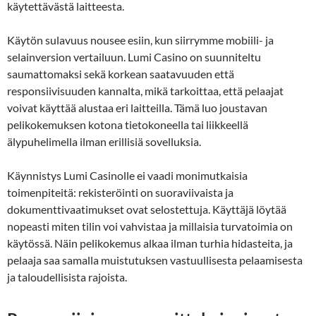
käytettävästä laitteesta.
Käytön sulavuus nousee esiin, kun siirrymme mobiili- ja
selainversion vertailuun. Lumi Casino on suunniteltu
saumattomaksi sekä korkean saatavuuden että
responsiivisuuden kannalta, mikä tarkoittaa, että pelaajat
voivat käyttää alustaa eri laitteilla. Tämä luo joustavan
pelikokemuksen kotona tietokoneella tai liikkeellä
älypuhelimella ilman erillisiä sovelluksia.
Käynnistys Lumi Casinolle ei vaadi monimutkaisia
toimenpiteitä: rekisteröinti on suoraviivaista ja
dokumenttivaatimukset ovat selostettuja. Käyttäjä löytää
nopeasti miten tilin voi vahvistaa ja millaisia turvatoimia on
käytössä. Näin pelikokemus alkaa ilman turhia hidasteita, ja
pelaaja saa samalla muistutuksen vastuullisesta pelaamisesta
ja taloudellisista rajoista.