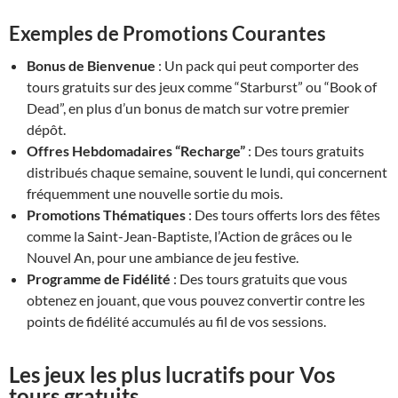
Exemples de Promotions Courantes
Bonus de Bienvenue
: Un pack qui peut comporter des
tours gratuits sur des jeux comme “Starburst” ou “Book of
Dead”, en plus d’un bonus de match sur votre premier
dépôt.
Offres Hebdomadaires “Recharge”
: Des tours gratuits
distribués chaque semaine, souvent le lundi, qui concernent
fréquemment une nouvelle sortie du mois.
Promotions Thématiques
: Des tours offerts lors des fêtes
comme la Saint-Jean-Baptiste, l’Action de grâces ou le
Nouvel An, pour une ambiance de jeu festive.
Programme de Fidélité
: Des tours gratuits que vous
obtenez en jouant, que vous pouvez convertir contre les
points de fidélité accumulés au fil de vos sessions.
Les jeux les plus lucratifs pour Vos
tours gratuits