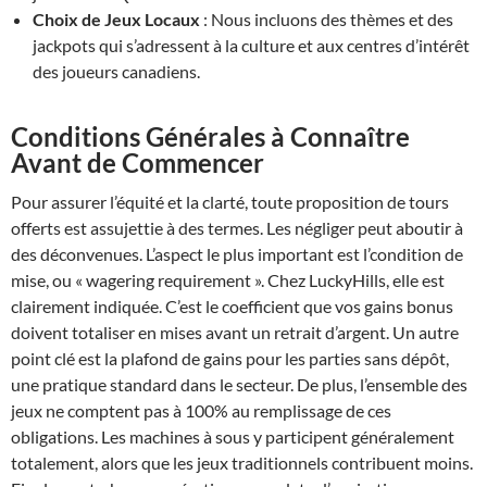
Choix de Jeux Locaux
: Nous incluons des thèmes et des
jackpots qui s’adressent à la culture et aux centres d’intérêt
des joueurs canadiens.
Conditions Générales à Connaître
Avant de Commencer
Pour assurer l’équité et la clarté, toute proposition de tours
offerts est assujettie à des termes. Les négliger peut aboutir à
des déconvenues. L’aspect le plus important est l’condition de
mise, ou « wagering requirement ». Chez LuckyHills, elle est
clairement indiquée. C’est le coefficient que vos gains bonus
doivent totaliser en mises avant un retrait d’argent. Un autre
point clé est la plafond de gains pour les parties sans dépôt,
une pratique standard dans le secteur. De plus, l’ensemble des
jeux ne comptent pas à 100% au remplissage de ces
obligations. Les machines à sous y participent généralement
totalement, alors que les jeux traditionnels contribuent moins.