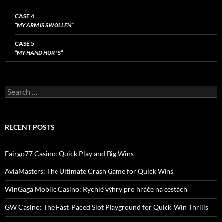
CASE 4
“MY ARM IS SWOLLEN”
CASE 5
“MY HAND HURTS”
Search
for:
RECENT POSTS
Fairgo77 Casino: Quick Play and Big Wins
AviaMasters: The Ultimate Crash Game for Quick Wins
WinGaga Mobile Casino: Rychlé výhry pro hráče na cestách
GW Casino: The Fast‑Paced Slot Playground for Quick‑Win Thrills