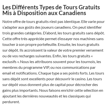
Les Différents Types de Tours Gratuits
Mis à Disposition aux Canadiens
Notre offre de tours gratuits n’est pas identique. Elle varie pour
s’adapter aux goûts des joueurs canadiens. On peut identifier
trois grandes catégories. D’abord, les tours gratuits sans dépôt.
Cette offre très appréciée permet d’essayer nos machines sans
toucher à son propre portefeuille. Ensuite, les tours gratuits
sur dépôt. Ils accroissent la valeur de votre premier versement
ou de vos recharges suivantes. Enfin, les tours gratuits «
exclusifs ». Nous les attribuons souvent pour les tournois, les
membres du programme VIP, ou nos communications par
email et notifications. Chaque type a ses points forts. Les tours
sans dépôt sont excellents pour découvrir le casino. Les tours
sur dépôt vous donnent plus de capital pour décrocher des
gains plus importants. Nous faisons enrichir cette sélection en
ajoutant les dernières nouveautés et les classiques qui
perdurent.