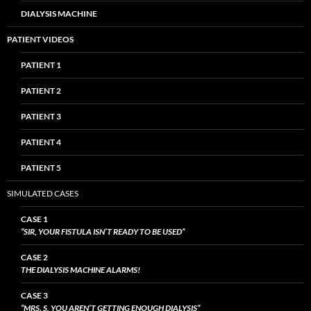
DIALYSIS MACHINE
PATIENT VIDEOS
PATIENT 1
PATIENT 2
PATIENT 3
PATIENT 4
PATIENT 5
SIMULATED CASES
CASE 1
“SIR, YOUR FISTULA ISN’T READY TO BE USED”
CASE 2
THE DIALYSIS MACHINE ALARMS!
CASE 3
“MRS. S, YOU AREN’T GETTING ENOUGH DIALYSIS”