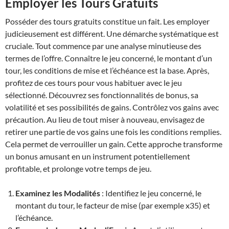
Employer les Tours Gratuits
Posséder des tours gratuits constitue un fait. Les employer
judicieusement est différent. Une démarche systématique est
cruciale. Tout commence par une analyse minutieuse des
termes de l’offre. Connaître le jeu concerné, le montant d’un
tour, les conditions de mise et l’échéance est la base. Après,
profitez de ces tours pour vous habituer avec le jeu
sélectionné. Découvrez ses fonctionnalités de bonus, sa
volatilité et ses possibilités de gains. Contrôlez vos gains avec
précaution. Au lieu de tout miser à nouveau, envisagez de
retirer une partie de vos gains une fois les conditions remplies.
Cela permet de verrouiller un gain. Cette approche transforme
un bonus amusant en un instrument potentiellement
profitable, et prolonge votre temps de jeu.
Examinez les Modalités
: Identifiez le jeu concerné, le
montant du tour, le facteur de mise (par exemple x35) et
l’échéance.