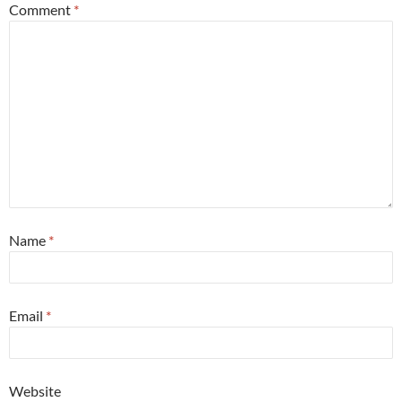
Comment
*
Name
*
Email
*
Website