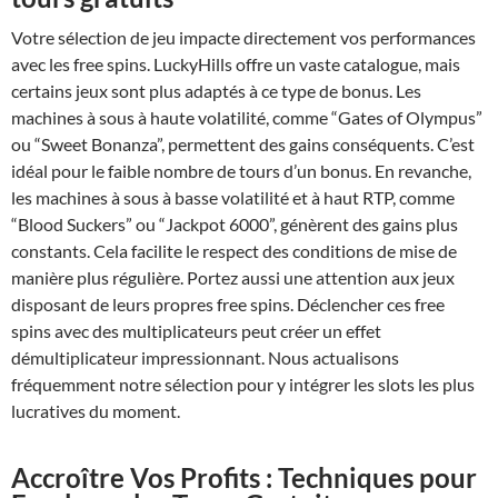
Votre sélection de jeu impacte directement vos performances
avec les free spins. LuckyHills offre un vaste catalogue, mais
certains jeux sont plus adaptés à ce type de bonus. Les
machines à sous à haute volatilité, comme “Gates of Olympus”
ou “Sweet Bonanza”, permettent des gains conséquents. C’est
idéal pour le faible nombre de tours d’un bonus. En revanche,
les machines à sous à basse volatilité et à haut RTP, comme
“Blood Suckers” ou “Jackpot 6000”, génèrent des gains plus
constants. Cela facilite le respect des conditions de mise de
manière plus régulière. Portez aussi une attention aux jeux
disposant de leurs propres free spins. Déclencher ces free
spins avec des multiplicateurs peut créer un effet
démultiplicateur impressionnant. Nous actualisons
fréquemment notre sélection pour y intégrer les slots les plus
lucratives du moment.
Accroître Vos Profits : Techniques pour