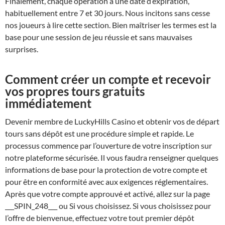
Finalement, chaque opération a une date d’expiration,
habituellement entre 7 et 30 jours. Nous incitons sans cesse
nos joueurs à lire cette section. Bien maîtriser les termes est la
base pour une session de jeu réussie et sans mauvaises
surprises.
Comment créer un compte et recevoir
vos propres tours gratuits
immédiatement
Devenir membre de LuckyHills Casino et obtenir vos de départ
tours sans dépôt est une procédure simple et rapide. Le
processus commence par l’ouverture de votre inscription sur
notre plateforme sécurisée. Il vous faudra renseigner quelques
informations de base pour la protection de votre compte et
pour être en conformité avec aux exigences réglementaires.
Après que votre compte approuvé et activé, allez sur la page
___SPIN_248___ ou Si vous choisissez. Si vous choisissez pour
l’offre de bienvenue, effectuez votre tout premier dépôt